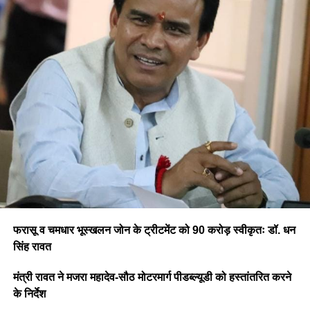
फरासू व चमधार भूस्खलन जोन के ट्रीटमेंट को 90 करोड़ स्वीकृतः डॉ. धन
सिंह रावत
मंत्री रावत ने मजरा महादेव-सौठ मोटरमार्ग पीडब्ल्यूडी को हस्तांतरित करने
के निर्देश