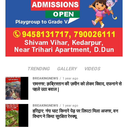
TRENDING
GALLERY
VIDEOS
BREAKINGNEWS
1 year ago
रामनगर: क़ब्रिस्तान की ज़मीन को लेकर विवाद, दफनाने से
पहले उठा बवाल |
BREAKINGNEWS
1 year ago
हरिद्वार: गंगा घाट किनारे पेड़ पर लिपटा मिला अजगर, वन
विभाग ने किया सुरक्षित रेस्क्यू