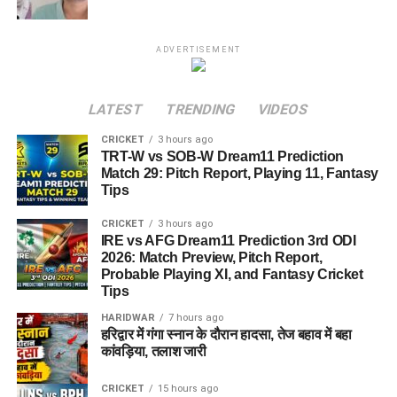
ADVERTISEMENT
LATEST
TRENDING
VIDEOS
CRICKET
3 hours ago
TRT-W vs SOB-W Dream11 Prediction
Match 29: Pitch Report, Playing 11, Fantasy
Tips
CRICKET
3 hours ago
IRE vs AFG Dream11 Prediction 3rd ODI
2026: Match Preview, Pitch Report,
Probable Playing XI, and Fantasy Cricket
Tips
HARIDWAR
7 hours ago
हरिद्वार में गंगा स्नान के दौरान हादसा, तेज बहाव में बहा
कांवड़िया, तलाश जारी
CRICKET
15 hours ago