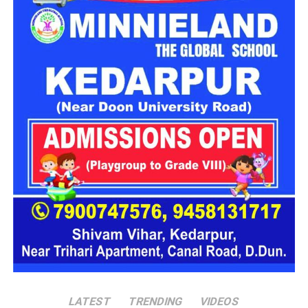
2015 से आज तक नहीं कटवाए बाल
रेणु ने वर्ष 2015 में बाल कटवाना बंद कर दिया था। उस समय उनके लिए ये
LATEST
TRENDING
VIDEOS