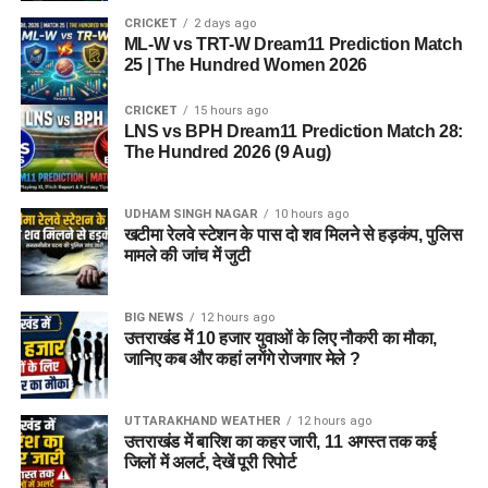
CRICKET
2 days ago
ML-W vs TRT-W Dream11 Prediction Match
25 | The Hundred Women 2026
CRICKET
15 hours ago
LNS vs BPH Dream11 Prediction Match 28:
The Hundred 2026 (9 Aug)
UDHAM SINGH NAGAR
10 hours ago
खटीमा रेलवे स्टेशन के पास दो शव मिलने से हड़कंप, पुलिस
मामले की जांच में जुटी
BIG NEWS
12 hours ago
उत्तराखंड में 10 हजार युवाओं के लिए नौकरी का मौका,
जानिए कब और कहां लगेंगे रोजगार मेले ?
UTTARAKHAND WEATHER
12 hours ago
उत्तराखंड में बारिश का कहर जारी, 11 अगस्त तक कई
जिलों में अलर्ट, देखें पूरी रिपोर्ट