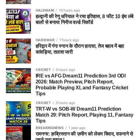
HALDWANI
10 hours ago
हल्द्वानी की रेणु धरियाल ने रचा इतिहास, 8 फीट 10 इंच लंबे
बालों से बनाया गिनीज वर्ल्ड रिकॉर्ड
HARIDWAR
7 hours ago
हरिद्वार में गंगा स्नान के दौरान हादसा, तेज बहाव में बहा
कांवड़िया, तलाश जारी
CRICKET
3 hours ago
IRE vs AFG Dream11 Prediction 3rd ODI
2026: Match Preview, Pitch Report,
Probable Playing XI, and Fantasy Cricket
Tips
CRICKET
3 hours ago
TRT-W vs SOB-W Dream11 Prediction
Match 29: Pitch Report, Playing 11, Fantasy
Tips
BREAKINGNEWS
1 year ago
रामनगर: क़ब्रिस्तान की ज़मीन को लेकर विवाद, दफनाने से
पहले उठा बवाल |