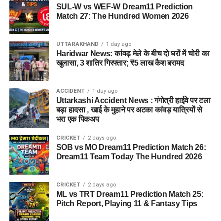
SUL-W vs WEF-W Dream11 Prediction
Match 27: The Hundred Women 2026
UTTARAKHAND
1 day ago
Haridwar News: कांवड़ मेले के बीच दो घरों में चोरी का
खुलासा, 3 शातिर गिरफ्तार; ₹5 लाख कैश बरामद
ACCIDENT
1 day ago
Uttarkashi Accident News : गंगोत्री हाईवे पर टला
बड़ा हादसा , खाई के मुहाने पर अटका कांवड़ यात्रियों से
भरा एक पिकअप
CRICKET
2 days ago
SOB vs MO Dream11 Prediction Match 26:
Dream11 Team Today The Hundred 2026
CRICKET
2 days ago
ML vs TRT Dream11 Prediction Match 25:
Pitch Report, Playing 11 & Fantasy Tips