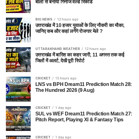
बालों से बनाया गिनीज वर्ल्ड रिकॉर्ड
BIG NEWS
12 hours ago
उत्तराखंड में 10 हजार युवाओं के लिए नौकरी का मौका,
जानिए कब और कहां लगेंगे रोजगार मेले ?
UTTARAKHAND WEATHER
12 hours ago
उत्तराखंड में बारिश का कहर जारी, 11 अगस्त तक कई
जिलों में अलर्ट, देखें पूरी रिपोर्ट
CRICKET
15 hours ago
LNS vs BPH Dream11 Prediction Match 28:
The Hundred 2026 (9 Aug)
CRICKET
1 day ago
SUL vs WEF Dream11 Prediction Match 27:
Pitch Report, Playing XI & Fantasy Tips
CRICKET
1 day ago