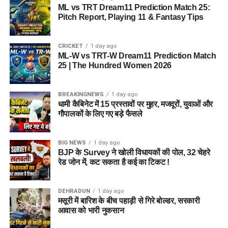
ML vs TRT Dream11 Prediction Match 25:
Pitch Report, Playing 11 & Fantasy Tips
CRICKET
1 day ago
ML-W vs TRT-W Dream11 Prediction Match
25 | The Hundred Women 2026
BREAKINGNEWS
1 day ago
धामी कैबिनेट में 15 प्रस्तावों पर मुहर, मजदूरों, युवाओं और
गौपालकों के लिए गए बड़े फैसले
BIG NEWS
1 day ago
BJP के Survey ने खोली विधायकों की पोल, 32 चेहरे
रेड जोन में, कट सकता है कई का टिकट !
DEHRADUN
1 day ago
मसूरी में बारिश के बीच पहाड़ी से गिरे बोल्डर, सरकारी
आवास को भारी नुकसान