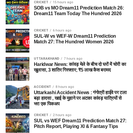
CRICKET
15 hours ago
SOB vs MO Dream11 Prediction Match 26:
Dream11 Team Today The Hundred 2026
CRICKET
6 hours ago
SUL-W vs WEF-W Dream11 Prediction
Match 27: The Hundred Women 2026
UTTARAKHAND
7 hours ago
Haridwar News: कांवड़ मेले के बीच दो घरों में चोरी का
खुलासा, 3 शातिर गिरफ्तार; ₹5 लाख कैश बरामद
ACCIDENT
8 hours ago
Uttarkashi Accident News : गंगोत्री हाईवे पर टला
बड़ा हादसा , खाई के मुहाने पर अटका कांवड़ यात्रियों से
भरा एक पिकअप
CRICKET
2 hours ago
SUL vs WEF Dream11 Prediction Match 27:
Pitch Report, Playing XI & Fantasy Tips