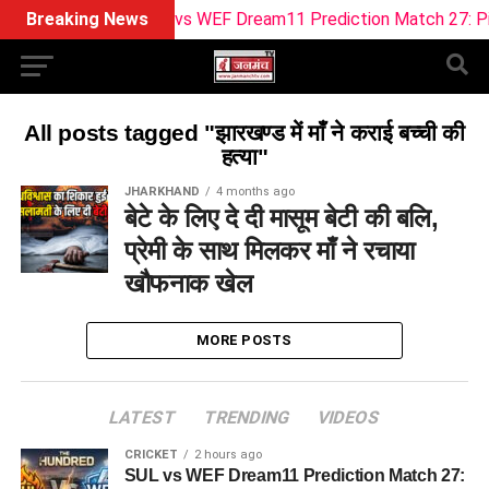
Breaking News
SUL vs WEF Dream11 Prediction Match 27: Pitch 
All posts tagged "झारखण्ड में माँ ने कराई बच्ची की
हत्या"
JHARKHAND
4 months ago
बेटे के लिए दे दी मासूम बेटी की बलि,
प्रेमी के साथ मिलकर माँ ने रचाया
खौफनाक खेल
MORE POSTS
LATEST
TRENDING
VIDEOS
CRICKET
2 hours ago
SUL vs WEF Dream11 Prediction Match 27: