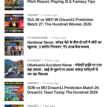
Pitch Report, Playing XI & Fantasy Tips
CRICKET
6 hours ago
SUL-W vs WEF-W Dream11 Prediction
Match 27: The Hundred Women 2026
UTTARAKHAND
7 hours ago
Haridwar News: कांवड़ मेले के बीच दो घरों में चोरी का
खुलासा, 3 शातिर गिरफ्तार; ₹5 लाख कैश बरामद
ACCIDENT
8 hours ago
Uttarkashi Accident News : गंगोत्री हाईवे पर टला
बड़ा हादसा , खाई के मुहाने पर अटका कांवड़ यात्रियों से
भरा एक पिकअप
CRICKET
15 hours ago
SOB vs MO Dream11 Prediction Match 26:
Dream11 Team Today The Hundred 2026
CRICKET
1 day ago