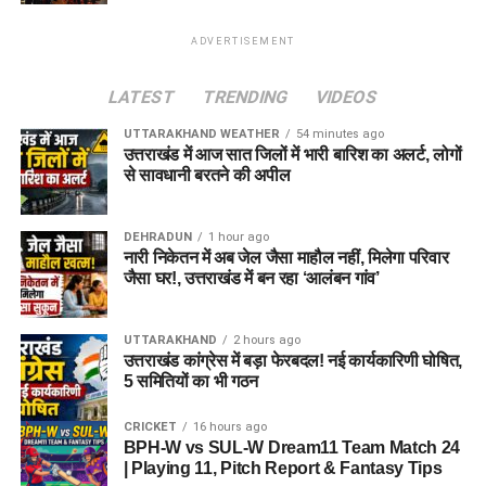
ADVERTISEMENT
LATEST
TRENDING
VIDEOS
UTTARAKHAND WEATHER
54 minutes ago
उत्तराखंड में आज सात जिलों में भारी बारिश का अलर्ट, लोगों
से सावधानी बरतने की अपील
DEHRADUN
1 hour ago
नारी निकेतन में अब जेल जैसा माहौल नहीं, मिलेगा परिवार
जैसा घर!, उत्तराखंड में बन रहा ‘आलंबन गांव’
UTTARAKHAND
2 hours ago
उत्तराखंड कांग्रेस में बड़ा फेरबदल! नई कार्यकारिणी घोषित,
5 समितियों का भी गठन
CRICKET
16 hours ago
BPH-W vs SUL-W Dream11 Team Match 24
| Playing 11, Pitch Report & Fantasy Tips