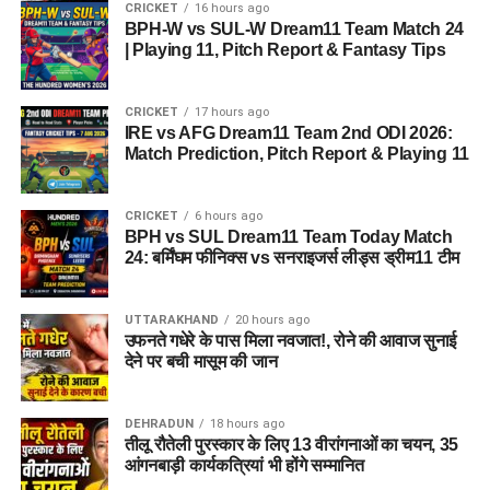
CRICKET
16 hours ago
BPH-W vs SUL-W Dream11 Team Match 24
| Playing 11, Pitch Report & Fantasy Tips
CRICKET
17 hours ago
IRE vs AFG Dream11 Team 2nd ODI 2026:
Match Prediction, Pitch Report & Playing 11
CRICKET
6 hours ago
BPH vs SUL Dream11 Team Today Match
24: बर्मिंघम फीनिक्स vs सनराइजर्स लीड्स ड्रीम11 टीम
UTTARAKHAND
20 hours ago
उफनते गधेरे के पास मिला नवजात!, रोने की आवाज सुनाई
देने पर बची मासूम की जान
DEHRADUN
18 hours ago
तीलू रौतेली पुरस्कार के लिए 13 वीरांगनाओं का चयन, 35
आंगनबाड़ी कार्यकत्रियां भी होंगे सम्मानित