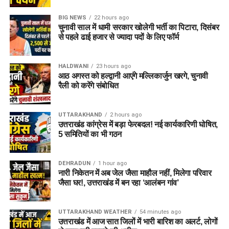
BIG NEWS
22 hours ago
चुनावी साल में धामी सरकार खोलेगी भर्ती का पिटारा, दिसंबर
से पहले ढाई हजार से ज्यादा पदों के लिए फॉर्म
HALDWANI
23 hours ago
आठ अगस्त को हल्द्वानी आएंगे मल्लिकार्जुन खरगे, चुनावी
रैली को करेंगे संबोधित
UTTARAKHAND
2 hours ago
उत्तराखंड कांग्रेस में बड़ा फेरबदल! नई कार्यकारिणी घोषित,
5 समितियों का भी गठन
DEHRADUN
1 hour ago
नारी निकेतन में अब जेल जैसा माहौल नहीं, मिलेगा परिवार
जैसा घर!, उत्तराखंड में बन रहा ‘आलंबन गांव’
UTTARAKHAND WEATHER
54 minutes ago
उत्तराखंड में आज सात जिलों में भारी बारिश का अलर्ट, लोगों