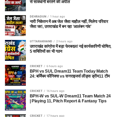
से सावधानी बरतने की अपील
DEHRADUN
1 hour ago
नारी निकेतन में अब जेल जैसा माहौल नहीं, मिलेगा परिवार
जैसा घर!, उत्तराखंड में बन रहा ‘आलंबन गांव’
UTTARAKHAND
2 hours ago
उत्तराखंड कांग्रेस में बड़ा फेरबदल! नई कार्यकारिणी घोषित,
5 समितियों का भी गठन
CRICKET
6 hours ago
BPH vs SUL Dream11 Team Today Match
24: बर्मिंघम फीनिक्स vs सनराइजर्स लीड्स ड्रीम11 टीम
CRICKET
16 hours ago
BPH-W vs SUL-W Dream11 Team Match 24
| Playing 11, Pitch Report & Fantasy Tips
CRICKET
17 hours ago