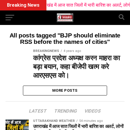
Breaking News
उत्तराखंड में आज सात जिलों में भारी बारिश का अलर्ट, लोगों
All posts tagged "BJP should eliminate
RSS before the names of cities"
BREAKINGNEWS
4 years ago
कांग्रेस प्रदेश अध्यक्ष करन माहरा का
बड़ा बयान, कहा बीजेपी खत्म करे
आरएसएस को।
MORE POSTS
LATEST
TRENDING
VIDEOS
UTTARAKHAND WEATHER
54 minutes ago
उत्तराखंड में आज सात जिलों में भारी बारिश का अलर्ट, लोगों