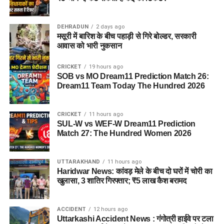
DEHRADUN
2 days ago
मसूरी में बारिश के बीच पहाड़ी से गिरे बोल्डर, सरकारी
आवास को भारी नुकसान
CRICKET
19 hours ago
SOB vs MO Dream11 Prediction Match 26:
Dream11 Team Today The Hundred 2026
CRICKET
11 hours ago
SUL-W vs WEF-W Dream11 Prediction
Match 27: The Hundred Women 2026
UTTARAKHAND
11 hours ago
Haridwar News: कांवड़ मेले के बीच दो घरों में चोरी का
खुलासा, 3 शातिर गिरफ्तार; ₹5 लाख कैश बरामद
ACCIDENT
12 hours ago
Uttarkashi Accident News : गंगोत्री हाईवे पर टला