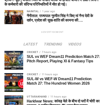
के कर्मचारी की संदिग्ध परिस्थितियों में मौत हो गई।
NAINITAL
1 year ago
नैनीताल: राज्यपाल गुरमीत सिंह ने किए मां नैना देवी के
दर्शन, प्रदेश की सुख-शांति की कामना की….
ADVERTISEMENT
LATEST
TRENDING
VIDEOS
CRICKET
7 hours ago
SUL vs WEF Dream11 Prediction Match 27:
Pitch Report, Playing XI & Fantasy Tips
CRICKET
11 hours ago
SUL-W vs WEF-W Dream11 Prediction
Match 27: The Hundred Women 2026
UTTARAKHAND
11 hours ago
Haridwar News: कांवड़ मेले के बीच दो घरों में चोरी का