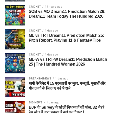
CRICKET
19 hours ago
SOB vs MO Dream11 Prediction Match 26:
Dream11 Team Today The Hundred 2026
CRICKET
1 day ago
ML vs TRT Dream11 Prediction Match 25:
Pitch Report, Playing 11 & Fantasy Tips
CRICKET
1 day ago
ML-W vs TRT-W Dream11 Prediction Match
25 | The Hundred Women 2026
BREAKINGNEWS
1 day ago
धामी कैबिनेट में 15 प्रस्तावों पर मुहर, मजदूरों, युवाओं और
गौपालकों के लिए गए बड़े फैसले
BIG NEWS
1 day ago
BJP के Survey ने खोली विधायकों की पोल, 32 चेहरे
रेड जोन में, कट सकता है कई का टिकट !