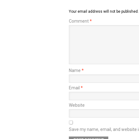
Your email address will not be published.
Comment
*
Name
*
Email
*
Website
Save my name, email, and website in