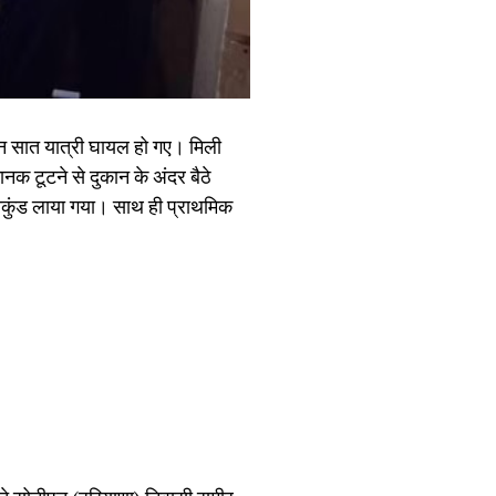
ान सात यात्री घायल हो गए। मिली
क टूटने से दुकान के अंदर बैठे
रीकुंड लाया गया। साथ ही प्राथमिक