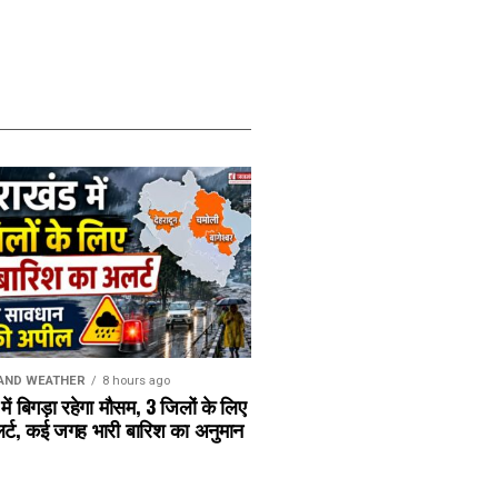
AND WEATHER
8 hours ago
में बिगड़ा रहेगा मौसम, 3 जिलों के लिए
र्ट, कई जगह भारी बारिश का अनुमान