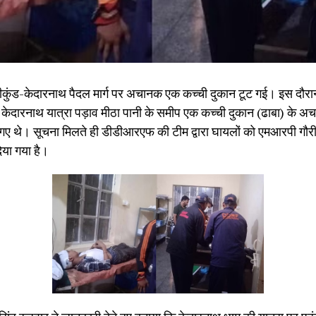
गौरीकुंड-केदारनाथ पैदल मार्ग पर अचानक एक कच्ची दुकान टूट गई। इस दौर
केदारनाथ यात्रा पड़ाव मीठा पानी के समीप एक कच्ची दुकान (ढाबा) के अचान
ो गए थे। सूचना मिलते ही डीडीआरएफ की टीम द्वारा घायलों को एमआरपी गौ
िया गया है।