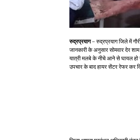
रुद्रप्रयाग –
रुद्रप्रयाग जिले में 
जानकारी के अनुसार सोमवार देर शाम 
यात्री मलबे के नीचे आने से घायल ह
उपचार के बाद हायर सेंटर रेफर कर द