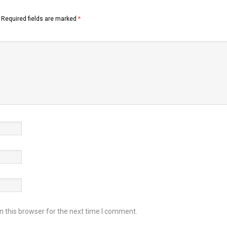
Required fields are marked
*
 this browser for the next time I comment.