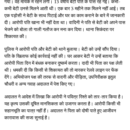
गया। वह मायके में रहने लगीं। 13 वर्षीय बेटी पति के पास रह गई। कभी-
कभी बेटी उनसे मिलने आती थी। एक बार 3 महीने तक मिलने नहीं आई। तब
एक पड़ोसी ने बेटी के साथ पिटाई और घर का काम कराने के बारे में जानकारी
दी। आरोपी पति खाना भी नहीं देता था। वादिनी ने पति से बेटी को अपने पास
भेजने को बोला तो गाली गलौज कर मना कर दिया। थाना सिकंदरा पर
शिकायत की।
पुलिस ने आरोपी पति और बेटी को थाने बुलाया। बेटी को उन्हें सौंप दिया।
पति के खिलाफ कोई कार्रवाई नहीं की। घर आकर बेटी ने उन्हें बताया कि
आरोपी पिता दिन में बंधक बनाकर दुष्कर्म करता। दादी भी पिता का पक्ष लेती
थी। धमकी दी कि किसी से शिकायत की तो मारकर रेलवे लाइन पर फेंक
देंगे। अभियोजन पक्ष की तरफ से वादनी और पीड़िता, उपनिरीक्षक इतुल
चौधरी व अन्य गवाह अदालत में पेश किए गए।
अदालत ने आदेश में लिखा कि आरोपी ने पवित्र रिश्ते को तार-तार किया है।
यह कृत्य उसकी दूषित मानसिकता को उजागर करता है। आरोपी किसी भी
सहानभूति का पात्र नहीं हैं। अदालत ने पिता को दोषी पाते हुए आजीवन
कारावास की सजा सुनाई है।