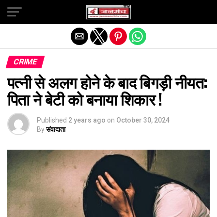
Exit mobile version
CRIME
पत्नी से अलग होने के बाद बिगड़ी नीयत:
पिता ने बेटी को बनाया शिकार !
Published
2 years ago
on
October 30, 2024
By
संवादाता