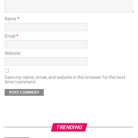
Name
*
Email
*
Website
Save my name, email, and website in this browser for the next
time I comment.
TRENDING