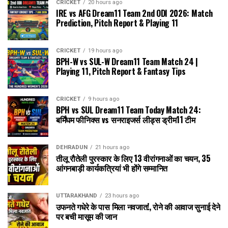
CRICKET
20 hours ago
IRE vs AFG Dream11 Team 2nd ODI 2026: Match
Prediction, Pitch Report & Playing 11
CRICKET
19 hours ago
BPH-W vs SUL-W Dream11 Team Match 24 |
Playing 11, Pitch Report & Fantasy Tips
CRICKET
9 hours ago
BPH vs SUL Dream11 Team Today Match 24:
बर्मिंघम फीनिक्स vs सनराइजर्स लीड्स ड्रीम11 टीम
DEHRADUN
21 hours ago
तीलू रौतेली पुरस्कार के लिए 13 वीरांगनाओं का चयन, 35
आंगनबाड़ी कार्यकत्रियां भी होंगे सम्मानित
UTTARAKHAND
23 hours ago
उफनते गधेरे के पास मिला नवजात!, रोने की आवाज सुनाई देने
पर बची मासूम की जान