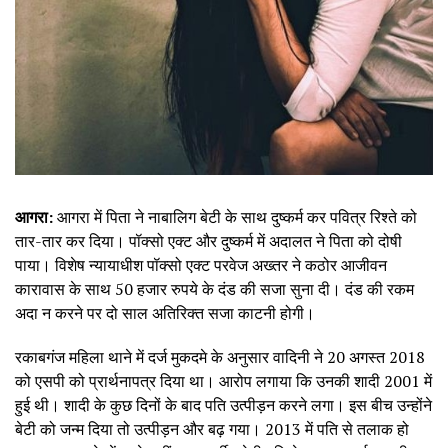
आगरा:
आगरा में पिता ने नाबालिग बेटी के साथ दुष्कर्म कर पवित्र रिश्ते को
तार-तार कर दिया। पॉक्सो एक्ट और दुष्कर्म में अदालत ने पिता को दोषी
पाया। विशेष न्यायाधीश पॉक्सो एक्ट परवेज अख्तर ने कठोर आजीवन
कारावास के साथ 50 हजार रुपये के दंड की सजा सुना दी। दंड की रकम
अदा न करने पर दो साल अतिरिक्त सजा काटनी होगी।
रकाबगंज महिला थाने में दर्ज मुकदमे के अनुसार वादिनी ने 20 अगस्त 2018
को एसपी को प्रार्थनापत्र दिया था। आरोप लगाया कि उनकी शादी 2001 में
हुई थी। शादी के कुछ दिनों के बाद पति उत्पीड़न करने लगा। इस बीच उन्होंने
बेटी को जन्म दिया तो उत्पीड़न और बढ़ गया। 2013 में पति से तलाक हो