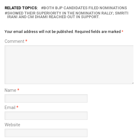
RELATED TOPICS:
BOTH BJP CANDIDATES FILED NOMINATIONS
SHOWED THEIR SUPERIORITY IN THE NOMINATION RALLY; SMRITI
IRANI AND CM DHAMI REACHED OUT IN SUPPORT.
Your email address will not be published.
Required fields are marked
*
Comment
*
Name
*
Email
*
Website