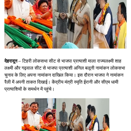
देहरादून –
टिहरी लोकसभा सीट से भाजपा प्रत्याशी माला राज्यलक्ष्मी शाह
लक्ष्मी और गढ़वाल सीट से भाजपा प्रत्याशी अनिल बलूनी नामांकन लोकसभा
चुनाव के लिए अपना नामांकन दाखिल किया। इस दौरान भाजपा ने नामांकन
रैली में अपनी ताकत दिखाई। केंद्रीय मंत्री स्मृति ईरानी और सीएम धामी
प्रत्याशियों के समर्थन में पहुंचे।