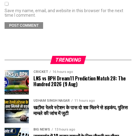
Save my name, email, and website in this browser for the next
time I comment.
TRENDING
CRICKET
16 hours ago
LNS vs BPH Dream11 Prediction Match 28: The
Hundred 2026 (9 Aug)
UDHAM SINGH NAGAR
11 hours ago
खटीमा रेलवे स्टेशन के पास दो शव मिलने से हड़कंप, पुलिस
मामले की जांच में जुटी
BIG NEWS
13 hours ago