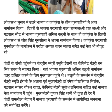
लोकसभा चुनाव में उतरे भाजपा व कांग्रेस के तीन प्रत्याशियों ने आज
नामांकन किया। टिहरी से भाजपा प्रत्याशी माला राज्यलक्ष्मी शाह लक्ष्मी और
गढ़वाल सीट से भाजपा प्रत्याशी अनिल बलूनी के साथ ही कांग्रेस के टिहरी
लोकसभा से जोत सिंह गुनसोला ने अपना नामांकन किया। कांग्रेस प्रत्याशी
गुनसोला के नामांकन में प्रदेश अध्यक्ष करन माहरा समेत कई नेता भी मौजूद
रहे।
पौड़ी के रांसी पहुंचने पर केंद्रीय मंत्री स्मृति ईरानी का कैबिनेट मंत्री धन
सिंह रावत ने स्वागत किया। यहां भाजपा प्रत्याशी अनिल बलूनी नामांकन
पत्र दाखिल करने के लिए मुख्यालय पहुंचे थे। बलूनी के समर्थन में केंद्रीय
मंत्री स्मृति ईरानी के अलावा पूर्व मुख्यमंत्री डॉ रमेश पोखरियाल निशंक,
गढ़वाल सांसद तीरथ रावत, कैबिनेट मंत्री सुबोध उनियाल सहित कई भाजपा
नेता नामांकन में पहुंचे। मुख्यमंत्री पुष्कर सिंह धामी भी कुछ ही देर में
पौड़ी रामलीला मैदान में भाजपा प्रत्याशी के समर्थन में आयोजित जनसभा
को संबोधित करेंगे।