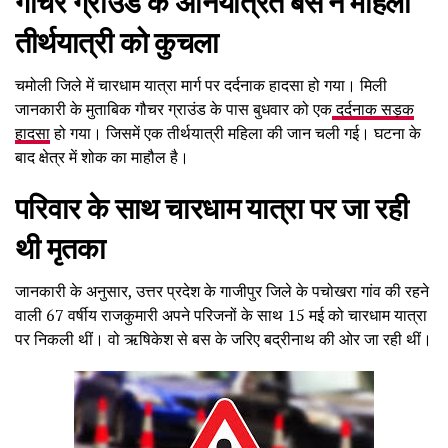
गौचर ग्राउंड के अनियंत्रित बस ने महिला
तीर्थयात्री को कुचला
चमोली जिले में चारधाम यात्रा मार्ग पर दर्दनाक हादसा हो गया। मिली
जानकारी के मुताबिक गौचर ग्राउंड के पास बुधवार को एक
दर्दनाक सड़क
हादसा
हो गया। जिसमें एक तीर्थयात्री महिला की जान चली गई। घटना के
बाद क्षेत्र में शोक का माहौल है।
परिवार के साथ चारधाम यात्रा पर जा रही
थी मृतका
जानकारी के अनुसार, उत्तर प्रदेश के गाजीपुर जिले के पचोखरा गांव की रहने
वाली 67 वर्षीय राजकुमारी अपने परिजनों के साथ 15 मई को चारधाम यात्रा
पर निकली थीं। वो ऋषिकेश से बस के जरिए बद्रीनाथ की ओर जा रही थीं।