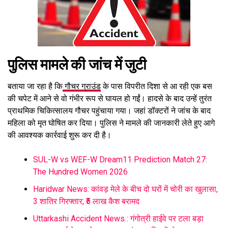
पुलिस मामले की जांच में जुटी
बताया जा रहा है कि
गौचर ग्राउंड
के पास विपरीत दिशा से आ रही एक बस
की चपेट में आने से वो गंभीर रूप से घायल हो गईं। हादसे के बाद उन्हें तुरंत
प्राथमिक चिकित्सालय गौचर पहुंचाया गया। जहां डॉक्टरों ने जांच के बाद
महिला को मृत घोषित कर दिया। पुलिस ने मामले की जानकारी लेते हुए आगे
की आवश्यक कार्रवाई शुरू कर दी है।
SUL-W vs WEF-W Dream11 Prediction Match 27:
The Hundred Women 2026
Haridwar News: कांवड़ मेले के बीच दो घरों में चोरी का खुलासा,
3 शातिर गिरफ्तार; ₹5 लाख कैश बरामद
Uttarkashi Accident News : गंगोत्री हाईवे पर टला बड़ा