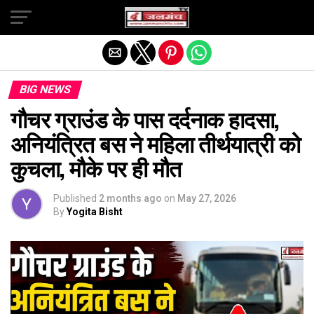
Exit mobile version
BIG NEWS
गौचर ग्राउंड के पास दर्दनाक हादसा,
अनियंत्रित बस ने महिला तीर्थयात्री को
कुचला, मौके पर ही मौत
Published
2 months ago
on
May 27, 2026
By
Yogita Bisht