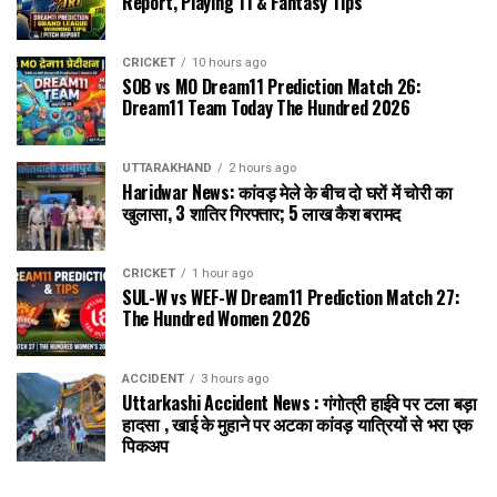
Report, Playing 11 & Fantasy Tips
CRICKET
10 hours ago
SOB vs MO Dream11 Prediction Match 26:
Dream11 Team Today The Hundred 2026
UTTARAKHAND
2 hours ago
Haridwar News: कांवड़ मेले के बीच दो घरों में चोरी का
खुलासा, 3 शातिर गिरफ्तार; ₹5 लाख कैश बरामद
CRICKET
1 hour ago
SUL-W vs WEF-W Dream11 Prediction Match 27:
The Hundred Women 2026
ACCIDENT
3 hours ago
Uttarkashi Accident News : गंगोत्री हाईवे पर टला बड़ा
हादसा , खाई के मुहाने पर अटका कांवड़ यात्रियों से भरा एक
पिकअप