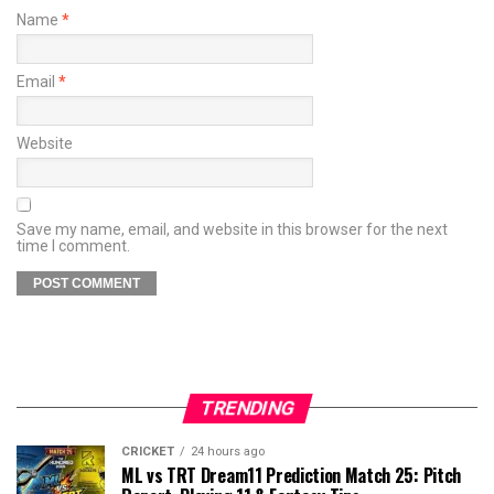
Name
*
Email
*
Website
Save my name, email, and website in this browser for the next
time I comment.
TRENDING
CRICKET
24 hours ago
ML vs TRT Dream11 Prediction Match 25: Pitch