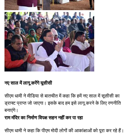
नए साल में लागू करेंगे यूसीसी
सीएम धामी ने मीडिया से बातचीत में कहा कि हमें नए साल में सूसीसी का
ड्राफ्ट प्राप्त जो जाएगा। इसके बाद हम इसे लागू करने के लिए रणनीति
बनाएंगे।
राम मंदिर का निर्माण विपक्ष सहन नहीं कर पा रहा
सीएम धामी ने कहा कि पीएम मोदी लोगों की आकांक्षाओं को पूरा कर रहे हैं।