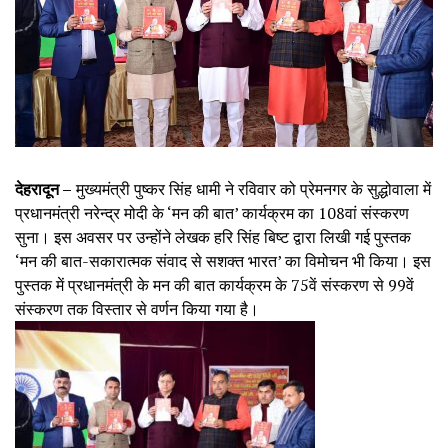
देहरादून –
मुख्यमंत्री पुष्कर सिंह धामी ने रविवार को प्रेमनगर के सुद्धोवाला में
प्रधानमंत्री नरेन्द्र मोदी के ‘मन की बात’ कार्यक्रम का 108वां संस्करण
सुना। इस अवसर पर उन्होंने लेखक हरि सिंह बिष्ट द्वारा लिखी गई पुस्तक
‘मन की बात-सकारात्मक संवाद से सशक्त भारत’ का विमोचन भी किया। इस
पुस्तक में प्रधानमंत्री के मन की बात कार्यक्रम के 75वें संस्करण से 99वें
संस्करण तक विस्तार से वर्णन किया गया है।