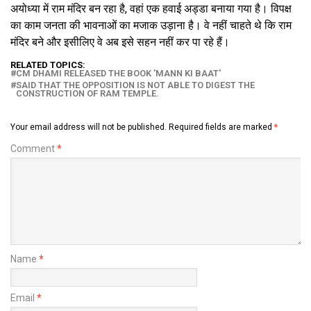
अयोध्या में राम मंदिर बन रहा है, वहां एक हवाई अड्डा बनाया गया है। विपक्ष
का काम जनता की भावनाओं का मजाक उड़ाना है। वे नहीं चाहते थे कि राम
मंदिर बने और इसीलिए वे अब इसे सहन नहीं कर पा रहे हैं।
RELATED TOPICS:
CM DHAMI RELEASED THE BOOK 'MANN KI BAAT'
SAID THAT THE OPPOSITION IS NOT ABLE TO DIGEST THE
CONSTRUCTION OF RAM TEMPLE.
Your email address will not be published.
Required fields are marked
*
Comment
*
Name
*
Email
*