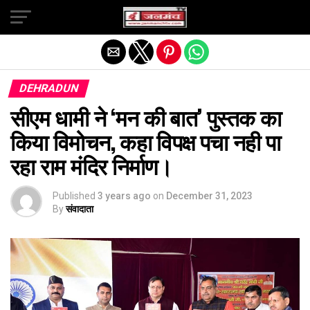
Exit mobile version
DEHRADUN
सीएम धामी ने ‘मन की बात’ पुस्तक का
किया विमोचन, कहा विपक्ष पचा नही पा
रहा राम मंदिर निर्माण।
Published
3 years ago
on
December 31, 2023
By
संवादाता