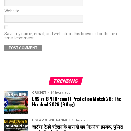
Website
Save my name, email, and website in this browser for the next
time I comment.
TRENDING
CRICKET
14 hours ago
LNS vs BPH Dream11 Prediction Match 28: The
Hundred 2026 (9 Aug)
UDHAM SINGH NAGAR
10 hours ago
खटीमा रेलवे स्टेशन के पास दो शव मिलने से हड़कंप, पुलिस