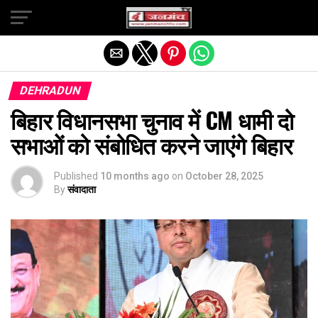
Exit mobile version
DEHRADUN
बिहार विधानसभा चुनाव में CM धामी दो
सभाओं को संबोधित करने जाएंगे बिहार
Published
10 months ago
on
October 28, 2025
By
संवादाता