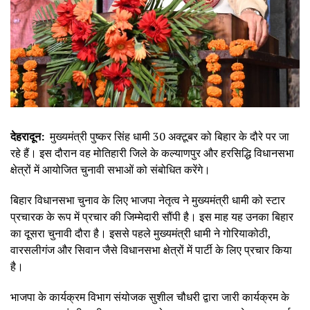
देहरादून:
मुख्यमंत्री पुष्कर सिंह धामी 30 अक्टूबर को बिहार के दौरे पर जा
रहे हैं। इस दौरान वह मोतिहारी जिले के कल्याणपुर और हरसिद्धि विधानसभा
क्षेत्रों में आयोजित चुनावी सभाओं को संबोधित करेंगे।
बिहार विधानसभा चुनाव के लिए भाजपा नेतृत्व ने मुख्यमंत्री धामी को स्टार
प्रचारक के रूप में प्रचार की जिम्मेदारी सौंपी है। इस माह यह उनका बिहार
का दूसरा चुनावी दौरा है। इससे पहले मुख्यमंत्री धामी ने गोरियाकोठी,
वारसलीगंज और सिवान जैसे विधानसभा क्षेत्रों में पार्टी के लिए प्रचार किया
है।
भाजपा के कार्यक्रम विभाग संयोजक सुशील चौधरी द्वारा जारी कार्यक्रम के