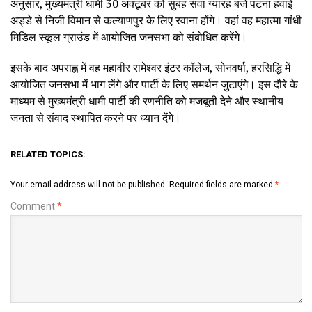
अनुसार, मुख्यमंत्री धामी 30 अक्टूबर को सुबह सवा ग्यारह बजे पटना हवाई
अड्डे से निजी विमान से कल्याणपुर के लिए रवाना होंगे। वहां वह महात्मा गांधी
मिडिल स्कूल ग्राउंड में आयोजित जनसभा को संबोधित करेंगे।
इसके बाद अपराह्न में वह महावीर रामेश्वर इंटर कॉलेज, सोनवर्षा, हरसिद्धि में
आयोजित जनसभा में भाग लेंगे और पार्टी के लिए समर्थन जुटाएंगे। इस दौरे के
माध्यम से मुख्यमंत्री धामी पार्टी की रणनीति को मजबूती देने और स्थानीय
जनता से संवाद स्थापित करने पर ध्यान देंगे।
RELATED TOPICS:
Your email address will not be published.
Required fields are marked
*
Comment
*