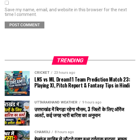
Save my name, email, and website in this browser for the next
time I comment.
TRENDING
CRICKET
23 hours ago
LNS vs ML Dream11 Team Prediction Match 23:
Playing XI, Pitch Report & Fantasy Tips in Hindi
UTTARAKHAND WEATHER
9 hours ago
उत्तराखंड में बिगड़ा रहेगा मौसम, 3 जिलों के लिए ऑरेंज
अलर्ट, कई जगह भारी बारिश का अनुमान
CHAMOLI
8 hours ago
हेमकुंड साहिब से लौटते वक्त हुआ दर्दनाक हादसा, बाइक