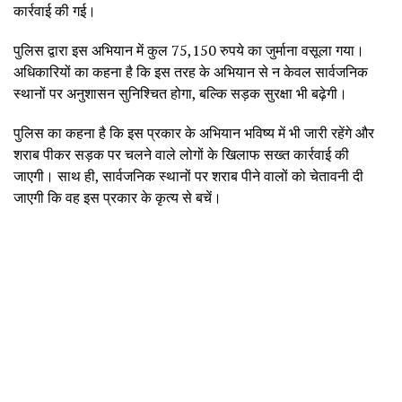
कार्रवाई की गई।
पुलिस द्वारा इस अभियान में कुल 75,150 रुपये का जुर्माना वसूला गया।
अधिकारियों का कहना है कि इस तरह के अभियान से न केवल सार्वजनिक
स्थानों पर अनुशासन सुनिश्चित होगा, बल्कि सड़क सुरक्षा भी बढ़ेगी।
पुलिस का कहना है कि इस प्रकार के अभियान भविष्य में भी जारी रहेंगे और
शराब पीकर सड़क पर चलने वाले लोगों के खिलाफ सख्त कार्रवाई की
जाएगी। साथ ही, सार्वजनिक स्थानों पर शराब पीने वालों को चेतावनी दी
जाएगी कि वह इस प्रकार के कृत्य से बचें।