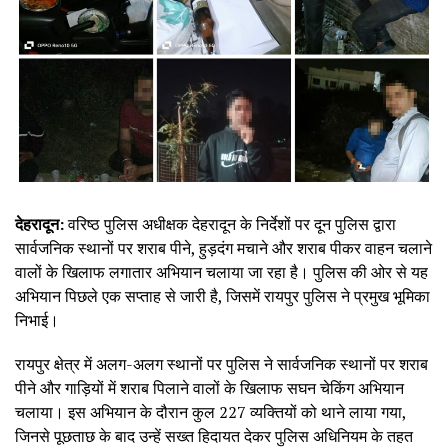
देहरादून:
वरिष्ठ पुलिस अधीक्षक देहरादून के निर्देशों पर दून पुलिस द्वारा
सार्वजनिक स्थानों पर शराब पीने, हुड़दंग मचाने और शराब पीकर वाहन चलाने
वालों के खिलाफ लगातार अभियान चलाया जा रहा है। पुलिस की ओर से यह
अभियान पिछले एक सप्ताह से जारी है, जिसमें रायपुर पुलिस ने प्रमुख भूमिका
निभाई।
रायपुर क्षेत्र में अलग-अलग स्थानों पर पुलिस ने सार्वजनिक स्थानों पर शराब
पीने और गाड़ियों में शराब पिलाने वालों के खिलाफ सघन चेकिंग अभियान
चलाया। इस अभियान के दौरान कुल 227 व्यक्तियों को थाने लाया गया,
जिनसे पूछताछ के बाद उन्हें सख्त हिदायत देकर पुलिस अधिनियम के तहत