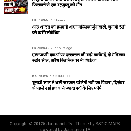
फिसलने से एक श्रद्धालु की मौत
HALDWANI
6 hours ago
आठ अगस्त को हल्द्वानी आएंगे मल्लिकार्जुन खरगे, चुनावी रैली
को करेंगे संबोधित
HARIDWAR
7 hours ago
एक्सपायरी दवाओं पर प्रशासन की बड़ी कार्रवाई, दो मेडिकल
स्टोर सील, अवैध क्लिनिक पर भी शिकंजा
BIG NEWS
5 hours ago
चुनावी साल में धामी सरकार खोलेगी भर्ती का पिटारा, दिसंबर
से पहले ढाई हजार से ज्यादा पदों के लिए फॉर्म
Copyright © 20125 Janmanch Tv . Theme by SSDIGIMARK.
powered by Janmanch TV.