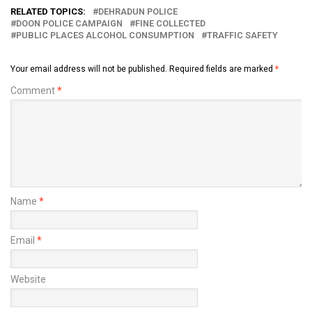
RELATED TOPICS:
DEHRADUN POLICE
DOON POLICE CAMPAIGN
FINE COLLECTED
PUBLIC PLACES ALCOHOL CONSUMPTION
TRAFFIC SAFETY
Your email address will not be published.
Required fields are marked
*
Comment
*
Name
*
Email
*
Website