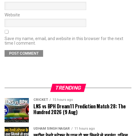
Website
Save my name, email, and website in this browser for the next
time I comment.
TRENDING
CRICKET
15 hours ago
LNS vs BPH Dream11 Prediction Match 28: The
Hundred 2026 (9 Aug)
UDHAM SINGH NAGAR
11 hours ago
खटीमा रेलवे स्टेशन के पास दो शव मिलने से हड़कंप, पुलिस