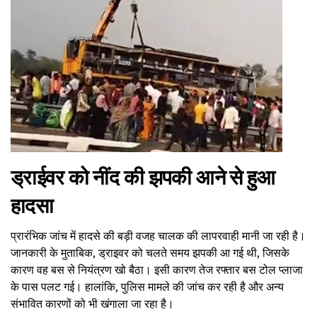
ड्राईवर को नींद की झपकी आने से हुआ
हादसा
प्रारंभिक जांच में हादसे की बड़ी वजह चालक की लापरवाही मानी जा रही है।
जानकारी के मुताबिक, ड्राइवर को चलते समय झपकी आ गई थी, जिसके
कारण वह बस से नियंत्रण खो बैठा। इसी कारण तेज रफ्तार बस टोल प्लाजा
के पास पलट गई। हालांकि, पुलिस मामले की जांच कर रही है और अन्य
संभावित कारणों को भी खंगाला जा रहा है।