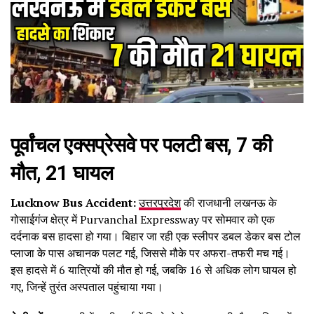
पूर्वांचल एक्सप्रेसवे पर पलटी बस, 7 की
मौत, 21 घायल
Lucknow Bus Accident:
उत्तरप्रदेश
की राजधानी लखनऊ के
गोसाईगंज क्षेत्र में Purvanchal Expressway पर सोमवार को एक
दर्दनाक बस हादसा हो गया। बिहार जा रही एक स्लीपर डबल डेकर बस टोल
प्लाजा के पास अचानक पलट गई, जिससे मौके पर अफरा-तफरी मच गई।
इस हादसे में 6 यात्रियों की मौत हो गई, जबकि 16 से अधिक लोग घायल हो
गए, जिन्हें तुरंत अस्पताल पहुंचाया गया।