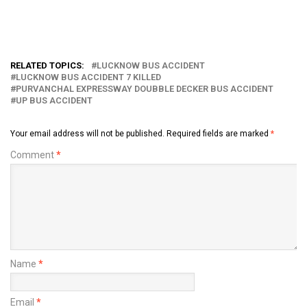
RELATED TOPICS:
LUCKNOW BUS ACCIDENT
LUCKNOW BUS ACCIDENT 7 KILLED
PURVANCHAL EXPRESSWAY DOUBBLE DECKER BUS ACCIDENT
UP BUS ACCIDENT
Your email address will not be published.
Required fields are marked
*
Comment
*
Name
*
Email
*