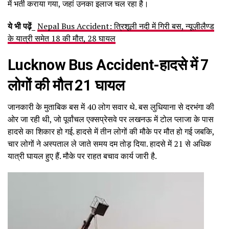
में भर्ती कराया गया, जहां उनका इलाज चल रहा है।
ये भी पढ़ें_
Nepal Bus Accident: त्रिशूली नदी में गिरी बस, न्यूज़ीलैण्ड
के यात्री समेत 18 की मौत, 28 घायल
Lucknow Bus Accident
-हादसे में 7
लोगों की मौत 21 घायल
जानकारी के मुताबिक बस में 40 लोग सवार थे. बस लुधियाना से दरभंगा की
ओर जा रही थी, जो पूर्वांचल एक्सप्रेसवे पर लखनऊ में टोल प्लाजा के पास
हादसे का शिकार हो गई. हादसे में तीन लोगों की मौके पर मौत हो गई जबकि,
चार लोगों ने अस्पताल ले जाते समय दम तोड़ दिया. हादसे में 21 से अधिक
यात्री घायल हुए हैं. मौके पर राहत बचाव कार्य जारी है.