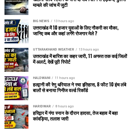
मामले की जांच में जुटी
BIG NEWS
13 hours ago
उत्तराखंड में 10 हजार युवाओं के लिए नौकरी का मौका,
जानिए कब और कहां लगेंगे रोजगार मेले ?
UTTARAKHAND WEATHER
13 hours ago
उत्तराखंड में बारिश का कहर जारी, 11 अगस्त तक कई जिलों
में अलर्ट, देखें पूरी रिपोर्ट
HALDWANI
11 hours ago
हल्द्वानी की रेणु धरियाल ने रचा इतिहास, 8 फीट 10 इंच लंबे
बालों से बनाया गिनीज वर्ल्ड रिकॉर्ड
HARIDWAR
8 hours ago
हरिद्वार में गंगा स्नान के दौरान हादसा, तेज बहाव में बहा
कांवड़िया, तलाश जारी