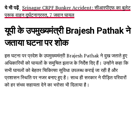
ये भी पढ़ें_
Srinagar CRPF Bunker Accident: सीआरपीएफ का बुलेट
प्रूफ वाहन दुर्घटनाग्रस्त, 7 जवान घायल
यूपी के उपमुख्यमंत्री
Brajesh Pathak
ने
जताया घटना पर शोक
इस घटना पर प्रदेश के उपमुख्यमंत्री Brajesh Pathak ने दुख जताते हुए
अधिकारियों को घायलों के समुचित इलाज के निर्देश दिए हैं। उन्होंने कहा कि
सभी घायलों को बेहतर चिकित्सा सुविधा उपलब्ध कराई जा रही है और
प्रशासन स्थिति पर नजर बनाए हुए है। साथ ही सरकार ने पीड़ित परिवारों
को हर संभव सहायता देने का भरोसा भी दिलाया है।