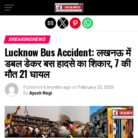
Exit mobile version
BREAKINGNEWS
Lucknow Bus Accident: लखनऊ में
डबल डेकर बस हादसे का शिकार, 7 की
मौत 21 घायल
Published
6 months ago
on
February 23, 2026
By
Ayush Negi