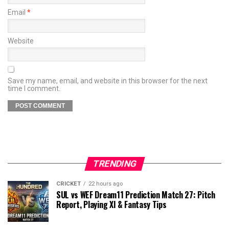
Email
*
Website
Save my name, email, and website in this browser for the next
time I comment.
TRENDING
CRICKET
22 hours ago
SUL vs WEF Dream11 Prediction Match 27: Pitch
Report, Playing XI & Fantasy Tips