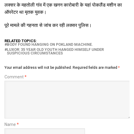
लक्सर के महतोली गांव में एक खनन कारोबारी के यहां पोकलैंड मशीन का
ऑपरेटर था मृतक युवक।
पूरे मामले की गहनता से जांच कर रही लक्सर पुलिस।
RELATED TOPICS:
BODY FOUND HANGING ON POKLAND MACHINE.
LUXOR: 35 YEAR OLD YOUTH HANGED HIMSELF UNDER
SUSPICIOUS CIRCUMSTANCES
Your email address will not be published.
Required fields are marked
*
Comment
*
Name
*