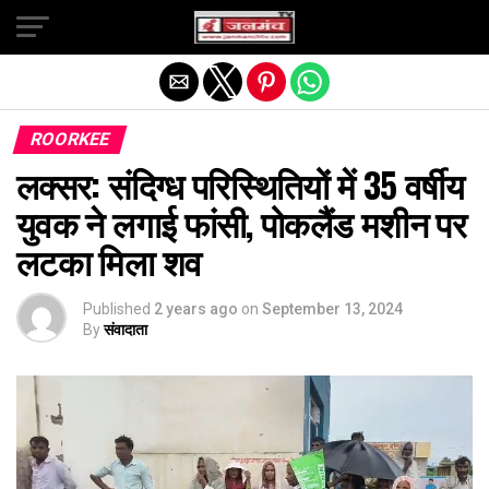
Exit mobile version
ROORKEE
लक्सर: संदिग्ध परिस्थितियों में 35 वर्षीय
युवक ने लगाई फांसी, पोकलैंड मशीन पर
लटका मिला शव
Published
2 years ago
on
September 13, 2024
By
संवादाता