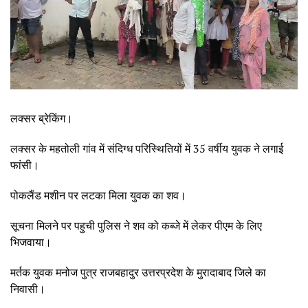
लक्सर ब्रेकिंग।
लक्सर के महतोली गांव में संदिग्ध परिस्थितियों में 35 वर्षीय युवक ने लगाई
फांसी।
पोकलैंड मशीन पर लटका मिला युवक का शव।
सूचना मिलने पर पहुची पुलिस ने शव को कब्जे में लेकर पीएम के लिए
भिजवाया।
मर्तक युवक मनोज पुत्र राजबहादुर उत्तरप्रदेश के मुरादाबाद जिले का
निवासी।