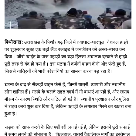
पिथौरागढ़:
उत्तराखंड के पिथौरागढ़ जिले में तवाघाट-धारचूला नेशनल हाइवे
पर शुक्रवार सुबह एक बड़ी लैंड स्लाइड ने जनजीवन को अस्त-व्यस्त कर
दिया। जीरो प्वाइंट के पास पहाड़ी का बड़ा हिस्सा अचानक दरकने से हाइवे
पूरी तरह से बंद हो गया है। इस घटना में दर्जनों वाहन दोनों ओर फंसे हुए हैं,
जिससे यात्रियों को भारी परेशानियों का सामना करना पड़ रहा है।
घटना के बाद से सैकड़ों वाहन फंसे हैं, जिनमें यात्री, व्यापारी और स्थानीय
लोग शामिल हैं। मलबे के चलते राहत कार्य में भी बाधाएं आ रही हैं, और खराब
मौसम के कारण स्थिति और जटिल हो गई है। स्थानीय प्रशासन और पुलिस
ने राहत कार्य शुरू कर दिया है, लेकिन पहाड़ी के लगातार गिरने का खतरा बना
हुआ है।
सड़क को साफ करने के लिए मशीनरी लगाई गई है, लेकिन इसकी पूरी सफाई
में समय लगने की संभावना है। फिलहाल, यात्री वैकल्पिक मार्गों का इस्तेमाल