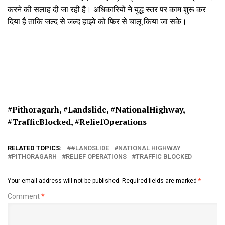
करने की सलाह दी जा रही है। अधिकारियों ने युद्ध स्तर पर काम शुरू कर
दिया है ताकि जल्द से जल्द हाइवे को फिर से चालू किया जा सके।
#Pithoragarh, #
Landslide, #
NationalHighway,
#
TrafficBlocked, #
ReliefOperations
RELATED TOPICS:
#LANDSLIDE
NATIONAL HIGHWAY
PITHORAGARH
RELIEF OPERATIONS
TRAFFIC BLOCKED
Your email address will not be published.
Required fields are marked
*
Comment
*