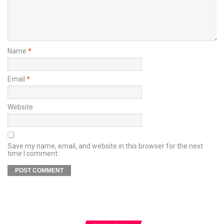
Name
*
Email
*
Website
Save my name, email, and website in this browser for the next
time I comment.