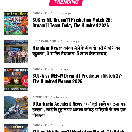
TRENDING
CRICKET
14 hours ago
SOB vs MO Dream11 Prediction Match 26:
Dream11 Team Today The Hundred 2026
UTTARAKHAND
6 hours ago
Haridwar News: कांवड़ मेले के बीच दो घरों में चोरी का
खुलासा, 3 शातिर गिरफ्तार; ₹5 लाख कैश बरामद
CRICKET
5 hours ago
SUL-W vs WEF-W Dream11 Prediction Match 27:
The Hundred Women 2026
ACCIDENT
7 hours ago
Uttarkashi Accident News : गंगोत्री हाईवे पर टला बड़ा
हादसा , खाई के मुहाने पर अटका कांवड़ यात्रियों से भरा एक
पिकअप
CRICKET
1 hour ago
SUL vs WEF Dream11 Prediction Match 27: Pitch