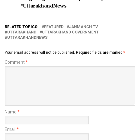
#UttarakhandNews
RELATED TOPICS:
FEATURED
JANMANCH TV
UTTARAKHAND
UTTARAKHAND GOVERNMENT
UTTARAKHANDNEWS
Your email address will not be published.
Required fields are marked
*
Comment
*
Name
*
Email
*