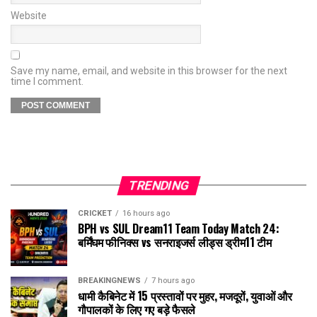
Website
Save my name, email, and website in this browser for the next
time I comment.
TRENDING
CRICKET
16 hours ago
BPH vs SUL Dream11 Team Today Match 24:
बर्मिंघम फीनिक्स vs सनराइजर्स लीड्स ड्रीम11 टीम
BREAKINGNEWS
7 hours ago
धामी कैबिनेट में 15 प्रस्तावों पर मुहर, मजदूरों, युवाओं और
गौपालकों के लिए गए बड़े फैसले