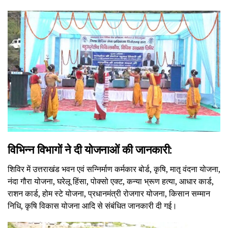
विभिन्न विभागों ने दी योजनाओं की जानकारी:
शिविर में उत्तराखंड भवन एवं सन्निर्माण कर्मकार बोर्ड, कृषि, मातृ वंदना योजना,
नंदा गौरा योजना, घरेलू हिंसा, पोक्सो एक्ट, कन्या भ्रूण हत्या, आधार कार्ड,
राशन कार्ड, होम स्टे योजना, प्रधानमंत्री रोजगार योजना, किसान सम्मान
निधि, कृषि विकास योजना आदि से संबंधित जानकारी दी गई।