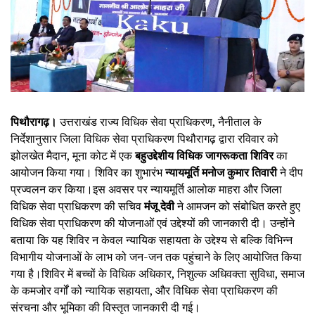
पिथौरागढ़।
उत्तराखंड राज्य विधिक सेवा प्राधिकरण, नैनीताल के
निर्देशानुसार जिला विधिक सेवा प्राधिकरण पिथौरागढ़ द्वारा रविवार को
झोलखेत मैदान, मूना कोट में एक
बहुउद्देशीय विधिक जागरूकता शिविर
का
आयोजन किया गया। शिविर का शुभारंभ
न्यायमूर्ति मनोज कुमार तिवारी
ने दीप
प्रज्वलन कर किया।इस अवसर पर न्यायमूर्ति आलोक माहरा और जिला
विधिक सेवा प्राधिकरण की सचिव
मंजू देवी
ने आमजन को संबोधित करते हुए
विधिक सेवा प्राधिकरण की योजनाओं एवं उद्देश्यों की जानकारी दी। उन्होंने
बताया कि यह शिविर न केवल न्यायिक सहायता के उद्देश्य से बल्कि विभिन्न
विभागीय योजनाओं के लाभ को जन-जन तक पहुंचाने के लिए आयोजित किया
गया है।शिविर में बच्चों के विधिक अधिकार, निशुल्क अधिवक्ता सुविधा, समाज
के कमजोर वर्गों को न्यायिक सहायता, और विधिक सेवा प्राधिकरण की
संरचना और भूमिका की विस्तृत जानकारी दी गई।