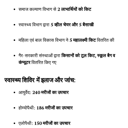
समाज कल्याण विभाग से
2 लाभार्थियों को किट
स्वास्थ्य विभाग द्वारा
5 व्हील चेयर और 5 बैसाखी
महिला एवं बाल विकास विभाग ने
5 महालक्ष्मी किट
वितरित की
गैर-सरकारी संस्थाओं द्वारा
किसानों को टूल किट, स्कूल बैग व
कंप्यूटर
वितरित किए गए
स्वास्थ्य शिविर में इलाज और जांच:
आयुर्वेद:
240 मरीजों का उपचार
होम्योपैथी:
186 मरीजों का उपचार
एलोपैथी:
150 मरीजों का उपचार