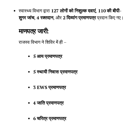
स्वास्थ्य विभाग द्वारा
127 लोगों को निशुल्क दवाएं
,
110 की बीपी-
शुगर जांच
,
4 रक्तदान
, और
2 दिव्यांग प्रमाणपत्र
प्रदान किए गए।
माणपत्र जारी:
राजस्व विभाग ने शिविर में ही –
5 आय प्रमाणपत्र
5 स्थायी निवास प्रमाणपत्र
3 EWS प्रमाणपत्र
4 जाति प्रमाणपत्र
6 चरित्र प्रमाणपत्र