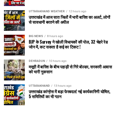
UTTARAKHAND WEATHER
12 hours ago
उत्तराखंड में आज सात जिलों में भारी बारिश का अलर्ट, लोगों
से सावधानी बरतने की अपील
BIG NEWS
8 hours ago
BJP के Survey ने खोली विधायकों की पोल, 32 चेहरे रेड
जोन में, कट सकता है कई का टिकट !
DEHRADUN
10 hours ago
मसूरी में बारिश के बीच पहाड़ी से गिरे बोल्डर, सरकारी आवास
को भारी नुकसान
UTTARAKHAND
13 hours ago
उत्तराखंड कांग्रेस में बड़ा फेरबदल! नई कार्यकारिणी घोषित,
5 समितियों का भी गठन