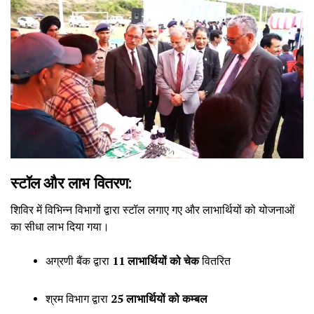
स्टॉल और लाभ वितरण:
शिविर में विभिन्न विभागों द्वारा स्टॉल लगाए गए और लाभार्थियों को योजनाओं
का सीधा लाभ दिया गया।
अग्रणी बैंक द्वारा
11 लाभार्थियों को चेक
वितरित
श्रम विभाग द्वारा
25 लाभार्थियों को कम्बल