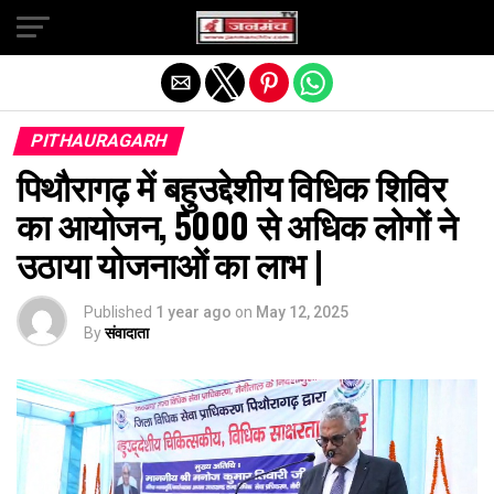
Exit mobile version
PITHAURAGARH
पिथौरागढ़ में बहुउद्देशीय विधिक शिविर
का आयोजन, 5000 से अधिक लोगों ने
उठाया योजनाओं का लाभ |
Published
1 year ago
on
May 12, 2025
By
संवादाता