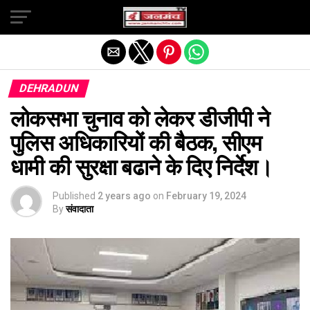
Exit mobile version
DEHRADUN
लोकसभा चुनाव को लेकर डीजीपी ने
पुलिस अधिकारियों की बैठक, सीएम
धामी की सुरक्षा बढाने के दिए निर्देश।
Published
2 years ago
on
February 19, 2024
By
संवादाता