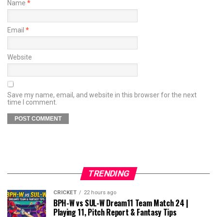
Name
*
Email
*
Website
Save my name, email, and website in this browser for the next
time I comment.
TRENDING
CRICKET
22 hours ago
BPH-W vs SUL-W Dream11 Team Match 24 |
Playing 11, Pitch Report & Fantasy Tips