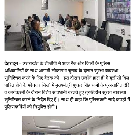
देहरादून
– उत्तराखंड के डीजीपी ने आज रेंज और जिलों के पुलिस
अधिकारियों के साथ आगामी लोकसभा चुनाव के दौरान सुरक्षा व्यवस्था
सुनिश्चित करने के लिए बैठक की। इस दौरान उन्होंने हाल ही में यूसीसी बिल
पारित होने के मद्देनजर जिलों में मुख्यमंत्री पुष्कर सिंह धामी के प्रस्तावित दौरे
व कार्यक्रमों के दौरान विशेष सावधानी बरतते हुए त्रुटिहीन सुरक्षा व्यवस्था
सुनिश्चित करने के निर्देश दिए हैं। साथ ही कहा कि पुलिसकर्मी सादे कपड़ों में
पुलिसकर्मियों की नियुक्ति होगी।