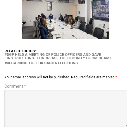
RELATED TOPICS:
DGP HELD A MEETING OF POLICE OFFICERS AND GAVE
INSTRUCTIONS TO INCREASE THE SECURITY OF CM DHAMI.
REGARDING THE LOK SABHA ELECTIONS
Your email address will not be published.
Required fields are marked
*
Comment
*