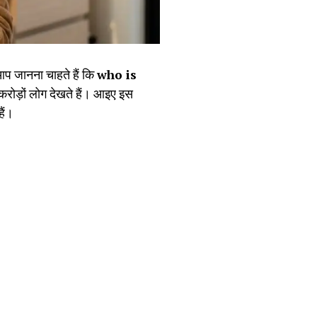
प जानना चाहते हैं कि
who is
करोड़ों लोग देखते हैं। आइए इस
ैं।