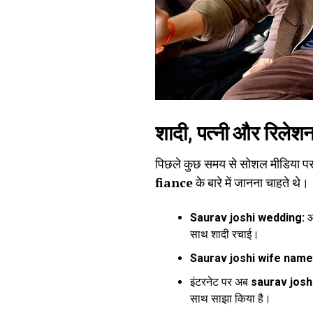
शादी, पत्नी और रिले
पिछले कुछ समय से सोशल मीडिया पर
fiance
के बारे में जानना चाहते थे।
Saurav joshi wedding:
आ
साथ शादी रचाई।
Saurav joshi wife name
इंटरनेट पर अब
saurav josh
साथ साझा किया है।