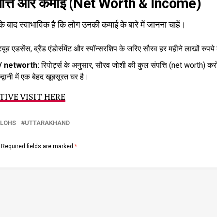
ंपत्ति और कमाई (Net Worth & Income)
े के बाद स्वाभाविक है कि लोग उनकी कमाई के बारे में जानना चाहें।
्यूब एडसेंस, ब्रैंड एंडोर्समेंट और स्पॉन्सरशिप के जरिए सौरव हर महीने लाखों रुपये 
/ networth:
रिपोर्ट्स के अनुसार, सौरव जोशी की कुल संपत्ति (net worth) करोड
द्वानी में एक बेहद खूबसूरत घर है।
IVE VISIT HERE
LOHS
UTTARAKHAND
Required fields are marked
*