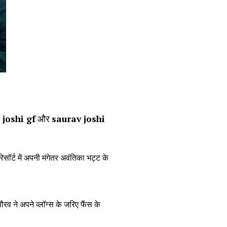
 joshi gf
और
saurav joshi
र्ट में अपनी मंगेतर अवंतिका भट्ट के
ौरव ने अपने व्लॉग्स के जरिए फैंस के