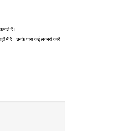
कमाते हैं।
़ों में है। उनके पास कई लग्जरी कारें