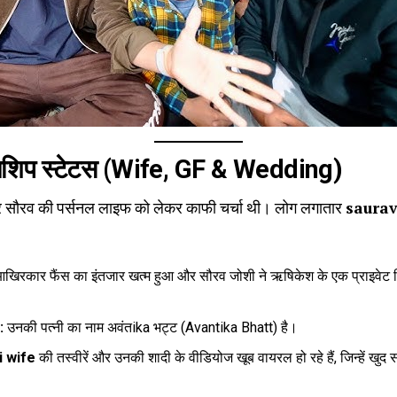
शनशिप स्टेटस (Wife, GF & Wedding)
 सौरव की पर्सनल लाइफ को लेकर काफी चर्चा थी। लोग लगातार
saurav
खिरकार फैंस का इंतजार खत्म हुआ और सौरव जोशी ने ऋषिकेश के एक प्राइवेट रिसॉ
:
उनकी पत्नी का नाम अवंतika भट्ट (Avantika Bhatt) है।
i wife
की तस्वीरें और उनकी शादी के वीडियोज खूब वायरल हो रहे हैं, जिन्हें खुद स