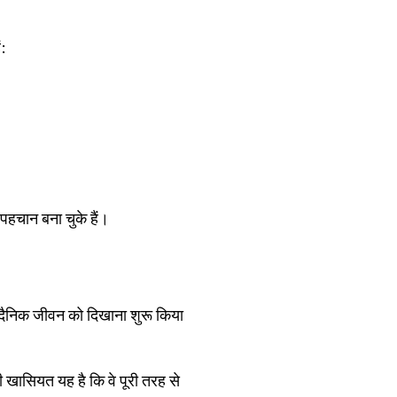
:
 पहचान बना चुके हैं।
े दैनिक जीवन को दिखाना शुरू किया
ी खासियत यह है कि वे पूरी तरह से