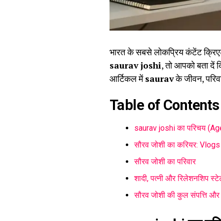
भारत के सबसे लोकप्रिय कंटेंट क्र
saurav joshi
, तो आपको बता दें 
आर्टिकल में
saurav
के जीवन, परिवा
Table of Contents
saurav joshi का परिचय (A
सौरव जोशी का करियर: Vlog
सौरव जोशी का परिवार
शादी, पत्नी और रिलेशनशिप स
सौरव जोशी की कुल संपत्ति 