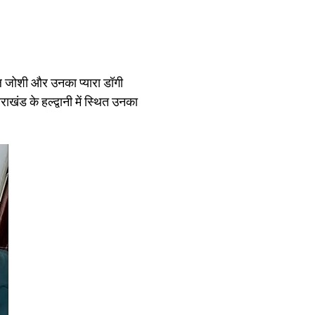
िल जोशी और उनका प्यारा डॉगी
ाखंड के हल्द्वानी में स्थित उनका