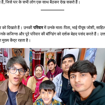
 हैं, जिसे घर के सभी लोग एक साथ बैठकर देख सकते हैं।
ार को दिखाते हैं। उनकी
परिवार
में उनके माता-पिता, भाई पीयूष जोशी, साह
उनके कजिन्स और पूरे परिवार की बॉन्डिंग को दर्शक बेहद पसंद करते हैं। उत्तर
ुख्य केंद्र रहता है।