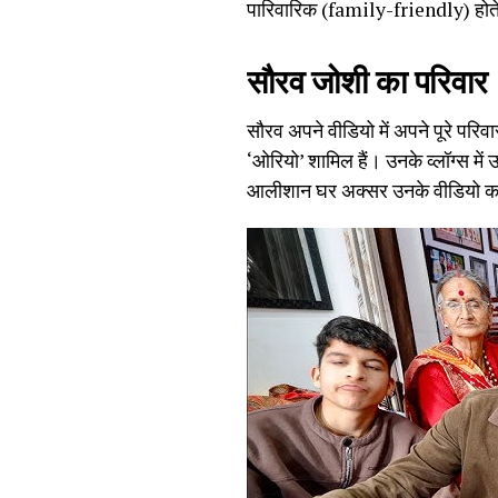
पारिवारिक (family-friendly) होते
सौरव जोशी का परिवार
सौरव अपने वीडियो में अपने पूरे परिव
‘ओरियो’ शामिल हैं। उनके व्लॉग्स में 
आलीशान घर अक्सर उनके वीडियो का म