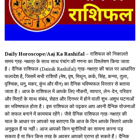
Daily Horoscope/Aaj Ka Rashifal –
राशिफल को निकालते
समय ग्रह-नक्षत्र के साथ साथ पंचांग की गणना का विश्लेषण किया जाता
है। दैनिक राशिफल (Dainik Rashifal) ग्रह-नक्षत्र की चाल पर आधारित
फलादेश है, जिसमें सभी राशियों (मेष, वृष, मिथुन, कर्क, सिंह, कन्या, तुला,
वृश्चिक, धनु, मकर, कुंभ और मीन) का दैनिक भविष्यफल विस्तार से बताया
जाता है। आज के राशिफल में आपके लिए नौकरी, व्यापार, लेन-देन, परिवार
और मित्रों के साथ संबंध, सेहत और दिनभर में होने वाली शुभ-अशुभ घटनाओं
का भविष्यफल होता है। इस राशिफल को पढ़कर आप अपनी दैनिक योजनाओं
को सफल बनाने में कामयाब रहेंगे। जैसे दैनिक राशिफल ग्रह-नक्षत्र की
चाल के आधार पर आपको यह बताएगा कि आज के दिन आपके सितारे आपके
अनुकूल हैं या नहीं। आज आपको किन चुनौतियों का सामना करना पड़
सकता है या फिर किस तरह के अवसर आपको प्राप्त हो सकते हैं। दैनिक