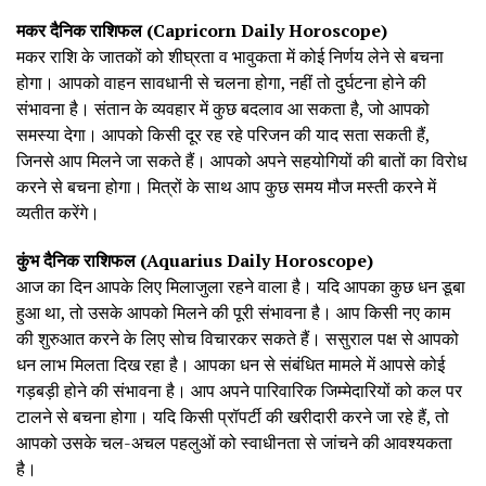
मकर दैनिक राशिफल (Capricorn Daily Horoscope)
मकर राशि के जातकों को शीघ्रता व भावुकता में कोई निर्णय लेने से बचना
होगा। आपको वाहन सावधानी से चलना होगा, नहीं तो दुर्घटना होने की
संभावना है। संतान के व्यवहार में कुछ बदलाव आ सकता है, जो आपको
समस्या देगा। आपको किसी दूर रह रहे परिजन की याद सता सकती हैं,
जिनसे आप मिलने जा सकते हैं। आपको अपने सहयोगियों की बातों का विरोध
करने से बचना होगा। मित्रों के साथ आप कुछ समय मौज मस्ती करने में
व्यतीत करेंगे।
कुंभ दैनिक राशिफल (Aquarius Daily Horoscope)
आज का दिन आपके लिए मिलाजुला रहने वाला है। यदि आपका कुछ धन डूबा
हुआ था, तो उसके आपको मिलने की पूरी संभावना है। आप किसी नए काम
की शुरुआत करने के लिए सोच विचारकर सकते हैं। ससुराल पक्ष से आपको
धन लाभ मिलता दिख रहा है। आपका धन से संबंधित मामले में आपसे कोई
गड़बड़ी होने की संभावना है। आप अपने पारिवारिक जिम्मेदारियों को कल पर
टालने से बचना होगा। यदि किसी प्रॉपर्टी की खरीदारी करने जा रहे हैं, तो
आपको उसके चल-अचल पहलुओं को स्वाधीनता से जांचने की आवश्यकता
है।