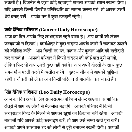
सकती है। बिजनेस से जुड़ा कोई महत्वपूर्ण मामला आपको ध्यान रखना होगा।
यदि आपको किसी विपरीत परिस्थिति का सामना करना पड़े, तो आपस उसमें
धैर्य बनाए रखें। आपके मन में कुछ उलझनें रहेगी।
कर्क दैनिक राशिफल (Cancer Daily Horoscope)
आज का दिन आपके लिए लाभदायक रहने वाला है। आप कामों को लेकर
जल्दबाजी न दिखाएं। कार्यक्षेत्र में कुछ सदस्य आपके कामों में रुकावट डालने
की कोशिश करेंगे। आप किसी नए घर, मकान और दुकान आदि की खरीदारी
कर सकते हैं। आपको परिवार में किसी सदस्य की कोई बात बुरी लगेगी,
लेकिन फिर भी आप उनसे कुछ नहीं कहेंगे। आप अपने दोस्तों के साथ कुछ
समय मौज मस्ती करने में व्यतीत करेंगे। गृहस्थ जीवन में आपको खुशियां
रहेगी। नौकरी को लेकर आप किसी परिजन से बातचीत कर सकते हैं।
सिंह दैनिक राशिफल (Leo Daily Horoscope)
आज का दिन आपके लिए सकारात्मक परिणाम लेकर आएगा। सामाजिक
क्षेत्रों में आप नए लोगों से मेलजोल बढ़ाएंगे। आपको परिवार में किसी
सरप्राइज गिफ्ट के मिलने से आपको खुशी का ठिकाना नहीं रहेगा। आपकी
माताजी यदि आपसे कोई फरमाइश करें, तो आप उसे समय रहते पूरा करें।
आपको अपने आसपास रह रहे लोगों से दूरी बनाकर रखनी होगी। आपकी