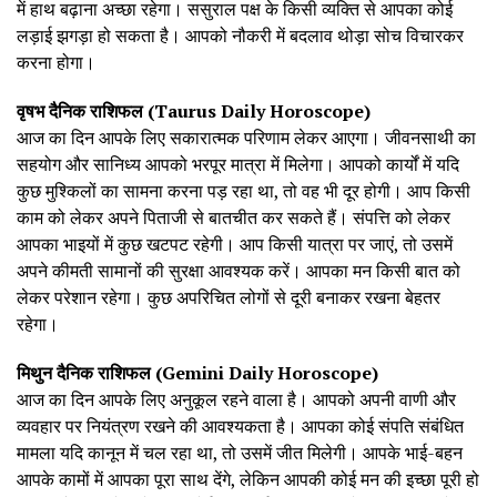
में हाथ बढ़ाना अच्छा रहेगा। ससुराल पक्ष के किसी व्यक्ति से आपका कोई
लड़ाई झगड़ा हो सकता है। आपको नौकरी में बदलाव थोड़ा सोच विचारकर
करना होगा।
वृषभ दैनिक राशिफल (Taurus Daily Horoscope)
आज का दिन आपके लिए सकारात्मक परिणाम लेकर आएगा। जीवनसाथी का
सहयोग और सानिध्य आपको भरपूर मात्रा में मिलेगा। आपको कार्यों में यदि
कुछ मुश्किलों का सामना करना पड़ रहा था, तो वह भी दूर होगी। आप किसी
काम को लेकर अपने पिताजी से बातचीत कर सकते हैं। संपत्ति को लेकर
आपका भाइयों में कुछ खटपट रहेगी। आप किसी यात्रा पर जाएं, तो उसमें
अपने कीमती सामानों की सुरक्षा आवश्यक करें। आपका मन किसी बात को
लेकर परेशान रहेगा। कुछ अपरिचित लोगों से दूरी बनाकर रखना बेहतर
रहेगा।
मिथुन दैनिक राशिफल (Gemini Daily Horoscope)
आज का दिन आपके लिए अनुकूल रहने वाला है। आपको अपनी वाणी और
व्यवहार पर नियंत्रण रखने की आवश्यकता है। आपका कोई संपति संबंधित
मामला यदि कानून में चल रहा था, तो उसमें जीत मिलेगी। आपके भाई-बहन
आपके कामों में आपका पूरा साथ देंगे, लेकिन आपकी कोई मन की इच्छा पूरी हो