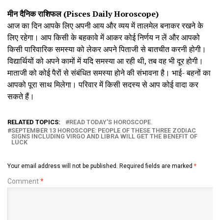
मीन दैनिक राशिफल (Pisces Daily Horoscope)
आज का दिन आपके लिए अपनी आय और व्यय में तालमेल बनाकर रखने के
लिए रहेगा। आप किसी के बहकावे में आकर कोई निर्णय न लें और आपको
किसी पारिवारिक समस्या को लेकर अपने पिताजी से बातचीत करनी होगी।
विद्यार्थियों को अपने कामों में यदि समस्या आ रही थी, तब वह भी दूर होगी।
माताजी को कोई पैरों से संबंधित समस्या होने की संभावना है। भाई- बहनों का
आपको पूरा साथ मिलेगा। परिवार में किसी सदस्य से आप कोई वादा कर
सकते हैं।
RELATED TOPICS:
READ TODAY'S HOROSCOPE.
SEPTEMBER 13 HOROSCOPE: PEOPLE OF THESE THREE ZODIAC
SIGNS INCLUDING VIRGO AND LIBRA WILL GET THE BENEFIT OF
LUCK
Your email address will not be published.
Required fields are marked
*
Comment
*