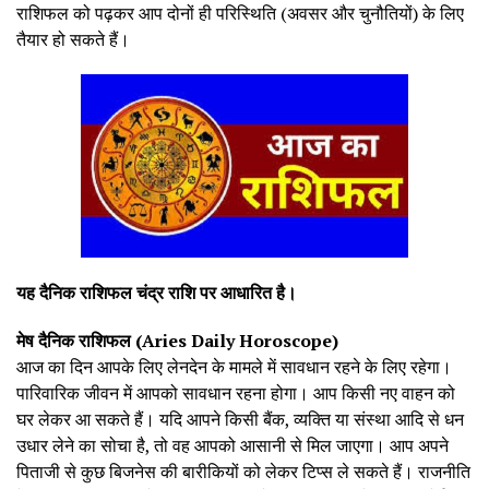
राशिफल को पढ़कर आप दोनों ही परिस्थिति (अवसर और चुनौतियों) के लिए
तैयार हो सकते हैं।
यह दैनिक राशिफल चंद्र राशि पर आधारित है।
मेष दैनिक राशिफल (Aries Daily Horoscope)
आज का दिन आपके लिए लेनदेन के मामले में सावधान रहने के लिए रहेगा।
पारिवारिक जीवन में आपको सावधान रहना होगा। आप किसी नए वाहन को
घर लेकर आ सकते हैं। यदि आपने किसी बैंक, व्यक्ति या संस्था आदि से धन
उधार लेने का सोचा है, तो वह आपको आसानी से मिल जाएगा। आप अपने
पिताजी से कुछ बिजनेस की बारीकियों को लेकर टिप्स ले सकते हैं। राजनीति