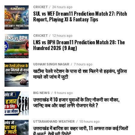
CRICKET
24 hours ago
SUL vs WEF Dream11 Prediction Match 27: Pitch
Report, Playing XI & Fantasy Tips
CRICKET
12 hours ago
LNS vs BPH Dream11 Prediction Match 28: The
Hundred 2026 (9 Aug)
UDHAM SINGH NAGAR
7 hours ago
खटीमा रेलवे स्टेशन के पास दो शव मिलने से हड़कंप, पुलिस
मामले की जांच में जुटी
BIG NEWS
9 hours ago
उत्तराखंड में 10 हजार युवाओं के लिए नौकरी का मौका,
जानिए कब और कहां लगेंगे रोजगार मेले ?
UTTARAKHAND WEATHER
10 hours ago
उत्तराखंड में बारिश का कहर जारी, 11 अगस्त तक कई जिलों
में अलर्ट, देखें पूरी रिपोर्ट