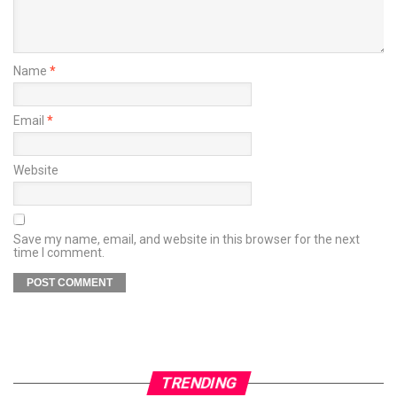
Name
*
Email
*
Website
Save my name, email, and website in this browser for the next
time I comment.
TRENDING