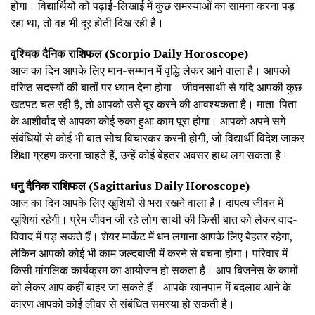
होगा। विद्यार्थियों को पढ़ाई-लिखाई में कुछ समस्याओं का सामना करना पड़
रहा था, तो वह भी दूर होती दिख रही है।
वृश्चिक दैनिक राशिफल (Scorpio Daily Horoscope)
आज का दिन आपके लिए मान-सम्मान में वृद्धि लेकर आने वाला है। आपको
वरिष्ठ सदस्यों की बातों पर ध्यान देना होगा। जीवनसाथी से यदि आपकी कुछ
खटपट चल रही है, तो आपको उसे दूर करने की आवश्यकता है। माता-पिता
के आशीर्वाद से आपका कोई रुका हुआ काम पूरा होगा। आपको अपने सगे
संबंधियों से कोई भी बात सोच विचारकर करनी होगी, जो विद्यार्थी विदेश जाकर
शिक्षा ग्रहण करना चाहते हैं, उन्हें कोई बेहतर अवसर हाथ लग सकता है।
धनु दैनिक राशिफल (Sagittarius Daily Horoscope)
आज का दिन आपके लिए खुशियों से भरा रखने वाला है। दांपत्य जीवन में
खुशियां रहेगी। प्रेम जीवन जी रहे लोग साथी की किसी बात को लेकर वाद-
विवाद में पड़ सकते हैं। शेयर मार्केट में धन लगाना आपके लिए बेहतर रहेगा,
लेकिन आपको कोई भी काम जल्दबाजी में करने से बचना होगा। परिवार में
किसी मांगलिक कार्यक्रम का आयोजन हो सकता है। आप बिजनेस के कामों
को लेकर आप कहीं बाहर जा सकते हैं। आपके खानपान में बदलाव आने के
कारण आपको कोई लीवर से संबंधित समस्या हो सकती है।