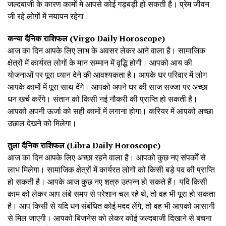
जल्दबाजी के कारण कामों मे आपसे कोई गड़बड़ी हो सकती है। प्रेम जीवन
जी रहे लोगों में नयापन रहेगा।
कन्या दैनिक राशिफल (Virgo Daily Horoscope)
आज का दिन आपके लिए लाभ के अवसर लेकर आने वाला है। सामाजिक
क्षेत्रों में कार्यरत लोगों के मान सम्मान में वृद्धि होगी। आपको आय की
योजनाओं पर पूरा ध्यान देने की आवश्यकता है। आपके घर परिवार में लोग
आपके कामों में पूरा साथ देंगे। आपको अपने घर की साज सज्जा पर अच्छा
धन खर्च करेंगे। संतान को किसी नई नौकरी की प्राप्ति हो सकती है।
आपको अपनी ऊर्जा को सही कामों में लगाना होगा। करियर में आपको अच्छा
उछाल देखने को मिलेगा।
तुला दैनिक राशिफल (Libra Daily Horoscope)
आज का दिन आपके लिए अच्छा रहने वाला है। आपको कुछ नए संपर्कों से
लाभ मिलेगा। सामाजिक क्षेत्रों में कार्यरत लोगों को किसी बड़े पद की प्राप्ति
हो सकती है। आपके आज कुछ नए शत्रु उत्पन्न हो सकते हैं। यदि किसी
काम को लेकर आप लंबे समय से परेशान चल रहे थे, तो वह भी पूरा हो सकता
है। आप किसी से यदि धन संबंधित कोई मदद लेंगे, तो वह भी आपको आसानी
से मिल जाएगी। आपको बिजनेस को लेकर कोई जल्दबाजी दिखाने से बचना