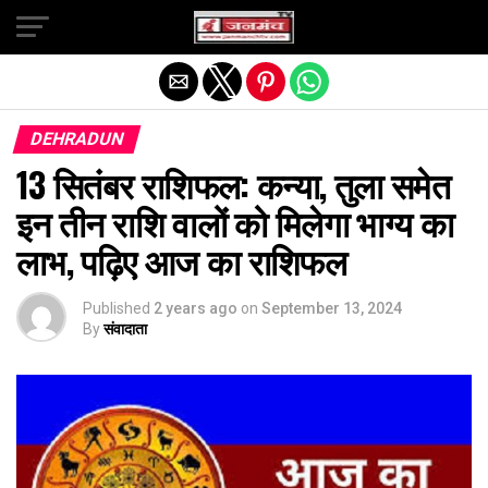
Exit mobile version
DEHRADUN
13 सितंबर राशिफल: कन्या, तुला समेत
इन तीन राशि वालों को मिलेगा भाग्य का
लाभ, पढ़िए आज का राशिफल
Published
2 years ago
on
September 13, 2024
By
संवादाता