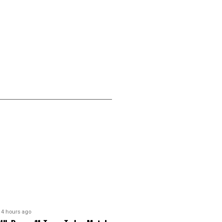
4 hours ago