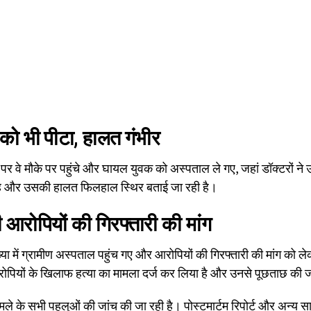
को भी पीटा, हालत गंभीर
पर वे मौके पर पहुंचे और घायल युवक को अस्पताल ले गए, जहां डॉक्टरों ने
है और उसकी हालत फिलहाल स्थिर बताई जा रही है।
ी आरोपियों की गिरफ्तारी की मांग
या में ग्रामीण अस्पताल पहुंच गए और आरोपियों की गिरफ्तारी की मांग को 
यों के खिलाफ हत्या का मामला दर्ज कर लिया है और उनसे पूछताछ की ज
ले के सभी पहलुओं की जांच की जा रही है। पोस्टमार्टम रिपोर्ट और अन्य साक