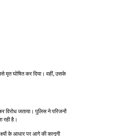
 उसे मृत घोषित कर दिया। वहीं, उसके
लेकर विरोध जताया। पुलिस ने परिजनों
ा रही है।
्ष्यों के आधार पर आगे की कानूनी