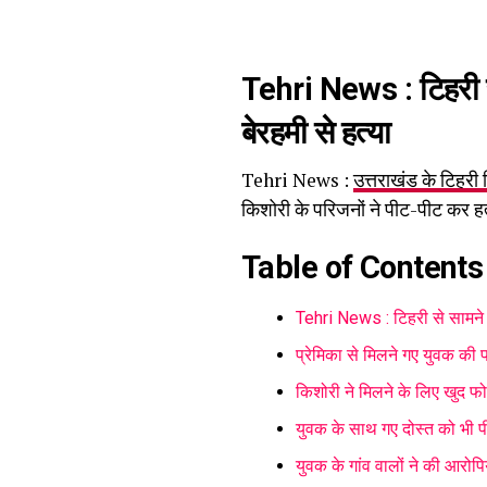
Tehri News : टिहरी स
बेरहमी से हत्या
Tehri News :
उत्तराखंड के टिहरी 
किशोरी के परिजनों ने पीट-पीट कर 
Table of Contents
Tehri News : टिहरी से सामने आ
प्रेमिका से मिलने गए युवक की 
किशोरी ने मिलने के लिए खुद फ
युवक के साथ गए दोस्त को भी प
युवक के गांव वालों ने की आरोपिय