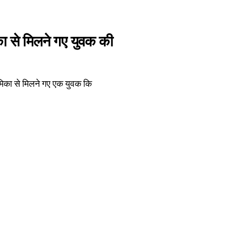
ा से मिलने गए युवक की
ेमिका से मिलने गए एक युवक कि