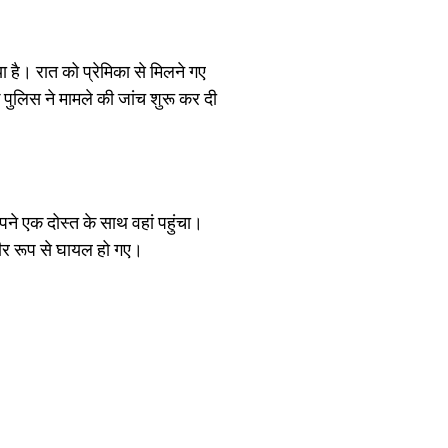
 है। रात को प्रेमिका से मिलने गए
पुलिस ने मामले की जांच शुरू कर दी
ने एक दोस्त के साथ वहां पहुंचा।
ंभीर रूप से घायल हो गए।