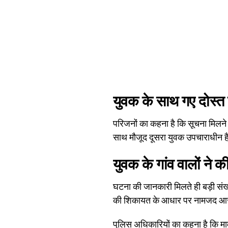
युवक के साथ गए दोस्त 
परिजनों का कहना है कि सूचना मिलने 
साथ मौजूद दूसरा युवक उपचाराधीन 
युवक के गांव वालों ने क
घटना की जानकारी मिलते ही बड़ी संख्
की शिकायत के आधार पर नामजद आरोपि
पुलिस अधिकारियों का कहना है कि माम