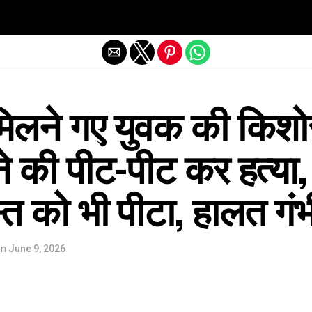
Exit mobile version
 मिलने गए युवक की किशो
ने की पीट-पीट कर हत्या,
त को भी पीटा, हालत गं
on
June 9, 2026