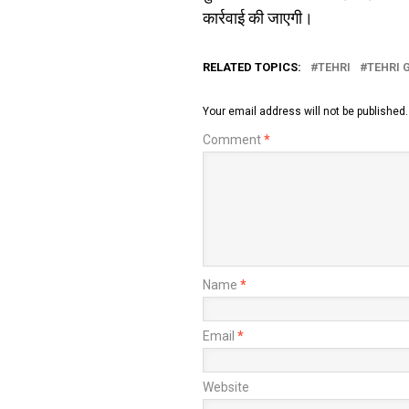
कार्रवाई की जाएगी।
RELATED TOPICS:
TEHRI
TEHRI
Your email address will not be published.
Comment
*
Name
*
Email
*
Website