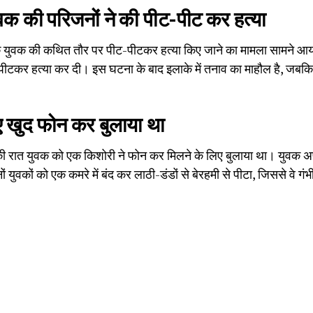
युवक की परिजनों ने की पीट-पीट कर हत्या
ं एक युवक की कथित तौर पर पीट-पीटकर हत्या किए जाने का मामला सामने आया
पीटकर हत्या कर दी। इस घटना के बाद इलाके में तनाव का माहौल है, जबकि 
ए खुद फोन कर बुलाया था
की रात युवक को एक किशोरी ने फोन कर मिलने के लिए बुलाया था। युवक अप
ों युवकों को एक कमरे में बंद कर लाठी-डंडों से बेरहमी से पीटा, जिससे वे ग