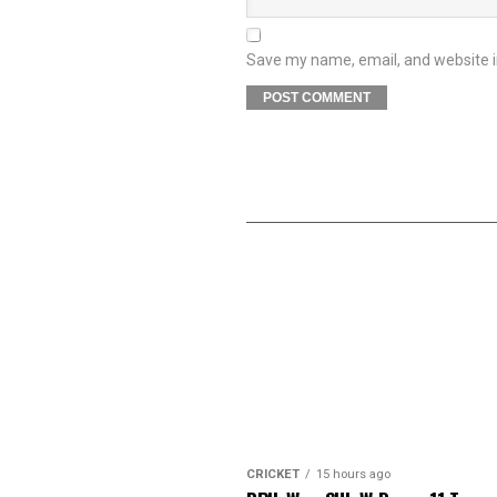
Save my name, email, and website in
CRICKET
15 hours ago