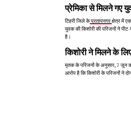
प्रेमिका से मिलने गए 
टिहरी जिले के
प्रतापनगर
क्षेत्र मे
युवक की किशोरी की परिजनों ने पीट-
है।
किशोरी ने मिलने के लि
मृतक के परिजनों के अनुसार, 7 जून 
आरोप है कि किशोरी के परिजनों ने दोन