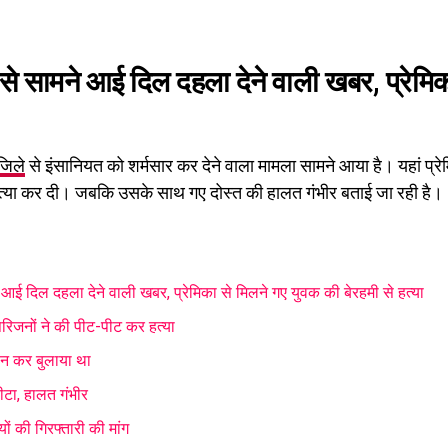
े सामने आई दिल दहला देने वाली खबर, प्रेमिक
जिले
से इंसानियत को शर्मसार कर देने वाला मामला सामने आया है। यहां प्र
हत्या कर दी। जबकि उसके साथ गए दोस्त की हालत गंभीर बताई जा रही है।
ई दिल दहला देने वाली खबर, प्रेमिका से मिलने गए युवक की बेरहमी से हत्या
परिजनों ने की पीट-पीट कर हत्या
ोन कर बुलाया था
ीटा, हालत गंभीर
ों की गिरफ्तारी की मांग