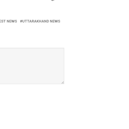
EST NEWS
UTTARAKHAND NEWS