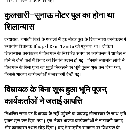
कुलसारी–सुनाऊ मोटर पुल का होना था
शिलान्यास
दरअसल, चमोली जिले के थराली में एक मोटर पुल के शिलान्यास कार्यक्रम में
स्थानीय विधायक Bhupal Ram Tamta को पहुंचना था। लेकिन
शिलान्यास कार्यक्रम में विधायक के निर्धारित समय पर कार्यक्रम में शामिल न
होने से दोनों पक्षों में विवाद की स्थिति उत्पन हो गई। जिसमें स्थानीय लोगों ने
विधायक के बिना पूजा का मुहूर्त निकलने पर भूमि पूजन शुरू कर दिया गया,
जिससे भाजपा कार्यकर्ताओं में नाराजगी देखी गई।
विधायक के बिना शुरू हुआ भूमि पूजन,
कार्यकर्ताओं ने जताई आपत्ति
निर्धारित समय पर विधायक के नहीं पहुंचने के बावजूद मंत्रोच्चार के साथ भूमि
पूजन शुरू कर दिया गया। इसे लेकर भाजपा कार्यकर्ताओं ने नाराजगी जताई
और कार्यक्रम स्थल छोड़ दिया। बाद में राष्ट्रीय राजमार्ग पर विधायक के