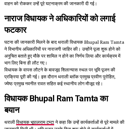
वाहन को रोककर उन्हें पूरे घटनाक्रम की जानकारी दी गई।
नाराज विधायक ने अधिकारियों को लगाई
फटकार
घटना की जानकारी मिलने के बाद थराली विधायक Bhupal Ram Tamta
ने विभागीय अधिकारियों पर नाराजगी जाहिर की। उन्होंने पूजा शुरू होने को
अनुचित बताते हुए मौके पर शामिल न होने का निर्णय लिया और कार्यक्रम में
भाग लिए बिना ही लौट गए।
विधायक के वापस लौटने के बावजूद शिलान्यास स्थल पर भूमि पूजन की
प्रक्रिया पूरी की गई। इस दौरान थराली ब्लॉक प्रमुख प्रवीण पुरोहित,
ज्येष्ठ प्रमुख नवनीत रावत सहित कई स्थानीय लोग मौजूद रहे।
विधायक Bhupal Ram Tamta का
बयान
थराली
विधायक भूपालराम टम्टा
ने कहा कि उन्हें कार्यकर्ताओं से पूरे मामले की
जानकारी मिली थी। भूमि पूजन उनके बिना शुरू होने से कार्यकर्ताओं में