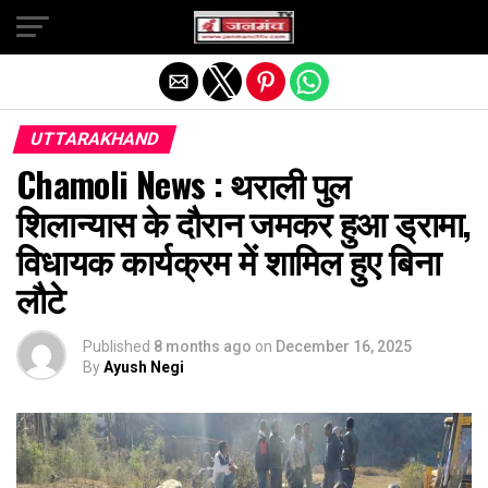
Exit mobile version
UTTARAKHAND
Chamoli News : थराली पुल
शिलान्यास के दौरान जमकर हुआ ड्रामा,
विधायक कार्यक्रम में शामिल हुए बिना
लौटे
Published
8 months ago
on
December 16, 2025
By
Ayush Negi