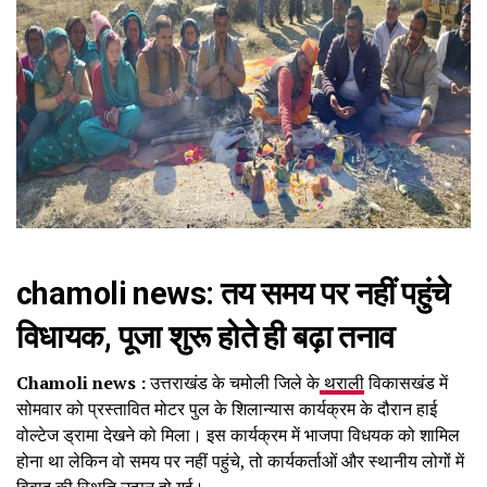
chamoli news: तय समय पर नहीं पहुंचे
विधायक, पूजा शुरू होते ही बढ़ा तनाव
Chamoli news :
उत्तराखंड के चमोली जिले के
थराली
विकासखंड में
सोमवार को प्रस्तावित मोटर पुल के शिलान्यास कार्यक्रम के दौरान हाई
वोल्टेज ड्रामा देखने को मिला। इस कार्यक्रम में भाजपा विधयक को शामिल
होना था लेकिन वो समय पर नहीं पहुंचे, तो कार्यकर्ताओं और स्थानीय लोगों में
विवाद की स्थिति उत्पन हो गई।