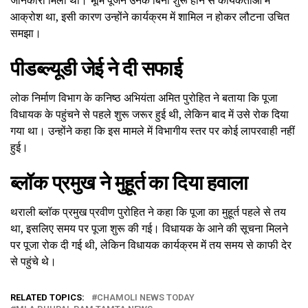
आक्रोश था, इसी कारण उन्होंने कार्यक्रम में शामिल न होकर लौटना उचित
समझा।
पीडब्ल्यूडी जेई ने दी सफाई
लोक निर्माण विभाग के कनिष्ठ अभियंता अमित पुरोहित ने बताया कि पूजा
विधायक के पहुंचने से पहले शुरू जरूर हुई थी, लेकिन बाद में उसे रोक दिया
गया था। उन्होंने कहा कि इस मामले में विभागीय स्तर पर कोई लापरवाही नहीं
हुई।
ब्लॉक प्रमुख ने मुहूर्त का दिया हवाला
थराली ब्लॉक प्रमुख प्रवीण पुरोहित ने कहा कि पूजा का मुहूर्त पहले से तय
था, इसलिए समय पर पूजा शुरू की गई। विधायक के आने की सूचना मिलने
पर पूजा रोक दी गई थी, लेकिन विधायक कार्यक्रम में तय समय से काफी देर
से पहुंचे थे।
RELATED TOPICS:
CHAMOLI NEWS TODAY