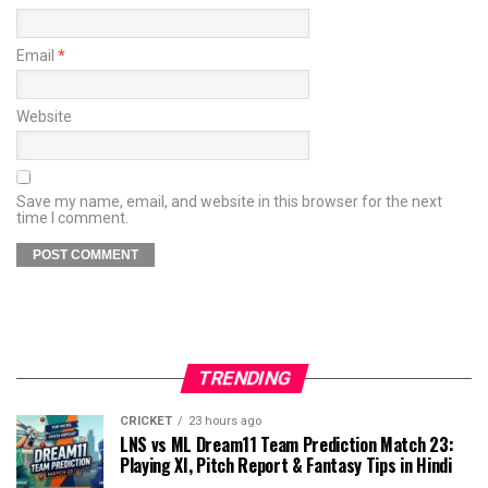
Email
*
Website
Save my name, email, and website in this browser for the next
time I comment.
TRENDING
CRICKET
23 hours ago
LNS vs ML Dream11 Team Prediction Match 23:
Playing XI, Pitch Report & Fantasy Tips in Hindi