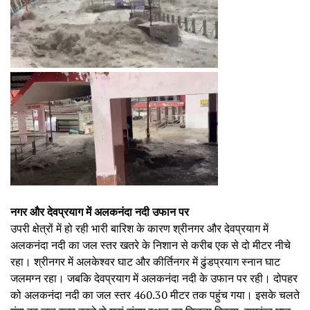
नगर और देवप्रयाग में अलकनंदा नदी उफान पर
उपरी क्षेत्रों में हो रही भारी बारिश के कारण श्रीनगर और देवप्रयाग में
अलकनंदा नदी का जल स्तर खतरे के निशान से करीब एक से दो मीटर नीचे
रहा। श्रीनगर में अलकेश्वर घाट और कीर्तिनगर में ढुंडप्रयाग स्नान घाट
जलमग्न रहा। जबकि देवप्रयाग में अलकनंदा नदी के उफान पर रही। दोपहर
को अलकनंदा नदी का जल स्तर 460.30 मीटर तक पहुंच गया। इसके चलते