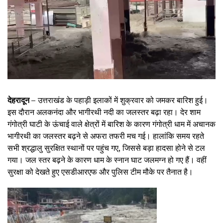
देहरादून –
उत्तराखंड के पहाड़ी इलाकों में शुक्रवार को जमकर बारिश हुई।
इस दौरान अलकनंदा और भागीरथी नदी का जलस्तर बढ़ा रहा। देर शाम
गंगोत्री घाटी के ऊंचाई वाले क्षेत्रों में बारिश के कारण गंगोत्री धाम में अचानक
भागीरथी का जलस्तर बढ़ने से अफरा तफरी मच गई। हालांकि समय रहते
सभी श्रद्धालु सुरक्षित स्थानों पर पहुंच गए, जिससे बड़ा हादसा होने से टल
गया। जल स्तर बढ़ने के कारण धाम के स्नान घाट जलमग्न हो गए हैं। वहीं
सुरक्षा को देखते हुए एसडीआरएफ और पुलिस टीम मौके पर तैनात है।