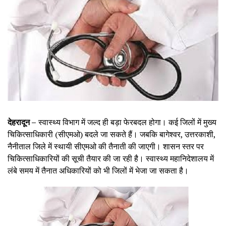
देहरादून –
स्वास्थ्य विभाग में जल्द ही बड़ा फेरबदल होगा। कई जिलों में मुख्य
चिकित्साधिकारी (सीएमओ) बदले जा सकते हैं। जबकि बागेश्वर, उत्तरकाशी,
नैनीताल जिले में स्थायी सीएमओ की तैनाती की जाएगी। शासन स्तर पर
चिकित्साधिकारियों की सूची तैयार की जा रही है। स्वास्थ्य महानिदेशालय में
लंबे समय में तैनात अधिकारियों को भी जिलों में भेजा जा सकता है।