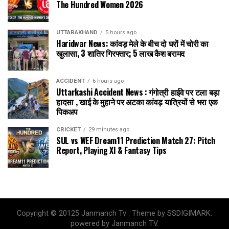
The Hundred Women 2026
UTTARAKHAND
5 hours ago
Haridwar News: कांवड़ मेले के बीच दो घरों में चोरी का
खुलासा, 3 शातिर गिरफ्तार; ₹5 लाख कैश बरामद
ACCIDENT
6 hours ago
Uttarkashi Accident News : गंगोत्री हाईवे पर टला बड़ा
हादसा , खाई के मुहाने पर अटका कांवड़ यात्रियों से भरा एक
पिकअप
CRICKET
29 minutes ago
SUL vs WEF Dream11 Prediction Match 27: Pitch
Report, Playing XI & Fantasy Tips
Copyright © 20125 Janmanch Tv . Theme by SSDIGIMARK.
powered by Janmanch TV.