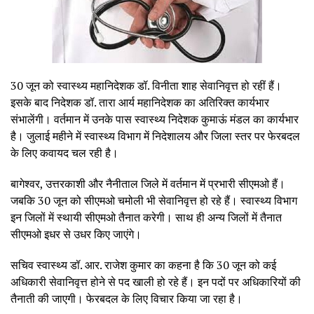
30 जून को स्वास्थ्य महानिदेशक डॉ. विनीता शाह सेवानिवृत्त हो रहीं हैं।
इसके बाद निदेशक डॉ. तारा आर्य महानिदेशक का अतिरिक्त कार्यभार
संभालेंगी। वर्तमान में उनके पास स्वास्थ्य निदेशक कुमाऊं मंडल का कार्यभार
है। जुलाई महीने में स्वास्थ्य विभाग में निदेशालय और जिला स्तर पर फेरबदल
के लिए कवायद चल रही है।
बागेश्वर, उत्तरकाशी और नैनीताल जिले में वर्तमान में प्रभारी सीएमओ हैं।
जबकि 30 जून को सीएमओ चमोली भी सेवानिवृत्त हो रहे हैं। स्वास्थ्य विभाग
इन जिलों में स्थायी सीएमओ तैनात करेगी। साथ ही अन्य जिलों में तैनात
सीएमओ इधर से उधर किए जाएंगे।
सचिव स्वास्थ्य डॉ. आर. राजेश कुमार का कहना है कि 30 जून को कई
अधिकारी सेवानिवृत्त होने से पद खाली हो रहे हैं। इन पदों पर अधिकारियों की
तैनाती की जाएगी। फेरबदल के लिए विचार किया जा रहा है।