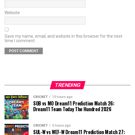
Website
Save my name, email, and website in this browser for the next
time I comment.
TRENDING
CRICKET
13 hours ago
SOB vs MO Dream11 Prediction Match 26:
Dream11 Team Today The Hundred 2026
CRICKET
5 hours ago
SUL-W vs WEF-W Dream11 Prediction Match 27: