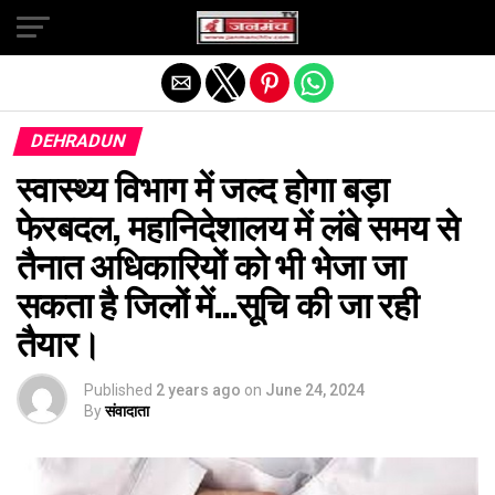
Exit mobile version
DEHRADUN
स्वास्थ्य विभाग में जल्द होगा बड़ा
फेरबदल, महानिदेशालय में लंबे समय से
तैनात अधिकारियों को भी भेजा जा
सकता है जिलों में…सूचि की जा रही
तैयार।
Published
2 years ago
on
June 24, 2024
By
संवादाता