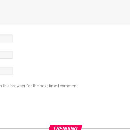
 this browser for the next time I comment.
TRENDING