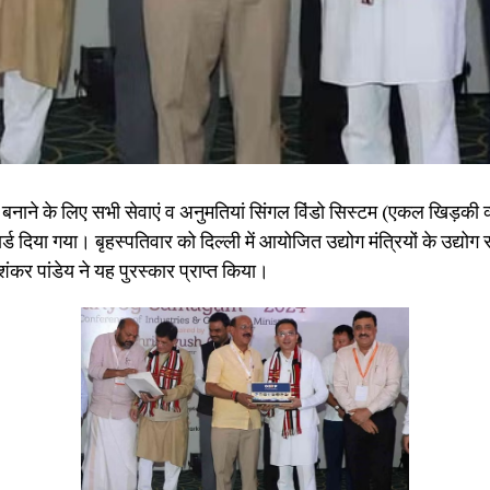
बनाने के लिए सभी सेवाएं व अनुमतियां सिंगल विंडो सिस्टम (एकल खिड़की व्य
्ड दिया गया। बृहस्पतिवार को दिल्ली में आयोजित उद्योग मंत्रियों के उद्योग स
कर पांडेय ने यह पुरस्कार प्राप्त किया।