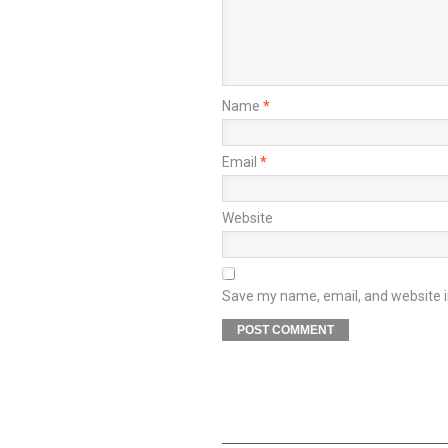
Name
*
Email
*
Website
Save my name, email, and website in