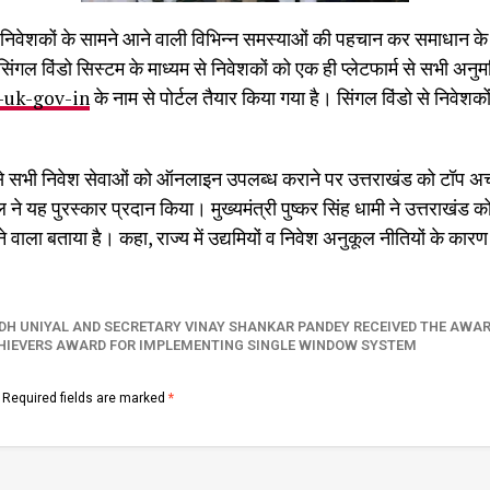
 निवेशकों के सामने आने वाली विभिन्न समस्याओं की पहचान कर समाधान के 
िए सिंगल विंडो सिस्टम के माध्यम से निवेशकों को एक ही प्लेटफार्म से सभी अनु
-uk-gov-in
के नाम से पोर्टल तैयार किया गया है। सिंगल विंडो से निवेशक
म से सभी निवेश सेवाओं को ऑनलाइन उपलब्ध कराने पर उत्तराखंड को टॉप अची
ल ने यह पुरस्कार प्रदान किया। मुख्यमंत्री पुष्कर सिंह धामी ने उत्तराखंड को
 वाला बताया है। कहा, राज्य में उद्यमियों व निवेश अनुकूल नीतियों के कारण बड़
DH UNIYAL AND SECRETARY VINAY SHANKAR PANDEY RECEIVED THE AWAR
HIEVERS AWARD FOR IMPLEMENTING SINGLE WINDOW SYSTEM
Required fields are marked
*