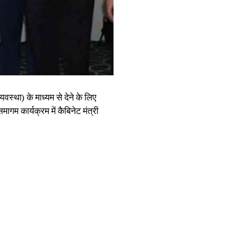
वस्था) के माध्यम से देने के लिए
मागम कार्यक्रम में कैबिनेट मंत्री