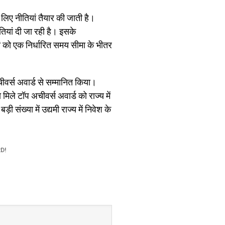
लिए नीतियां तैयार की जाती है।
मतियां दी जा रही है। इसके
ों को एक निर्धारित समय सीमा के भीतर
वर्स अवार्ड से सम्मानित किया।
 मिले टॉप अचीवर्स अवार्ड को राज्य में
ी संख्या में उद्यमी राज्य में निवेश के
D!