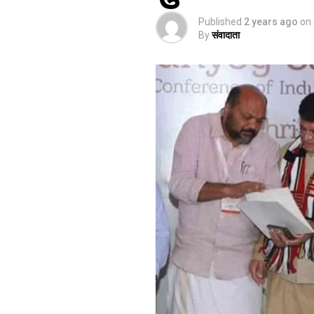
Published
2 years ago
on
By
संवादाता