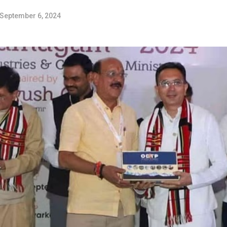
September 6, 2024