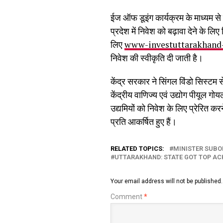
ईज ऑफ डूइंग कार्यक्रम के माध्यम से
प्रदेश में निवेश को बढ़ावा देने के ल
लिए
www-investuttarakhand
निवेश की स्वीकृति दी जाती है।
केंद्र सरकार ने सिंगल विंडो सिस्ट
केंद्रीय वाणिज्य एवं उद्योग पीयूल गोय
उद्यमियों को निवेश के लिए प्रेरित करने
प्रति आकर्षित हुए हैं।
RELATED TOPICS:
MINISTER SUBO
UTTARAKHAND: STATE GOT TOP AC
Your email address will not be published.
Comment
*