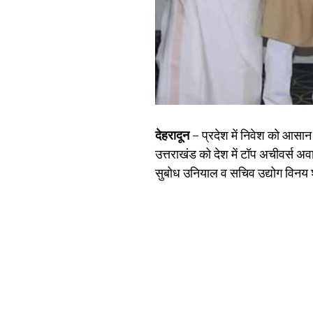
देहरादून –
प्रदेश में निवेश को आसान 
उत्तराखंड को देश में टॉप अचीवर्स अवार
सुबोध उनियाल व सचिव उद्योग विनय शं