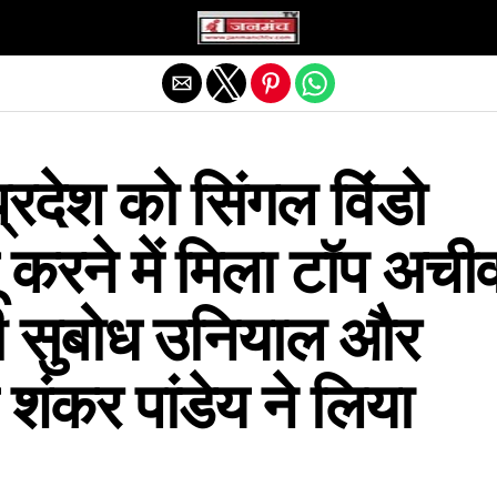
Exit mobile version
प्रदेश को सिंगल विंडो
 करने में मिला टॉप अचीव
्री सुबोध उनियाल और
शंकर पांडेय ने लिया