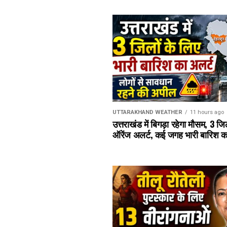
UTTARAKHAND WEATHER
11 hours ago
उत्तराखंड में बिगड़ा रहेगा मौसम, 3 जि
ऑरेंज अलर्ट, कई जगह भारी बारिश क