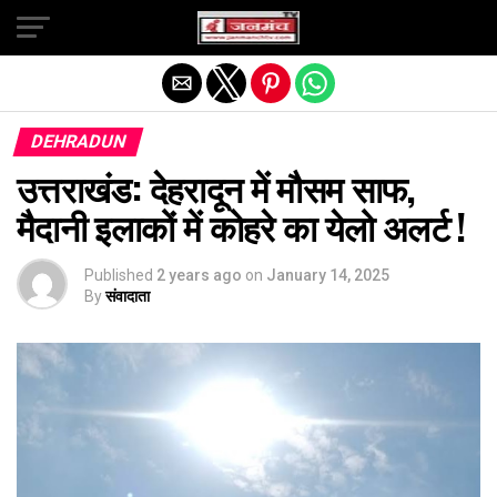
Exit mobile version
DEHRADUN
उत्तराखंड: देहरादून में मौसम साफ,
मैदानी इलाकों में कोहरे का येलो अलर्ट !
Published
2 years ago
on
January 14, 2025
By
संवादाता