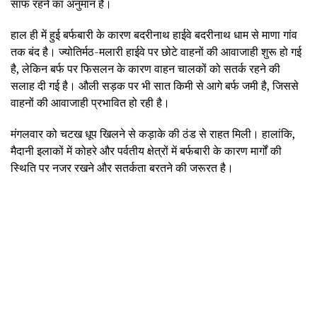
साफ रहने का अनुमान है।
हाल ही में हुई बर्फबारी के कारण बदरीनाथ हाईवे बदरीनाथ धाम से माणा गांव
तक बंद है। ज्योतिर्मठ-मलारी हाईवे पर छोटे वाहनों की आवाजाही शुरू हो गई
है, लेकिन बर्फ पर फिसलन के कारण वाहन चालकों को सतर्क रहने की
सलाह दी गई है। औली सड़क पर भी सात किमी से आगे बर्फ जमी है, जिससे
वाहनों की आवाजाही प्रभावित हो रही है।
मंगलवार को चटख धूप खिलने से कड़ाके की ठंड से राहत मिली। हालांकि,
मैदानी इलाकों में कोहरे और पर्वतीय क्षेत्रों में बर्फबारी के कारण मार्गों की
स्थिति पर नजर रखने और सतर्कता बरतने की जरूरत है।