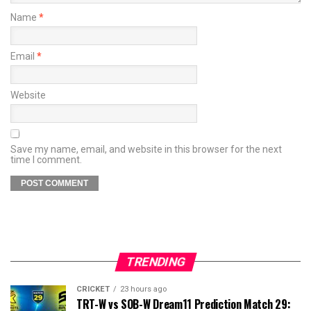
Name
*
Email
*
Website
Save my name, email, and website in this browser for the next
time I comment.
TRENDING
CRICKET
23 hours ago
TRT-W vs SOB-W Dream11 Prediction Match 29: