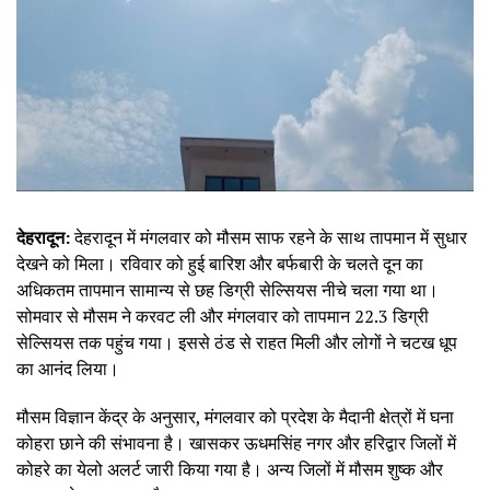
देहरादून:
देहरादून में मंगलवार को मौसम साफ रहने के साथ तापमान में सुधार
देखने को मिला। रविवार को हुई बारिश और बर्फबारी के चलते दून का
अधिकतम तापमान सामान्य से छह डिग्री सेल्सियस नीचे चला गया था।
सोमवार से मौसम ने करवट ली और मंगलवार को तापमान 22.3 डिग्री
सेल्सियस तक पहुंच गया। इससे ठंड से राहत मिली और लोगों ने चटख धूप
का आनंद लिया।
मौसम विज्ञान केंद्र के अनुसार, मंगलवार को प्रदेश के मैदानी क्षेत्रों में घना
कोहरा छाने की संभावना है। खासकर ऊधमसिंह नगर और हरिद्वार जिलों में
कोहरे का येलो अलर्ट जारी किया गया है। अन्य जिलों में मौसम शुष्क और