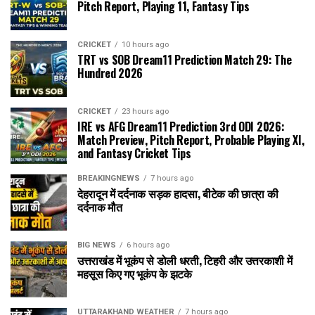
Pitch Report, Playing 11, Fantasy Tips
CRICKET
10 hours ago
TRT vs SOB Dream11 Prediction Match 29: The
Hundred 2026
CRICKET
23 hours ago
IRE vs AFG Dream11 Prediction 3rd ODI 2026:
Match Preview, Pitch Report, Probable Playing XI,
and Fantasy Cricket Tips
BREAKINGNEWS
7 hours ago
देहरादून में दर्दनाक सड़क हादसा, बीटेक की छात्रा की
दर्दनाक मौत
BIG NEWS
6 hours ago
उत्तराखंड में भूकंप से डोली धरती, टिहरी और उत्तरकाशी में
महसूस किए गए भूकंप के झटके
UTTARAKHAND WEATHER
7 hours ago