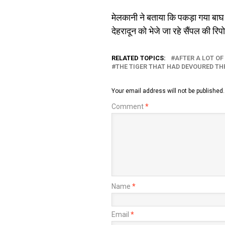
मेलकानी ने बताया कि पकड़ा गया बाघ नर
देहरादून को भेजे जा रहे सैंपल की रिप
RELATED TOPICS:
AFTER A LOT O
THE TIGER THAT HAD DEVOURED T
Your email address will not be published.
Comment
*
Name
*
Email
*