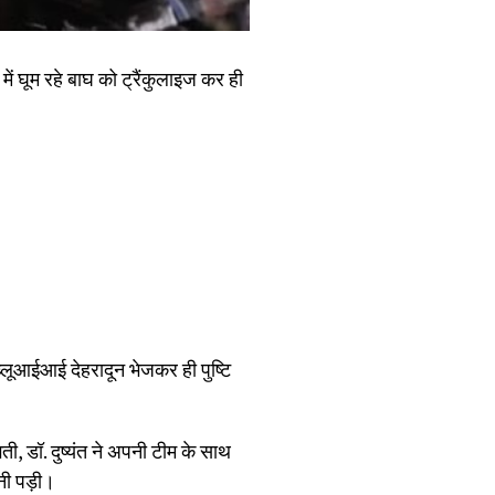
ें घूम रहे बाघ को ट्रैंकुलाइज कर ही
ब्लूआईआई देहरादून भेजकर ही पुष्टि
ती, डॉ. दुष्यंत ने अपनी टीम के साथ
करनी पड़ी।