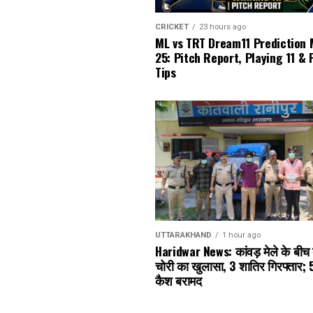
CRICKET
23 hours ago
ML vs TRT Dream11 Prediction
25: Pitch Report, Playing 11 & 
Tips
UTTARAKHAND
1 hour ago
Haridwar News: कांवड़ मेले के बीच दो
चोरी का खुलासा, 3 शातिर गिरफ्तार; 
कैश बरामद