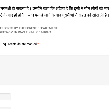
भक्षी हो सकता है। उन्होंने कहा कि अंदेशा है कि इसी ने तीन लोगों को मार
ोर्ट के बाद ही होगी। बाघ पकड़े जाने के बाद ग्रामीणों ने राहत की सांस ली है
F EFFORTS BY THE FOREST DEPARTMENT
HREE WOMEN WAS FINALLY CAUGHT.
Required fields are marked
*