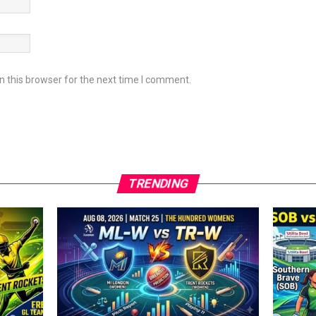
 this browser for the next time I comment.
TRENDING