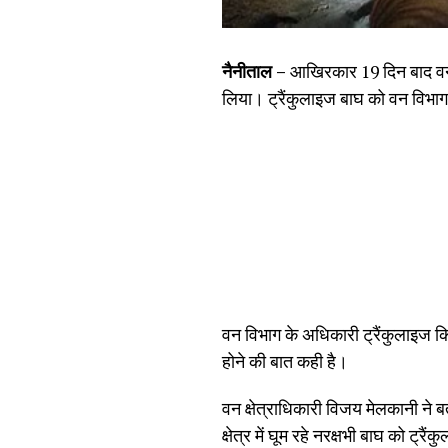
नैनीताल –
आखिरकार 19 दिन बाद वन विभ
लिया। ट्रैंकुलाइज बाघ को वन विभाग ने 
वन विभाग के अधिकारी ट्रैंकुलाइज किए
होने की बात कही है।
वन क्षेत्राधिकारी विजय मेलकानी ने बत
क्षेत्र में घूम रहे नरक्षभी बाघ को ट