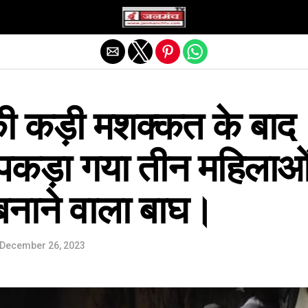
Exit mobile version
ी कड़ी मशक्कत के बाद
कड़ा गया तीन महिलाओ
बनाने वाला बाघ।
December 26, 2023