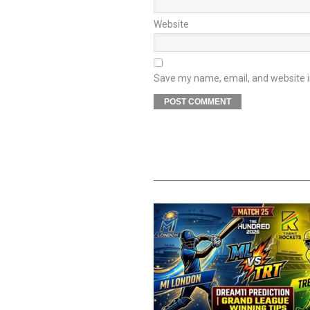
Website
Save my name, email, and website in