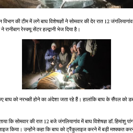
ाग की टीम में लगे बाघ विशेषज्ञों ने सोमवार की देर रात 12 जंगलियागांव म
रानीबाग रेस्क्यू सेंटर हल्द्वानी भेज दिया है।
 बाघ को नरभक्षी होने का अंदेशा जता रहे हैं। हालांकि बाघ के सैंपल को ड
ाया कि सोमवार की रात 12 बजे जंगलियागांव में बाघ विशेषज्ञ डॉ. हिमांशु पांग
्रैंकुलाइज किया। उन्होंने कहा कि बाघ को ट्रैंकुलाइज करने में बड़ी मश्क्कत 