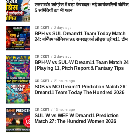
उत्तराखंड कांग्रेस में बड़ा फेरबदल! नई कार्यकारिणी घोषित,
5 समितियों का भी गठन
CRICKET
2 days ago
BPH vs SUL Dream11 Team Today Match
24: बर्मिंघम फीनिक्स vs सनराइजर्स लीड्स ड्रीम11 टीम
CRICKET
2 days ago
BPH-W vs SUL-W Dream11 Team Match 24
| Playing 11, Pitch Report & Fantasy Tips
CRICKET
21 hours ago
SOB vs MO Dream11 Prediction Match 26:
Dream11 Team Today The Hundred 2026
CRICKET
13 hours ago
SUL-W vs WEF-W Dream11 Prediction
Match 27: The Hundred Women 2026