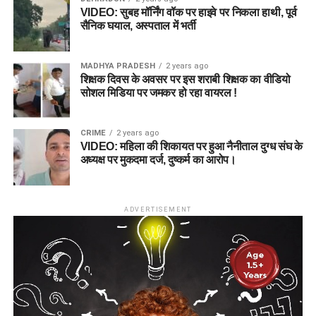
VIDEO: सुबह मॉर्निंग वॉक पर हाइवे पर निकला हाथी, पूर्व
सैनिक घयाल, अस्पताल में भर्ती
MADHYA PRADESH
2 years ago
शिक्षक दिवस के अवसर पर इस शराबी शिक्षक का वीडियो
सोशल मिडिया पर जमकर हो रहा वायरल !
CRIME
2 years ago
VIDEO: महिला की शिकायत पर हुआ नैनीताल दुग्ध संघ के
अध्यक्ष पर मुकदमा दर्ज, दुष्कर्म का आरोप।
ADVERTISEMENT