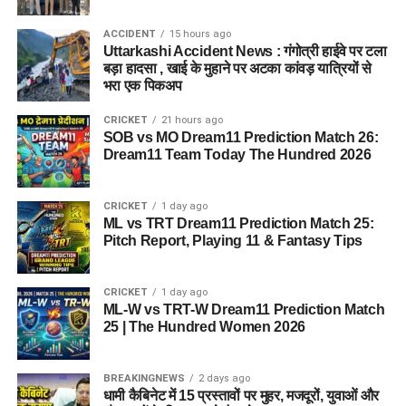
ACCIDENT
15 hours ago
Uttarkashi Accident News : गंगोत्री हाईवे पर टला
बड़ा हादसा , खाई के मुहाने पर अटका कांवड़ यात्रियों से
भरा एक पिकअप
CRICKET
21 hours ago
SOB vs MO Dream11 Prediction Match 26:
Dream11 Team Today The Hundred 2026
CRICKET
1 day ago
ML vs TRT Dream11 Prediction Match 25:
Pitch Report, Playing 11 & Fantasy Tips
CRICKET
1 day ago
ML-W vs TRT-W Dream11 Prediction Match
25 | The Hundred Women 2026
BREAKINGNEWS
2 days ago
धामी कैबिनेट में 15 प्रस्तावों पर मुहर, मजदूरों, युवाओं और