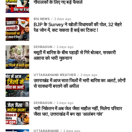
गौपालकों के लिए गए बड़े फैसले
BIG NEWS
2 days ago
BJP के Survey ने खोली विधायकों की पोल, 32 चेहरे
रेड जोन में, कट सकता है कई का टिकट !
DEHRADUN
2 days ago
मसूरी में बारिश के बीच पहाड़ी से गिरे बोल्डर, सरकारी
आवास को भारी नुकसान
UTTARAKHAND WEATHER
2 days ago
उत्तराखंड में आज सात जिलों में भारी बारिश का अलर्ट, लोगों
से सावधानी बरतने की अपील
DEHRADUN
2 days ago
नारी निकेतन में अब जेल जैसा माहौल नहीं, मिलेगा परिवार
जैसा घर!, उत्तराखंड में बन रहा ‘आलंबन गांव’
UTTARAKHAND
2 days ago