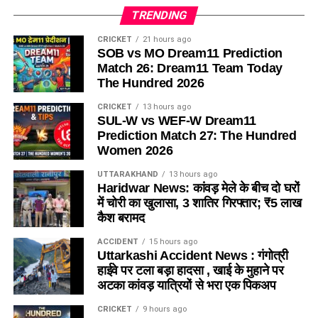
TRENDING
CRICKET
21 hours ago
SOB vs MO Dream11 Prediction
Match 26: Dream11 Team Today
The Hundred 2026
CRICKET
13 hours ago
SUL-W vs WEF-W Dream11
Prediction Match 27: The Hundred
Women 2026
UTTARAKHAND
13 hours ago
Haridwar News: कांवड़ मेले के बीच दो घरों
में चोरी का खुलासा, 3 शातिर गिरफ्तार; ₹5 लाख
कैश बरामद
ACCIDENT
15 hours ago
Uttarkashi Accident News : गंगोत्री
हाईवे पर टला बड़ा हादसा , खाई के मुहाने पर
अटका कांवड़ यात्रियों से भरा एक पिकअप
CRICKET
9 hours ago