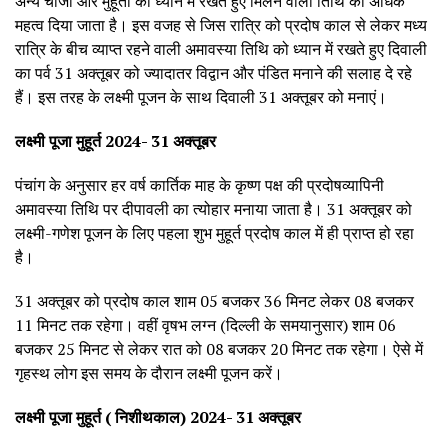
अन्य चीजों और मुहूर्तों को ध्यान में रखते हुए मिलने वाली तिथि का अधिक
महत्व दिया जाता है। इस वजह से जिस रात्रि को प्रदोष काल से लेकर मध्य
रात्रि के बीच व्याप्त रहने वाली अमावस्या तिथि को ध्यान में रखते हुए दिवाली
का पर्व 31 अक्तूबर को ज्यादातर विद्वान और पंडित मनाने की सलाह दे रहे
हैं। इस तरह के लक्ष्मी पूजन के साथ दिवाली 31 अक्तूबर को मनाएं।
लक्ष्मी पूजा मुहूर्त 2024- 31 अक्तूबर
पंचांग के अनुसार हर वर्ष कार्तिक माह के कृष्ण पक्ष की प्रदोषव्यापिनी
अमावस्या तिथि पर दीपावली का त्योहार मनाया जाता है। 31 अक्तूबर को
लक्ष्मी-गणेश पूजन के लिए पहला शुभ मुहूर्त प्रदोष काल में ही प्राप्त हो रहा
है।
31 अक्तूबर को प्रदोष काल शाम 05 बजकर 36 मिनट लेकर 08 बजकर
11 मिनट तक रहेगा। वहीं वृषभ लग्न (दिल्ली के समयानुसार) शाम 06
बजकर 25 मिनट से लेकर रात को 08 बजकर 20 मिनट तक रहेगा। ऐसे में
गृहस्थ लोग इस समय के दौरान लक्ष्मी पूजन करें।
लक्ष्मी पूजा मुहूर्त ( निशीथकाल) 2024- 31 अक्तूबर