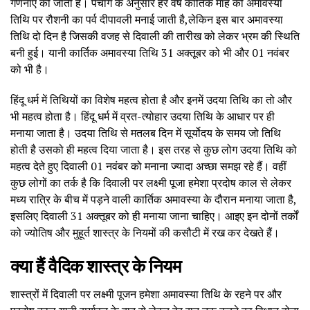
गणनाएं की जाती हैं। पंचांग के अनुसार हर वर्ष कार्तिक माह की अमावस्या
तिथि पर रौशनी का पर्व दीपावली मनाई जाती है,लेकिन इस बार अमावस्या
तिथि दो दिन है जिसकी वजह से दिवाली की तारीख को लेकर भ्रम की स्थिति
बनी हुई। यानी कार्तिक अमावस्या तिथि 31 अक्तूबर को भी और 01 नवंबर
को भी है।
हिंदू धर्म में तिथियों का विशेष महत्व होता है और इनमें उदया तिथि का तो और
भी महत्व होता है। हिंदू धर्म में व्रत-त्योहार उदया तिथि के आधार पर ही
मनाया जाता है। उदया तिथि से मतलब दिन में सूर्योदय के समय जो तिथि
होती है उसको ही महत्व दिया जाता है। इस तरह से कुछ लोग उदया तिथि को
महत्व देते हुए दिवाली 01 नवंबर को मनाना ज्यादा अच्छा समझ रहे हैं। वहीं
कुछ लोगों का तर्क है कि दिवाली पर लक्ष्मी पूजा हमेशा प्रदोष काल से लेकर
मध्य रात्रि के बीच में पड़ने वाली कार्तिक अमावस्या के दौरान मनाया जाता है,
इसलिए दिवाली 31 अक्तूबर को ही मनाया जाना चाहिए। आइए इन दोनों तर्कों
को ज्योतिष और मुहूर्त शास्त्र के नियमों की कसौटी में रख कर देखते हैं।
क्या हैं वैदिक शास्त्र के नियम
शास्त्रों में दिवाली पर लक्ष्मी पूजन हमेशा अमावस्या तिथि के रहने पर और