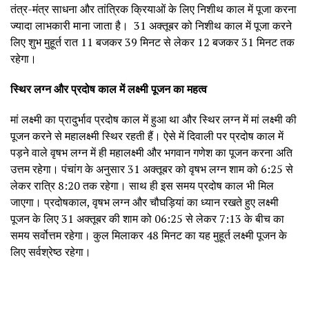
तंत्र-मंत्र साधना और तांत्रिक क्रियाओं के लिए निशीथ काल में पूजा करना
ज्यादा लाभकारी माना जाता है। 31 अक्तूबर को निशीथ काल में पूजा करने
लिए शुभ मुहूर्त रात 11 बजकर 39 मिनट से लेकर 12 बजकर 31 मिनट तक
रहेगा।
स्थिर लग्न और प्रदोष काल में लक्ष्मी पूजन का महत्व
मां लक्ष्मी का प्रादुर्भाव प्रदोष काल में हुआ था और स्थिर लग्न में मां लक्ष्मी की
पूजन करने से महालक्ष्मी स्थिर रहती हैं। ऐसे में दिवाली पर प्रदोष काल में
पड़ने वाले वृषभ लग्न में ही महालक्ष्मी और भगवान गणेश का पूजन करना अति
उत्तम रहेगा। पंचांग के अनुसार 31 अक्तूबर को वृषभ लग्न शाम को 6:25 से
लेकर रात्रि 8:20 तक रहेगा। साथ ही इस समय प्रदोष काल भी मिल
जाएगा। प्रदोषकाल, वृषभ लग्न और चौघड़ियां का ध्यान रखते हुए लक्ष्मी
पूजन के लिए 31 अक्तूबर की शाम को 06:25 से लेकर 7:13 के बीच का
समय सर्वोत्तम रहेगा। कुल मिलाकर 48 मिनट का यह मुहूर्त लक्ष्मी पूजन के
लिए सर्वश्रेष्ठ रहेगा।