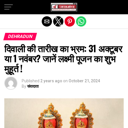
Exit mobile version
DEHRADUN
दिवाली की तारीख का भ्रम: 31 अक्टूबर
या 1 नवंबर? जानें लक्ष्मी पूजन का शुभ
मुहूर्त !
Published
2 years ago
on
October 21, 2024
By
संवादाता