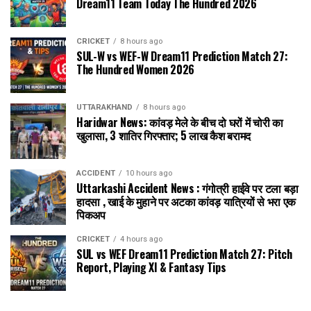
Dream11 Team Today The Hundred 2026
CRICKET
8 hours ago
SUL-W vs WEF-W Dream11 Prediction Match 27:
The Hundred Women 2026
UTTARAKHAND
8 hours ago
Haridwar News: कांवड़ मेले के बीच दो घरों में चोरी का
खुलासा, 3 शातिर गिरफ्तार; ₹5 लाख कैश बरामद
ACCIDENT
10 hours ago
Uttarkashi Accident News : गंगोत्री हाईवे पर टला बड़ा
हादसा , खाई के मुहाने पर अटका कांवड़ यात्रियों से भरा एक
पिकअप
CRICKET
4 hours ago
SUL vs WEF Dream11 Prediction Match 27: Pitch
Report, Playing XI & Fantasy Tips