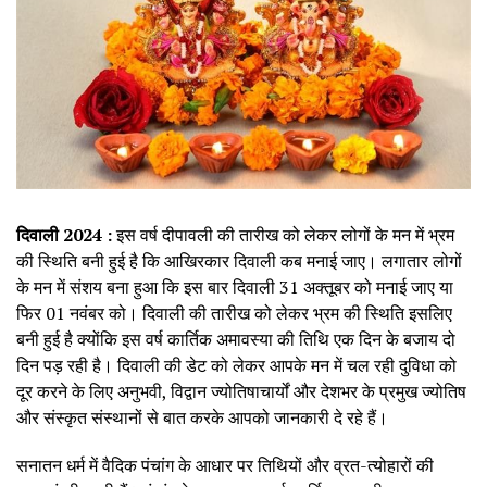
दिवाली 2024 :
इस वर्ष दीपावली की तारीख को लेकर लोगों के मन में भ्रम
की स्थिति बनी हुई है कि आखिरकार दिवाली कब मनाई जाए। लगातार लोगों
के मन में संशय बना हुआ कि इस बार दिवाली 31 अक्तूबर को मनाई जाए या
फिर 01 नवंबर को। दिवाली की तारीख को लेकर भ्रम की स्थिति इसलिए
बनी हुई है क्योंकि इस वर्ष कार्तिक अमावस्या की तिथि एक दिन के बजाय दो
दिन पड़ रही है। दिवाली की डेट को लेकर आपके मन में चल रही दुविधा को
दूर करने के लिए अनुभवी, विद्वान ज्योतिषाचार्यों और देशभर के प्रमुख ज्योतिष
और संस्कृत संस्थानों से बात करके आपको जानकारी दे रहे हैं।
सनातन धर्म में वैदिक पंचांग के आधार पर तिथियों और व्रत-त्योहारों की