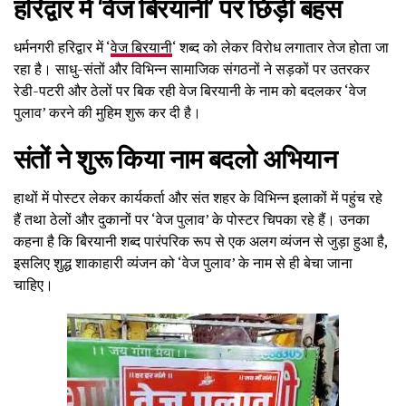
हरिद्वार में ‘वेज बिरयानी’ पर छिड़ी बहस
धर्मनगरी हरिद्वार में ‘
वेज बिरयानी
‘ शब्द को लेकर विरोध लगातार तेज होता जा
रहा है। साधु-संतों और विभिन्न सामाजिक संगठनों ने सड़कों पर उतरकर
रेडी-पटरी और ठेलों पर बिक रही वेज बिरयानी के नाम को बदलकर ‘वेज
पुलाव’ करने की मुहिम शुरू कर दी है।
संतों ने शुरू किया नाम बदलो अभियान
हाथों में पोस्टर लेकर कार्यकर्ता और संत शहर के विभिन्न इलाकों में पहुंच रहे
हैं तथा ठेलों और दुकानों पर ‘वेज पुलाव’ के पोस्टर चिपका रहे हैं। उनका
कहना है कि बिरयानी शब्द पारंपरिक रूप से एक अलग व्यंजन से जुड़ा हुआ है,
इसलिए शुद्ध शाकाहारी व्यंजन को ‘वेज पुलाव’ के नाम से ही बेचा जाना
चाहिए।