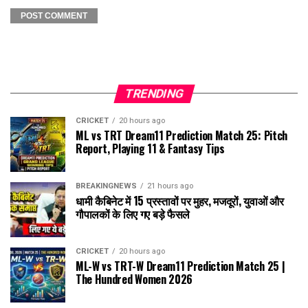
TRENDING
CRICKET
20 hours ago
ML vs TRT Dream11 Prediction Match 25: Pitch
Report, Playing 11 & Fantasy Tips
BREAKINGNEWS
21 hours ago
धामी कैबिनेट में 15 प्रस्तावों पर मुहर, मजदूरों, युवाओं और
गौपालकों के लिए गए बड़े फैसले
CRICKET
20 hours ago
ML-W vs TRT-W Dream11 Prediction Match 25 |
The Hundred Women 2026