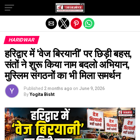
Exit mobile version
HARIDWAR
हरिद्वार में ‘वेज बिरयानी’ पर छिड़ी बहस,
संतों ने शुरू किया नाम बदलो अभियान,
मुस्लिम संगठनों का भी मिला समर्थन
Published
2 months ago
on
June 9, 2026
By
Yogita Bisht