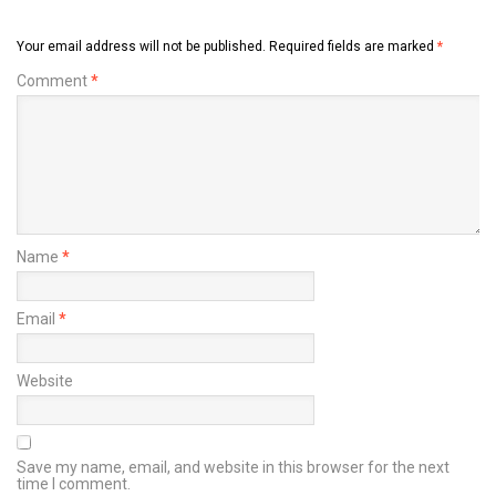
Your email address will not be published.
Required fields are marked
*
Comment
*
Name
*
Email
*
Website
Save my name, email, and website in this browser for the next
time I comment.