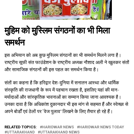
मुहिम को मुस्लिम संगठनों का भी मिला
समर्थन
इस अभियान को अब कुछ मुस्लिम संगठनों का भी समर्थन मिलने लगा है।
राष्ट्रीय सूफी संत फाउंडेशन के राष्ट्रीय अध्यक्ष नौशाद अली ने खुलकर संतों
और सामाजिक संगठनों की इस पहल का समर्थन किया है।
संतों का कहना है कि हरिद्वार देश-दुनिया में सनातन आस्था और धार्मिक
संस्कृति की राजधानी के रूप में पहचान रखता है, इसलिए यहां की मान-
मर्यादाओं और सांस्कृतिक भावनाओं का सम्मान किया जाना आवश्यक है।
उनका दावा है कि अधिकांश दुकानदार भी इस मांग से सहमत हैं और स्वेच्छा से
अपने बोर्डों एवं ठेलों पर ‘वेज पुलाव’ लिखने के लिए तैयार हो रहे हैं।
RELATED TOPICS:
HARIDWAR NEWS
HARIDWAR NEWS TODAY
UTTARAKHAND
UTTARAKHAND NEWS