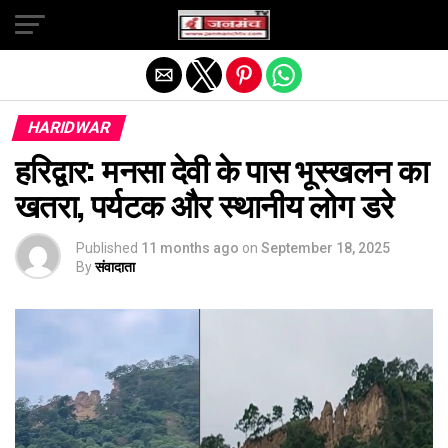
Exit mobile version
HARIDWAR
हरिद्वार: मनसा देवी के पास भूस्खलन का
खतरा, पर्यटक और स्थानीय लोग डरे
Published
11 months ago
on
September 18, 2025
By
संवादाता