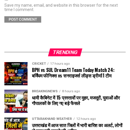
Save my name, email, and website in this browser for the next
time I comment.
TRENDING
CRICKET
17 hours ago
BPH vs SUL Dream11 Team Today Match 24:
बर्मिंघम फीनिक्स vs सनराइजर्स लीड्स ड्रीम11 टीम
BREAKINGNEWS
8 hours ago
धामी कैबिनेट में 15 प्रस्तावों पर मुहर, मजदूरों, युवाओं और
गौपालकों के लिए गए बड़े फैसले
UTTARAKHAND WEATHER
12 hours ago
उत्तराखंड में आज सात जिलों में भारी बारिश का अलर्ट, लोगों