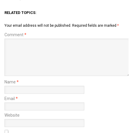
RELATED TOPICS:
Your email address will not be published.
Required fields are marked
*
Comment
*
Name
*
Email
*
Website