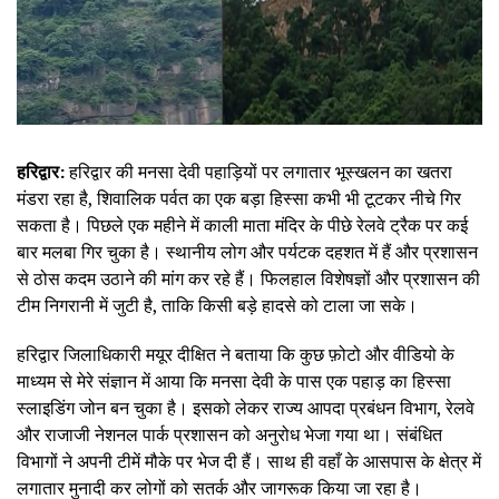
हरिद्वार:
हरिद्वार की मनसा देवी पहाड़ियों पर लगातार भूस्खलन का खतरा
मंडरा रहा है, शिवालिक पर्वत का एक बड़ा हिस्सा कभी भी टूटकर नीचे गिर
सकता है। पिछले एक महीने में काली माता मंदिर के पीछे रेलवे ट्रैक पर कई
बार मलबा गिर चुका है। स्थानीय लोग और पर्यटक दहशत में हैं और प्रशासन
से ठोस कदम उठाने की मांग कर रहे हैं। फिलहाल विशेषज्ञों और प्रशासन की
टीम निगरानी में जुटी है, ताकि किसी बड़े हादसे को टाला जा सके।
हरिद्वार जिलाधिकारी मयूर दीक्षित ने बताया कि कुछ फ़ोटो और वीडियो के
माध्यम से मेरे संज्ञान में आया कि मनसा देवी के पास एक पहाड़ का हिस्सा
स्लाइडिंग जोन बन चुका है। इसको लेकर राज्य आपदा प्रबंधन विभाग, रेलवे
और राजाजी नेशनल पार्क प्रशासन को अनुरोध भेजा गया था। संबंधित
विभागों ने अपनी टीमें मौके पर भेज दी हैं। साथ ही वहाँ के आसपास के क्षेत्र में
लगातार मुनादी कर लोगों को सतर्क और जागरूक किया जा रहा है।