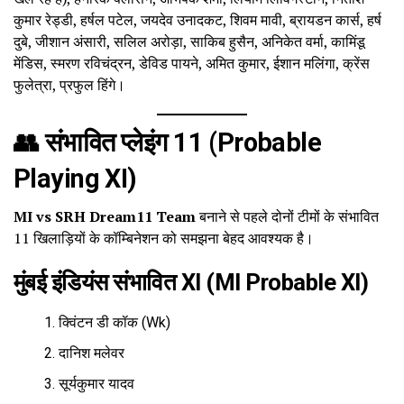
कुमार रेड्डी, हर्षल पटेल, जयदेव उनादकट, शिवम मावी, ब्रायडन कार्स, हर्ष
दुबे, जीशान अंसारी, सलिल अरोड़ा, साकिब हुसैन, अनिकेत वर्मा, कामिंडू
मेंडिस, स्मरण रविचंद्रन, डेविड पायने, अमित कुमार, ईशान मलिंगा, क्रेंस
फुलेत्रा, प्रफुल हिंगे।
👥 संभावित प्लेइंग 11 (Probable
Playing XI)
MI vs SRH Dream11 Team
बनाने से पहले दोनों टीमों के संभावित
11 खिलाड़ियों के कॉम्बिनेशन को समझना बेहद आवश्यक है।
मुंबई इंडियंस संभावित XI (MI Probable XI)
क्विंटन डी कॉक (Wk)
दानिश मलेवर
सूर्यकुमार यादव