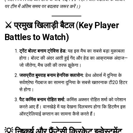
पर टीम में अंतिम समय पर बदलाव जरूर करें।)
⚔️ प्रमुख खिलाड़ी बैटल (Key Player
Battles to Watch)
ट्रेंट बोल्ट बनाम ट्रेविस हेड:
यह इस मैच का सबसे बड़ा मुकाबला
होगा। बोल्ट की अंदर आती हुई गेंद और हेड का आक्रामक अंदाज—
जो जीतेगा, मैच उसी की तरफ झुकेगा।
जसप्रीत बुमराह बनाम हेनरिक क्लासेन:
डेथ ओवर्स में दुनिया के
सर्वश्रेष्ठ गेंदबाज का सामना दुनिया के सबसे खतरनाक टी20 हिटर
से होगा।
पैट कमिंस बनाम रोहित शर्मा:
कमिंस अक्सर रोहित शर्मा को परेशान
करते आए हैं। वानखेड़े में यह देखना दिलचस्प होगा कि हिटमैन इस
ऑस्ट्रेलियाई कप्तान का सामना कैसे करते हैं।
💡 निष्कर्ष और फैंटेसी क्रिकेट इन्वेस्टमेंट