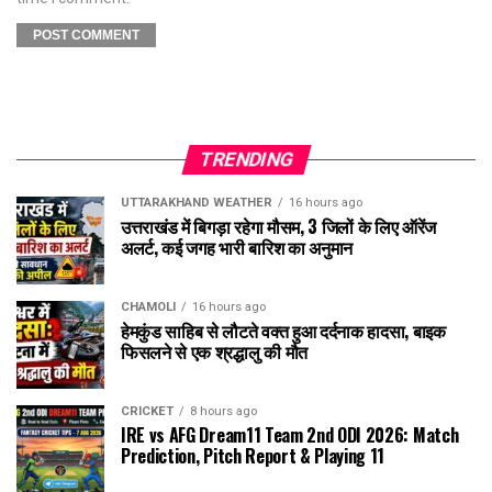
TRENDING
UTTARAKHAND WEATHER
16 hours ago
उत्तराखंड में बिगड़ा रहेगा मौसम, 3 जिलों के लिए ऑरेंज
अलर्ट, कई जगह भारी बारिश का अनुमान
CHAMOLI
16 hours ago
हेमकुंड साहिब से लौटते वक्त हुआ दर्दनाक हादसा, बाइक
फिसलने से एक श्रद्धालु की मौत
CRICKET
8 hours ago
IRE vs AFG Dream11 Team 2nd ODI 2026: Match
Prediction, Pitch Report & Playing 11