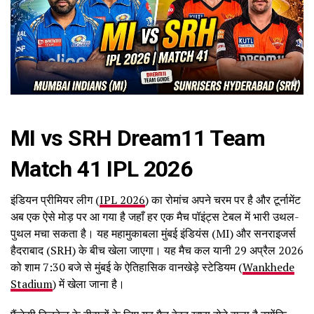
MI vs SRH Dream11 Team
Match 41 IPL 2026
इंडियन प्रीमियर लीग (
IPL 2026
) का रोमांच अपने चरम पर है और टूर्नामेंट
अब एक ऐसे मोड़ पर आ गया है जहाँ हर एक मैच पॉइंट्स टेबल में भारी उथल-
पुथल मचा सकता है। यह महामुकाबला मुंबई इंडियंस (MI) और सनराइजर्स
हैदराबाद (SRH) के बीच खेला जाएगा। यह मैच कल यानी 29 अप्रैल 2026
को शाम 7:30 बजे से मुंबई के ऐतिहासिक वानखेड़े स्टेडियम (
Wankhede
Stadium
) में खेला जाना है।