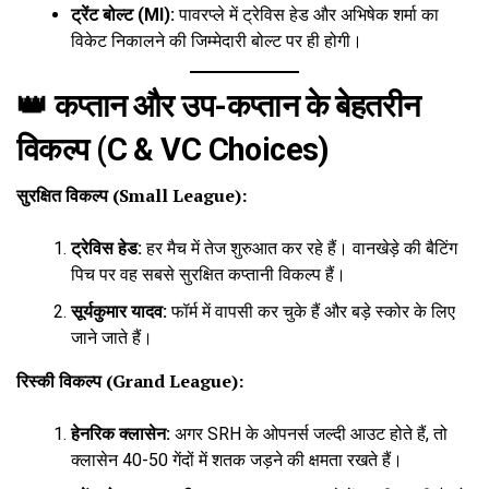
ट्रेंट बोल्ट (MI):
पावरप्ले में ट्रेविस हेड और अभिषेक शर्मा का
विकेट निकालने की जिम्मेदारी बोल्ट पर ही होगी।
👑 कप्तान और उप-कप्तान के बेहतरीन
विकल्प (C & VC Choices)
सुरक्षित विकल्प (Small League):
ट्रेविस हेड:
हर मैच में तेज शुरुआत कर रहे हैं। वानखेड़े की बैटिंग
पिच पर वह सबसे सुरक्षित कप्तानी विकल्प हैं।
सूर्यकुमार यादव:
फॉर्म में वापसी कर चुके हैं और बड़े स्कोर के लिए
जाने जाते हैं।
रिस्की विकल्प (Grand League):
हेनरिक क्लासेन:
अगर SRH के ओपनर्स जल्दी आउट होते हैं, तो
क्लासेन 40-50 गेंदों में शतक जड़ने की क्षमता रखते हैं।