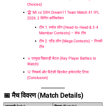
Choices)
🏆 MI vs SRH Dream11 Team Match 41 IPL
2026: 2 विनिंग कॉम्बिनेशन
टीम 1: स्मॉल लीग (Head-to-Head & 3-4
Member Contests) – सेफ टीम
टीम 2: ग्रैंड लीग (Mega Contests) – रिस्की
टीम
⚔️ प्रमुख खिलाड़ी बैटल (Key Player Battles to
Watch)
💡 निष्कर्ष और फैंटेसी क्रिकेट इन्वेस्टमेंट टिप्स
(Conclusion)
📅 मैच विवरण (Match Details)