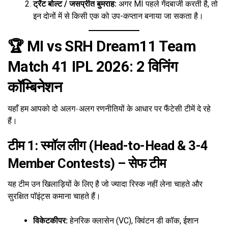
ट्रेंट बोल्ट / जसप्रीत बुमराह:
अगर MI पहले गेंदबाजी करती है, तो
इन दोनों में से किसी एक को उप-कप्तान बनाया जा सकता है।
🏆 MI vs SRH Dream11 Team
Match 41 IPL 2026: 2 विनिंग
कॉम्बिनेशन
यहाँ हम आपको दो अलग-अलग रणनीतियों के आधार पर फैंटेसी टीमें दे रहे
हैं।
टीम 1: स्मॉल लीग (Head-to-Head & 3-4
Member Contests) – सेफ टीम
यह टीम उन खिलाड़ियों के लिए है जो ज्यादा रिस्क नहीं लेना चाहते और
सुरक्षित पॉइंट्स कमाना चाहते हैं।
विकेटकीपर:
हेनरिक क्लासेन (VC), क्विंटन डी कॉक, ईशान