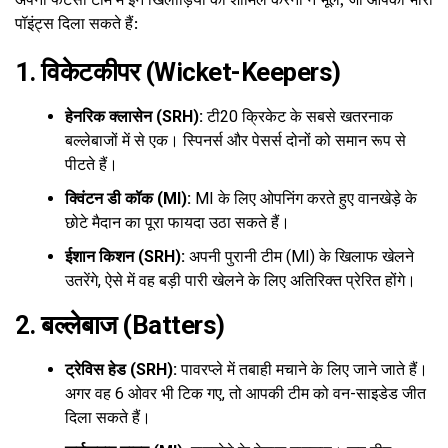
पॉइंट्स दिला सकते हैं:
1. विकेटकीपर (Wicket-Keepers)
हेनरिक क्लासेन (SRH):
टी20 क्रिकेट के सबसे खतरनाक
बल्लेबाजों में से एक। स्पिनर्स और पेसर्स दोनों को समान रूप से
पीटते हैं।
क्विंटन डी कॉक (MI):
MI के लिए ओपनिंग करते हुए वानखेड़े के
छोटे मैदान का पूरा फायदा उठा सकते हैं।
ईशान किशन (SRH):
अपनी पुरानी टीम (MI) के खिलाफ खेलने
उतरेंगे, ऐसे में वह बड़ी पारी खेलने के लिए अतिरिक्त प्रेरित होंगे।
2. बल्लेबाज (Batters)
ट्रेविस हेड (SRH):
पावरप्ले में तबाही मचाने के लिए जाने जाते हैं।
अगर वह 6 ओवर भी टिक गए, तो आपकी टीम को वन-साइडेड जीत
दिला सकते हैं।