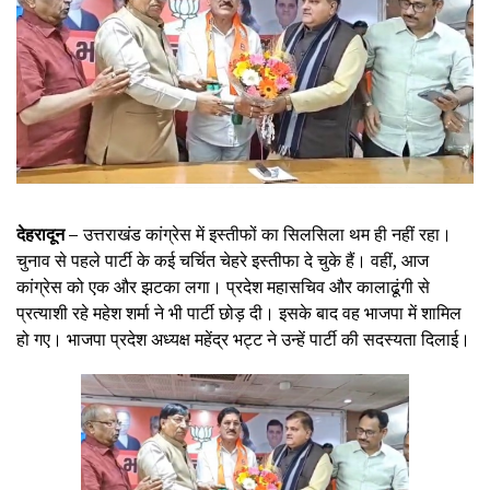
देहरादून –
उत्तराखंड कांग्रेस में इस्तीफों का सिलसिला थम ही नहीं रहा।
चुनाव से पहले पार्टी के कई चर्चित चेहरे इस्तीफा दे चुके हैं। वहीं, आज
कांग्रेस को एक और झटका लगा। प्रदेश महासचिव और कालाढूंगी से
प्रत्याशी रहे महेश शर्मा ने भी पार्टी छोड़ दी। इसके बाद वह भाजपा में शामिल
हो गए। भाजपा प्रदेश अध्यक्ष महेंद्र भट्ट ने उन्हें पार्टी की सदस्यता दिलाई।