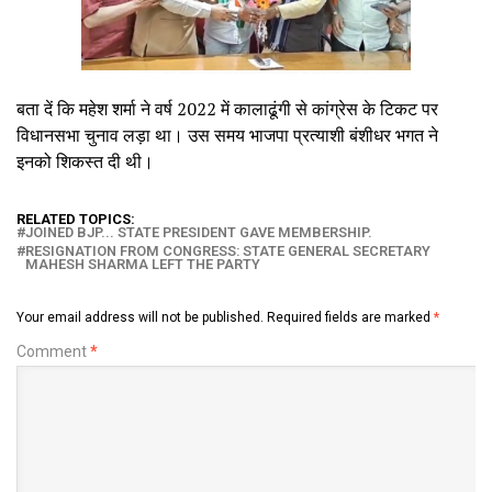
बता दें कि महेश शर्मा ने वर्ष 2022 में कालाढूंगी से कांग्रेस के टिकट पर
विधानसभा चुनाव लड़ा था। उस समय भाजपा प्रत्याशी बंशीधर भगत ने
इनको शिकस्त दी थी।
RELATED TOPICS:
JOINED BJP... STATE PRESIDENT GAVE MEMBERSHIP.
RESIGNATION FROM CONGRESS: STATE GENERAL SECRETARY
MAHESH SHARMA LEFT THE PARTY
Your email address will not be published.
Required fields are marked
*
Comment
*