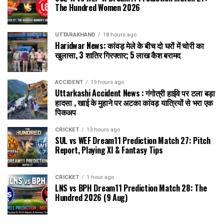
The Hundred Women 2026
UTTARAKHAND
18 hours ago
Haridwar News: कांवड़ मेले के बीच दो घरों में चोरी का
खुलासा, 3 शातिर गिरफ्तार; ₹5 लाख कैश बरामद
ACCIDENT
19 hours ago
Uttarkashi Accident News : गंगोत्री हाईवे पर टला बड़ा
हादसा , खाई के मुहाने पर अटका कांवड़ यात्रियों से भरा एक
पिकअप
CRICKET
13 hours ago
SUL vs WEF Dream11 Prediction Match 27: Pitch
Report, Playing XI & Fantasy Tips
CRICKET
1 hour ago
LNS vs BPH Dream11 Prediction Match 28: The
Hundred 2026 (9 Aug)