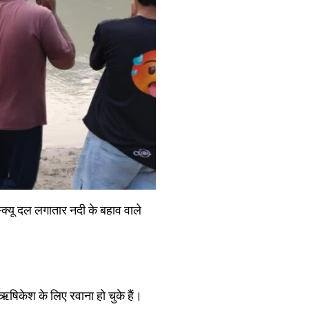
्क्यू दल लगातार नदी के बहाव वाले
षिकेश के लिए रवाना हो चुके हैं।