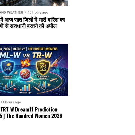
AND WEATHER
16 hours ago
 में आज सात जिलों में भारी बारिश का
गों से सावधानी बरतने की अपील
11 hours ago
 TRT-W Dream11 Prediction
5 | The Hundred Women 2026