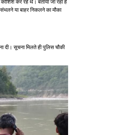
ी कोशिश कर रहे थे। बताया जा रहा है
ं संभलने या बाहर निकलने का मौका
ा दी। सूचना मिलते ही पुलिस चौकी