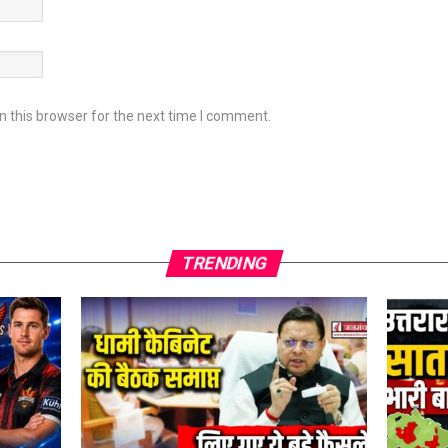
 this browser for the next time I comment.
TRENDING