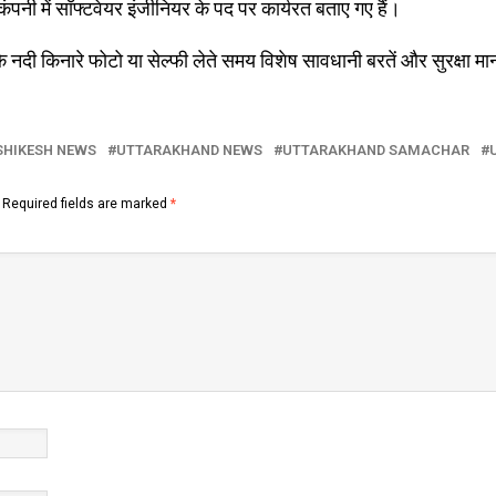
ंपनी में सॉफ्टवेयर इंजीनियर के पद पर कार्यरत बताए गए हैं।
कि नदी किनारे फोटो या सेल्फी लेते समय विशेष सावधानी बरतें और सुरक्षा 
SHIKESH NEWS
UTTARAKHAND NEWS
UTTARAKHAND SAMACHAR
Required fields are marked
*