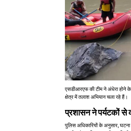
एसडीआरएफ की टीम ने अंधेरा होने के 
क्षेत्र में तलाश अभियान चला रहे हैं।
प्रशासन ने पर्यटकों स
पुलिस अधिकारियों के अनुसार, घटना 