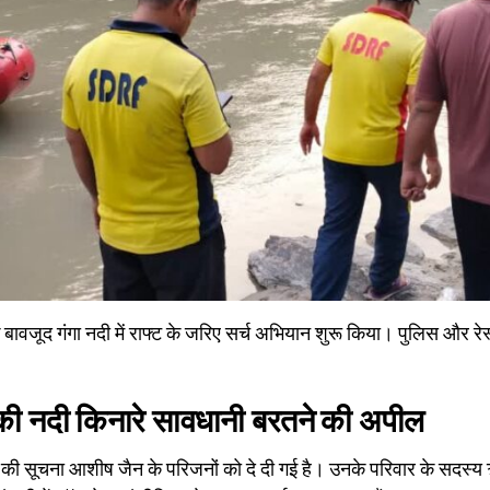
बावजूद गंगा नदी में राफ्ट के जरिए सर्च अभियान शुरू किया। पुलिस और रेस
े की नदी किनारे सावधानी बरतने की अपील
की सूचना आशीष जैन के परिजनों को दे दी गई है। उनके परिवार के सदस्य ऋ