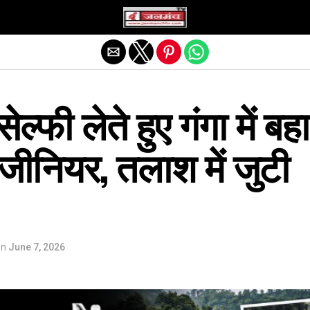
Exit mobile version
ल्फी लेते हुए गंगा में बहा
ंजीनियर, तलाश में जुटी
on
June 7, 2026