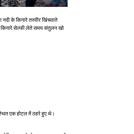
नदी के किनारे तस्वीर खिंचवाते
 किनारे सेल्फी लेते समय संतुलन खो
थित एक होटल में ठहरे हुए थे।