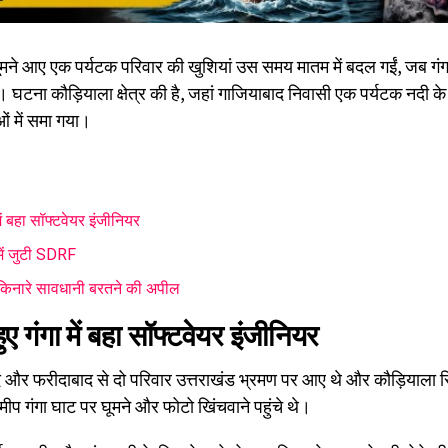
मने आए एक पर्यटक परिवार की खुशियां उस समय मातम में बदल गईं, जब गंगा 
। घटना कौड़ियाला क्षेत्र की है, जहां गाजियाबाद निवासी एक पर्यटक नदी के
ओं में समा गया।
में बहा सॉफ्टवेयर इंजीनियर
में जुटी SDRF
ी किनारे सावधानी बरतने की अपील
ुए गंगा में बहा सॉफ्टवेयर इंजीनियर
और फरीदाबाद से दो परिवार उत्तराखंड भ्रमण पर आए थे और कौड़ियाला स्
ीप गंगा घाट पर घूमने और फोटो खिंचवाने पहुंचे थे।