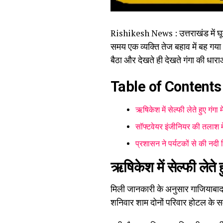
Rishikesh News : उत्तराखंड में घू
समय एक व्यक्ति तेज बहाव में बह गया
बैठा और देखते ही देखते गंगा की धारा
Table of Contents
ऋषिकेश में सेल्फी लेते हुए गंगा 
सॉफ्टवेयर इंजीनियर की तलाश 
प्रशासन ने पर्यटकों से की नद
ऋषिकेश में सेल्फी लेते ह
मिली जानकारी के अनुसार गाजियाबाद 
शनिवार शाम दोनों परिवार होटल के सम