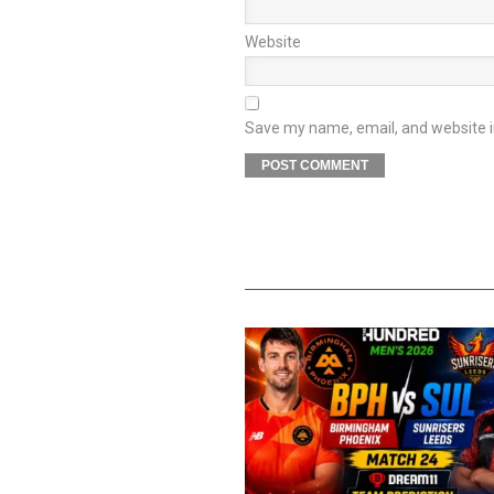
Website
Save my name, email, and website in