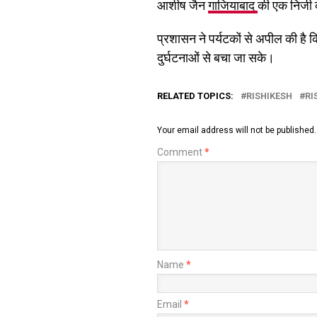
आशीष जैन
गाजियाबाद
की एक निजी क
प्रशासन ने पर्यटकों से अपील की है 
दुर्घटनाओं से बचा जा सके।
RELATED TOPICS:
RISHIKESH
RI
Your email address will not be published.
Comment
*
Name
*
Email
*