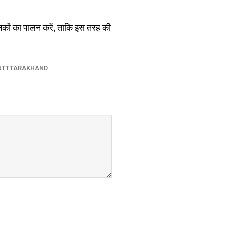
मानकों का पालन करें, ताकि इस तरह की
UTTTARAKHAND