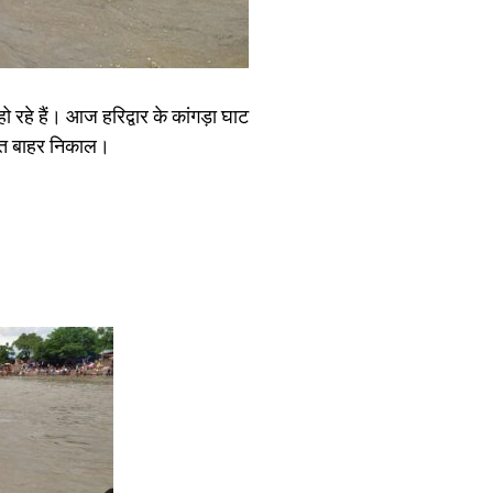
ो रहे हैं। आज हरिद्वार के कांगड़ा घाट
क्षित बाहर निकाल।