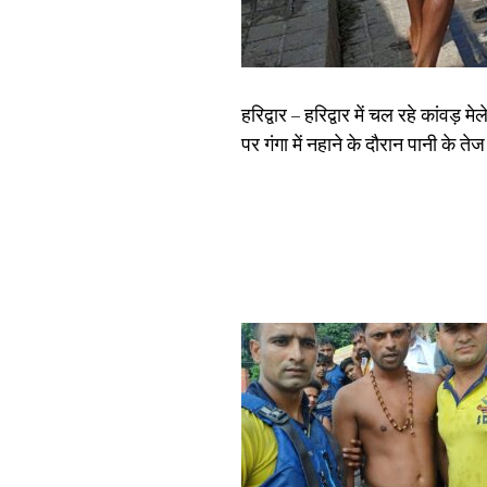
हरिद्वार – हरिद्वार में चल रहे कांवड
पर गंगा में नहाने के दौरान पानी के त