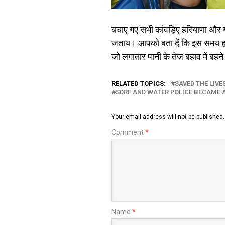
बचाए गए सभी कांवड़िए हरियाणा और यू
जताय। आपको बता दें कि इस समय हरिद्
जो लगातार पानी के तेज बहाव में बहने 
RELATED TOPICS:
SAVED THE LIVE
SDRF AND WATER POLICE BECAME 
Your email address will not be published.
Comment
*
Name
*