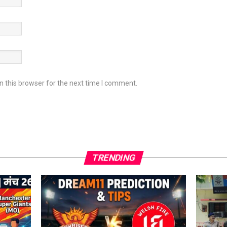
 this browser for the next time I comment.
TRENDING