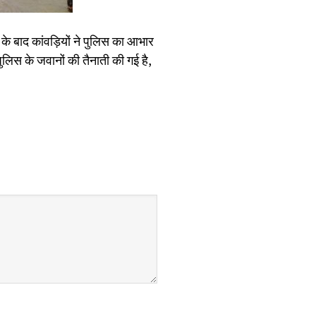
के बाद कांवड़ियों ने पुलिस का आभार
लिस के जवानों की तैनाती की गई है,