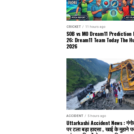
CRICKET
11 hours ago
SOB vs MO Dream11 Prediction
26: Dream11 Team Today The H
2026
ACCIDENT
5 hours ago
Uttarkashi Accident News : गंगोत्
पर टला बड़ा हादसा , खाई के मुहाने 