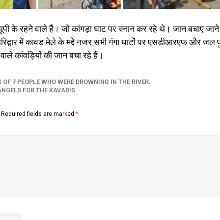
पी के रहने वाले हैं। जो कांगड़ा घाट पर स्नान कर रहे थे। जान बचाए जाने 
वार में कावड़ मेले के मद्दे नजर सभी गंगा घाटों पर एसडीआरएफ और जल पु
वाले कांवड़ियों की जान बचा रहे हैं।
S OF 7 PEOPLE WHO WERE DROWNING IN THE RIVER.
ANGELS FOR THE KAVADIS
Required fields are marked
*