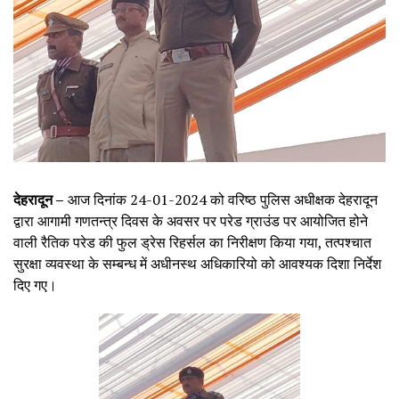
देहरादून –
आज दिनांक 24-01-2024 को वरिष्ठ पुलिस अधीक्षक देहरादून
द्वारा आगामी गणतन्त्र दिवस के अवसर पर परेड ग्राउंड पर आयोजित होने
वाली रैतिक परेड की फुल ड्रेस रिहर्सल का निरीक्षण किया गया, तत्पश्चात
सुरक्षा व्यवस्था के सम्बन्ध में अधीनस्थ अधिकारियो को आवश्यक दिशा निर्देश
दिए गए।