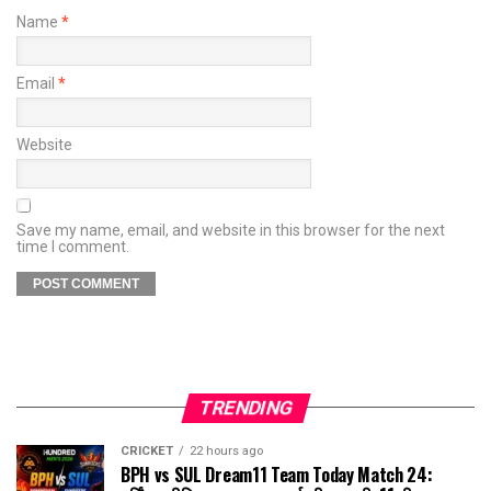
Name
*
Email
*
Website
Save my name, email, and website in this browser for the next
time I comment.
TRENDING
CRICKET
22 hours ago
BPH vs SUL Dream11 Team Today Match 24: