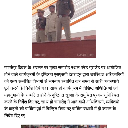
गणतंत्र दिवस के अवसर पर मुख्य समारोह स्थल परेड ग्राउंड पर आयोजित
होने वाले कार्यक्रमों के दृष्टिगत एसएसपी देहरादून द्वारा उपस्थित अधिकारियों
को अन्य सम्बंधित विभागों से समन्वय स्थापित कर समय से सारी व्यवस्थाये
पूर्ण करने के निर्देश दिये गए। साथ ही कार्यक्रम में विशिष्ट अथितिगणो एवं
महानुभावों के सम्मलित होने के दृष्टिगत सुरक्षा के समुचित प्रबंध सुनिश्चित
करने के निर्देश दिए गए, साथ ही समारोह में आने वाले अथितिगणो, व्यक्तियो
के वाहनों की पार्किंग पूर्व में चिन्हित किये गए पार्किंग स्थलों में ही कराने के
निर्देश दिए गए।