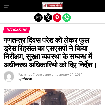
Exit mobile version
DEHRADUN
गणतन्त्र दिवस परेड को लेकर फुल
ड्रेस रिहर्सल का एसएसपी ने किया
निरीक्षण, सुरक्षा व्यवस्था के सम्बन्ध में
अधीनस्थ अधिकारियो को दिए निर्देश।
Published
3 years ago
on
January 24, 2024
By
संवादाता