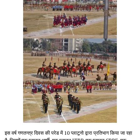
इस वर्ष गणतन्त्र दिवस की परेड में 10 प्लाटूनो द्वारा प्रतिभाग किया जा रहा