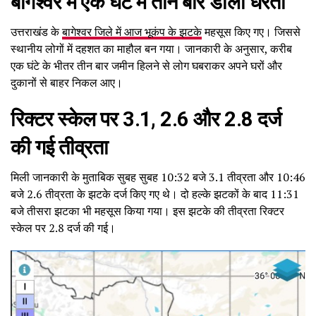
बागेश्वर में एक घंटे में तीन बार डोली धरती
उत्तराखंड के
बागेश्वर जिले में आज भूकंप के झटके
महसूस किए गए। जिससे
स्थानीय लोगों में दहशत का माहौल बन गया। जानकारी के अनुसार, करीब
एक घंटे के भीतर तीन बार जमीन हिलने से लोग घबराकर अपने घरों और
दुकानों से बाहर निकल आए।
रिक्टर स्केल पर 3.1, 2.6 और 2.8 दर्ज
की गई तीव्रता
मिली जानकारी के मुताबिक सुबह सुबह 10:32 बजे 3.1 तीव्रता और 10:46
बजे 2.6 तीव्रता के झटके दर्ज किए गए थे। दो हल्के झटकों के बाद 11:31
बजे तीसरा झटका भी महसूस किया गया। इस झटके की तीव्रता रिक्टर
स्केल पर 2.8 दर्ज की गई।