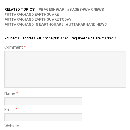
RELATED TOPICS:
BAGESHWAR
BAGESHWAR NEWS
UTTARAKHAND EARTHQUAKE
UTTARAKHAND EARTHQUAKE TODAY
UTTARAKHAND IN EARTHQUAKE
UTTARAKHAND NEWS
Your email address will not be published.
Required fields are marked
*
Comment
*
Name
*
Email
*
Website