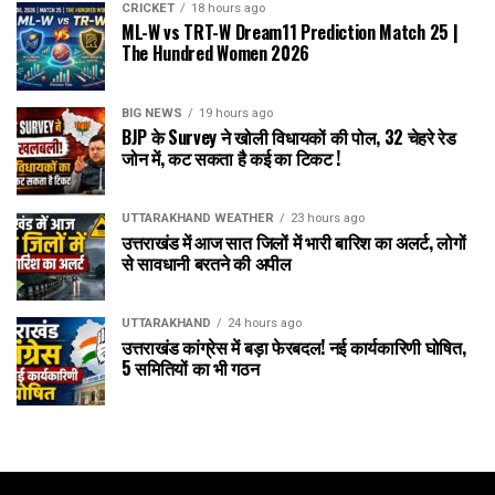
CRICKET
18 hours ago
ML-W vs TRT-W Dream11 Prediction Match 25 |
The Hundred Women 2026
BIG NEWS
19 hours ago
BJP के Survey ने खोली विधायकों की पोल, 32 चेहरे रेड
जोन में, कट सकता है कई का टिकट !
UTTARAKHAND WEATHER
23 hours ago
उत्तराखंड में आज सात जिलों में भारी बारिश का अलर्ट, लोगों
से सावधानी बरतने की अपील
UTTARAKHAND
24 hours ago
उत्तराखंड कांग्रेस में बड़ा फेरबदल! नई कार्यकारिणी घोषित,
5 समितियों का भी गठन