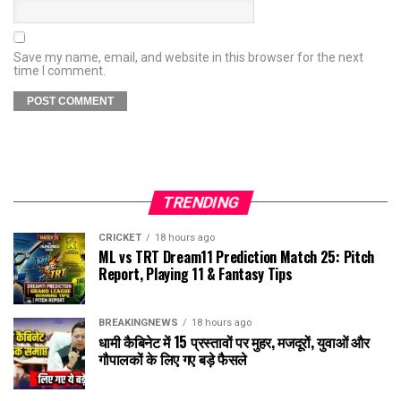
Save my name, email, and website in this browser for the next
time I comment.
TRENDING
CRICKET
18 hours ago
ML vs TRT Dream11 Prediction Match 25: Pitch
Report, Playing 11 & Fantasy Tips
BREAKINGNEWS
18 hours ago
धामी कैबिनेट में 15 प्रस्तावों पर मुहर, मजदूरों, युवाओं और
गौपालकों के लिए गए बड़े फैसले