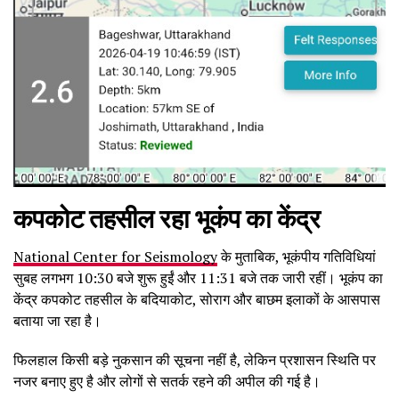
कपकोट तहसील रहा भूकंप का केंद्र
National Center for Seismology
के मुताबिक, भूकंपीय गतिविधियां
सुबह लगभग 10:30 बजे शुरू हुईं और 11:31 बजे तक जारी रहीं। भूकंप का
केंद्र कपकोट तहसील के बदियाकोट, सोराग और बाछम इलाकों के आसपास
बताया जा रहा है।
फिलहाल किसी बड़े नुकसान की सूचना नहीं है, लेकिन प्रशासन स्थिति पर
नजर बनाए हुए है और लोगों से सतर्क रहने की अपील की गई है।