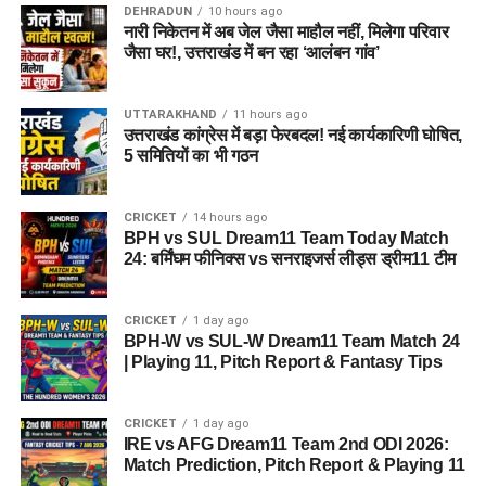
DEHRADUN
10 hours ago
नारी निकेतन में अब जेल जैसा माहौल नहीं, मिलेगा परिवार
जैसा घर!, उत्तराखंड में बन रहा ‘आलंबन गांव’
UTTARAKHAND
11 hours ago
उत्तराखंड कांग्रेस में बड़ा फेरबदल! नई कार्यकारिणी घोषित,
5 समितियों का भी गठन
CRICKET
14 hours ago
BPH vs SUL Dream11 Team Today Match
24: बर्मिंघम फीनिक्स vs सनराइजर्स लीड्स ड्रीम11 टीम
CRICKET
1 day ago
BPH-W vs SUL-W Dream11 Team Match 24
| Playing 11, Pitch Report & Fantasy Tips
CRICKET
1 day ago
IRE vs AFG Dream11 Team 2nd ODI 2026:
Match Prediction, Pitch Report & Playing 11