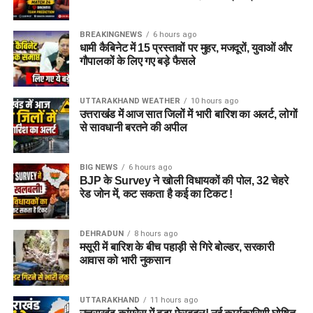
BREAKINGNEWS
6 hours ago
धामी कैबिनेट में 15 प्रस्तावों पर मुहर, मजदूरों, युवाओं और
गौपालकों के लिए गए बड़े फैसले
UTTARAKHAND WEATHER
10 hours ago
उत्तराखंड में आज सात जिलों में भारी बारिश का अलर्ट, लोगों
से सावधानी बरतने की अपील
BIG NEWS
6 hours ago
BJP के Survey ने खोली विधायकों की पोल, 32 चेहरे
रेड जोन में, कट सकता है कई का टिकट !
DEHRADUN
8 hours ago
मसूरी में बारिश के बीच पहाड़ी से गिरे बोल्डर, सरकारी
आवास को भारी नुकसान
UTTARAKHAND
11 hours ago