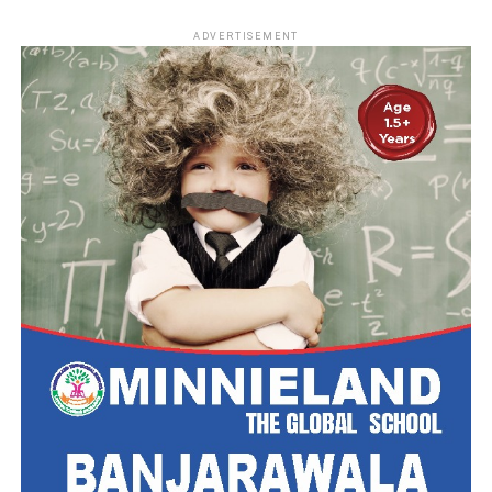
ADVERTISEMENT