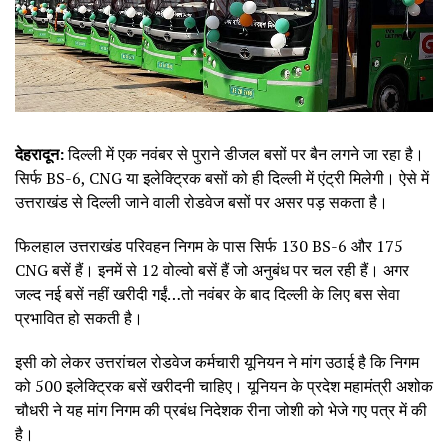
देहरादून:
दिल्ली में एक नवंबर से पुराने डीजल बसों पर बैन लगने जा रहा है।
सिर्फ BS-6, CNG या इलेक्ट्रिक बसों को ही दिल्ली में एंट्री मिलेगी। ऐसे में
उत्तराखंड से दिल्ली जाने वाली रोडवेज बसों पर असर पड़ सकता है।
फिलहाल उत्तराखंड परिवहन निगम के पास सिर्फ 130 BS-6 और 175
CNG बसें हैं। इनमें से 12 वोल्वो बसें हैं जो अनुबंध पर चल रही हैं। अगर
जल्द नई बसें नहीं खरीदी गईं…तो नवंबर के बाद दिल्ली के लिए बस सेवा
प्रभावित हो सकती है।
इसी को लेकर उत्तरांचल रोडवेज कर्मचारी यूनियन ने मांग उठाई है कि निगम
को 500 इलेक्ट्रिक बसें खरीदनी चाहिए। यूनियन के प्रदेश महामंत्री अशोक
चौधरी ने यह मांग निगम की प्रबंध निदेशक रीना जोशी को भेजे गए पत्र में की
है।