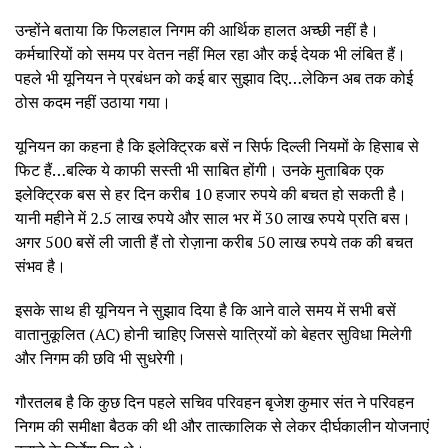
उन्होंने बताया कि फिलहाल निगम की आर्थिक हालत अच्छी नहीं है।
कर्मचारियों को समय पर वेतन नहीं मिल रहा और कई देयक भी लंबित हैं।
पहले भी यूनियन ने प्रबंधन को कई बार सुझाव दिए…लेकिन अब तक कोई
ठोस कदम नहीं उठाया गया।
यूनियन का कहना है कि इलेक्ट्रिक बसें न सिर्फ दिल्ली नियमों के हिसाब से
फिट हैं…बल्कि ये काफी सस्ती भी साबित होंगी। उनके मुताबिक एक
इलेक्ट्रिक बस से हर दिन करीब 10 हजार रुपये की बचत हो सकती है।
यानी महीने में 2.5 लाख रुपये और साल भर में 30 लाख रुपये प्रति बस।
अगर 500 बसें ली जाती हैं तो रोज़ाना करीब 50 लाख रुपये तक की बचत
संभव है।
इसके साथ ही यूनियन ने सुझाव दिया है कि आने वाले समय में सभी बसें
वातानुकूलित (AC) होनी चाहिए जिससे यात्रियों को बेहतर सुविधा मिलेगी
और निगम की छवि भी सुधरेगी।
गौरतलब है कि कुछ दिन पहले सचिव परिवहन बृजेश कुमार संत ने परिवहन
निगम की समीक्षा बैठक की थी और तात्कालिक से लेकर दीर्घकालीन योजनाएं