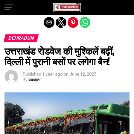
Exit mobile version
DEHRADUN
उत्तराखंड रोडवेज की मुश्किलें बढ़ीं,
दिल्ली में पुरानी बसों पर लगेगा बैन!
Published
1 year ago
on
June 12, 2025
By
संवादाता