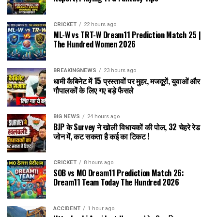
CRICKET
22 hours ago
ML-W vs TRT-W Dream11 Prediction Match 25 |
The Hundred Women 2026
BREAKINGNEWS
23 hours ago
धामी कैबिनेट में 15 प्रस्तावों पर मुहर, मजदूरों, युवाओं और
गौपालकों के लिए गए बड़े फैसले
BIG NEWS
24 hours ago
BJP के Survey ने खोली विधायकों की पोल, 32 चेहरे रेड
जोन में, कट सकता है कई का टिकट !
CRICKET
8 hours ago
SOB vs MO Dream11 Prediction Match 26:
Dream11 Team Today The Hundred 2026
ACCIDENT
1 hour ago