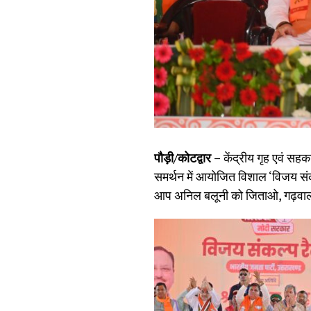
पौड़ी/कोटद्वार –
केंद्रीय गृह एवं सह
समर्थन में आयोजित विशाल ‘विजय सं
आप अनिल बलूनी को जिताओ, गढ़वाल की