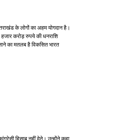
 उत्तराखंड के लोगों का अहम योगदान है।
र 70 हजार करोड़ रुपये की धनराशि
री बनाने का मतलब है विकसित भारत
ांग्रेसी हिसाब नहीं देते। उन्होंने कहा