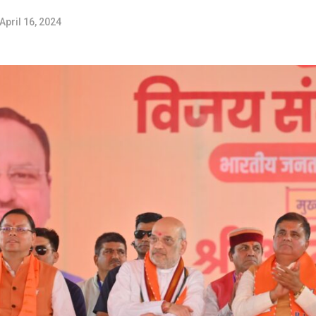
April 16, 2024