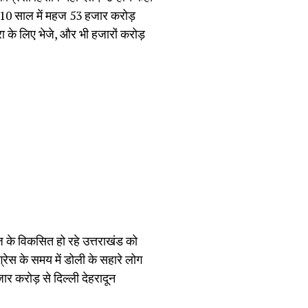
 ने 10 साल में महज 53 हजार करोड़
रा के लिए भेजे, और भी हजारों करोड़
आज के विकसित हो रहे उत्तराखंड को
्रेस के समय में डोली के सहारे लोग
ार करोड़ से दिल्ली देहरादून