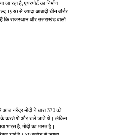
ा जा रहा है, एयरपोर्ट का निर्माण
जल्द 1980 से ज्यादा आबादी चीन बॉर्डर
े हैं कि राजस्थान और उत्तराखंड वालों
े आज नरेंद्र मोदी ने धारा 370 को
माके करते थे और चले जाते थे। लेकिन
नया भारत है, मोदी का भारत है।
 लेकर आई है। 80 करोड़ से ज्यादा