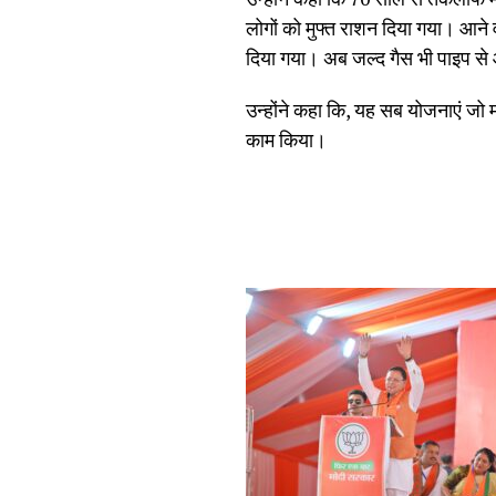
लोगों को मुफ्त राशन दिया गया। आने
दिया गया। अब जल्द गैस भी पाइप से 
उन्होंने कहा कि, यह सब योजनाएं जो म
काम किया।