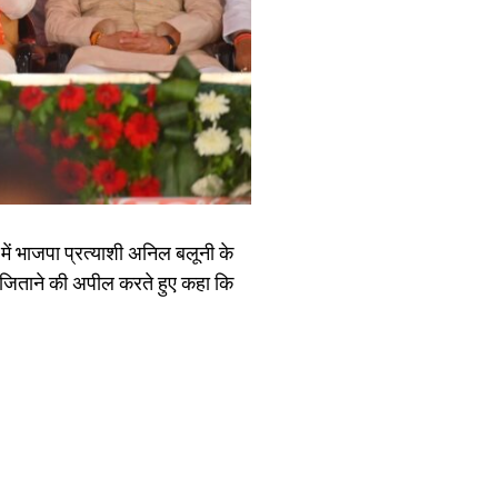
में भाजपा प्रत्याशी अनिल बलूनी के
 जिताने की अपील करते हुए कहा कि