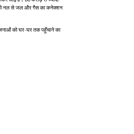
ं को नल से जल और गैस का कनेक्शन
 योजनाओं को घर-घर तक पहुँचाने का