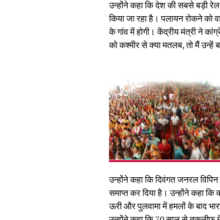
उन्होंने कहा कि देश की सबसे बड़ी रेल स
किया जा रहा है। पलायन रोकने को वाइब
के गांव में होगी। केंद्रीय मंत्री ने
को कश्मीर से क्या मतलब, तो मैं उन्हें
उन्होंने कहा कि दिवंगत जनरल विपिन 
समाप्त कर दिया है। उन्होंने कहा कि
ऊरी और पुलवामा में हमलों के बाद भा
उन्होंने कहा कि 70 साल से तकलीफ म