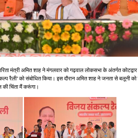
कारिता मंत्री अमित शाह ने मंगलवार को गढ़वाल लोकसभा के अंतर्गत कोटद्वार 
कल्प रैली’ को संबोधित किया। इस दौरान अमित शाह ने जनता से बलूनी को
 चिंता मैं करूंगा।