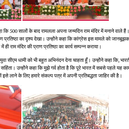
 कहा कि 500 सालों के बाद रामलला अपना जन्मदिन राम मंदिर में मनाने वाले है
ाण प्रतिष्ठा का दृश्य देखा। उन्होंने कहा कि कांग्रेस इस मामले को जानबू
 ही राम मंदिर की प्राण प्रतिष्ठा का कार्य सम्पन्न कराया।
के युवा सीएम धामी को भी बहुत अभिनंदन देना चाहता हूँ। उन्होंने कहा कि,
िंता। उन्होंने कहा कि मुझे गर्व होता है कि पूरे भारत में सबसे पहले यह का
में इसे लाने के लिए हमारे संकल्प पत्र में अपनी प्रतिबद्धता जाहिर की है।