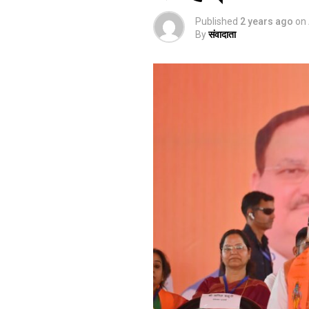
Published
2 years ago
on
By
संवादाता