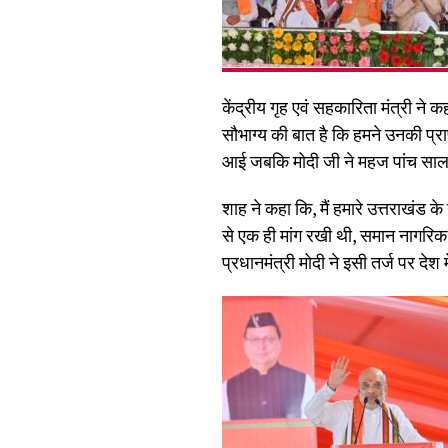
केंद्रीय गृह एवं सहकारिता मंत्री ने
सौभाग्य की बात है कि हमने उनकी प्र
आई जबकि मोदी जी ने महज पांच साल में
शाह ने कहा कि, मैं हमारे उत्तराखंड 
से एक ही मांग रखी थी, समान नागरिक सह
प्रधानमंत्री मोदी ने इसी तर्ज पर देश 