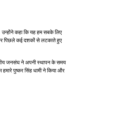
ं। उन्होंने कहा कि यह हम सबके लिए
झकर पिछले कई दशकों से लटकाते हुए
 भारतीय जनसंघ ने अपनी स्थापन के समय
म हमारे पुष्कर सिंह धामी ने किया और