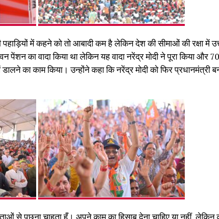
की पहाड़ियों में कहने को तो आबादी कम है लेकिन देश की सीमाओं की रक्षा में
रैंक वन पेंशन का वादा किया था लेकिन यह वादा नरेंद्र मोदी ने पूरा किया औ
े में डालने का काम किया। उन्होंने कहा कि नरेंद्र मोदी को फिर प्रधानमंत्
ेस नेताओं से पूछना चाहता हूँ। अपने काम का हिसाब देना चाहिए या नहीं, लेकिन क