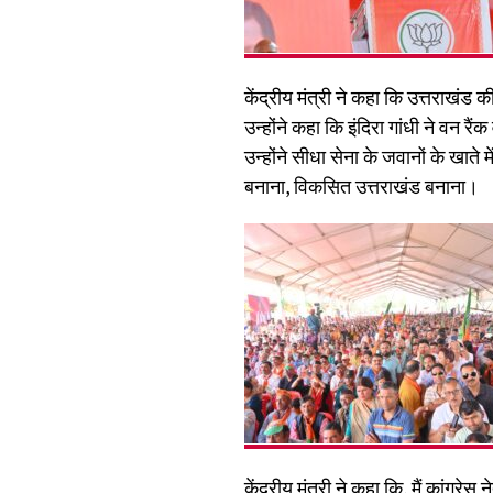
केंद्रीय मंत्री ने कहा कि उत्तराखंड 
उन्होंने कहा कि इंदिरा गांधी ने वन 
उन्होंने सीधा सेना के जवानों के खात
बनाना, विकसित उत्तराखंड बनाना।
केंद्रीय मंत्री ने कहा कि, मैं कांग्र