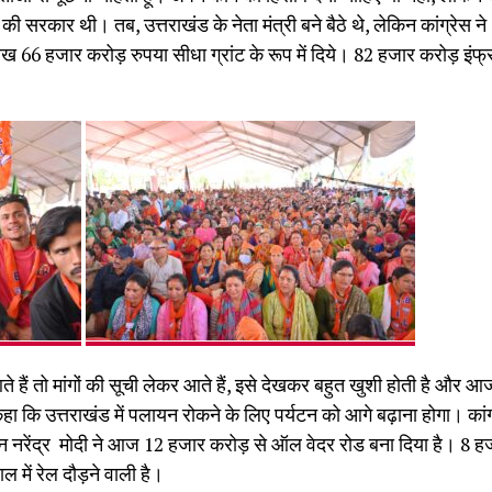
 की सरकार थी। तब, उत्तराखंड के नेता मंत्री बने बैठे थे, लेकिन कांग्रेस
ाख 66 हजार करोड़ रुपया सीधा ग्रांट के रूप में दिये। 82 हजार करोड़ इंफ्
ते हैं तो मांगों की सूची लेकर आते हैं, इसे देखकर बहुत खुशी होती है और 
हा कि उत्तराखंड में पलायन रोकने के लिए पर्यटन को आगे बढ़ाना होगा। कांग
किन नरेंद्र मोदी ने आज 12 हजार करोड़ से ऑल वेदर रोड बना दिया है। 8 हज
 में रेल दौड़ने वाली है।