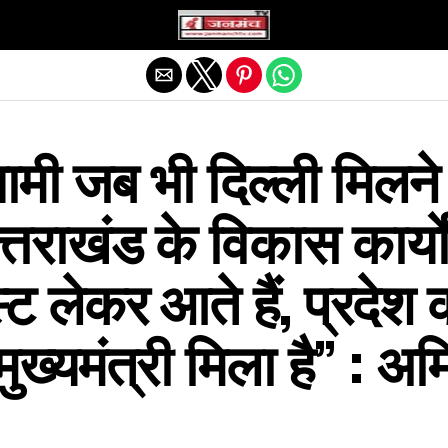
Exit mobile version
ामी जब भी दिल्ली मिलने
त्तराखंड के विकास कार्यो
्ट लेकर आते हैं, प्रदेश 
ुख्यमंत्री मिला है” : अ