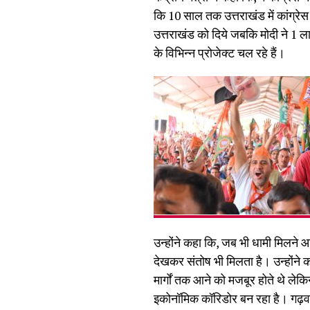
कि 10 साल तक उत्तराखंड में कांग्रेस
उत्तराखंड को दिये जबकि मोदी ने 1 ल
के विभिन्न प्रोजेक्ट चल रहे हैं।
उन्होंने कहा कि, जब भी धामी मिलने आ
देखकर संतोष भी मिलता है। उन्होंने क
मार्गों तक आने को मजबूर होते थे ले
इकोनॉमिक कॉरिडोर बन रहा है। गढ़वाल