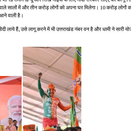
 वाले सालों में और तीन करोड़ लोगों को अपना घर मिलेगा। 10 करोड़ लोगो
आने वाली है।
ोदी लाये हैं, उसे लागू करने में भी उत्तराखंड नंबर वन है और धामी ने सारी