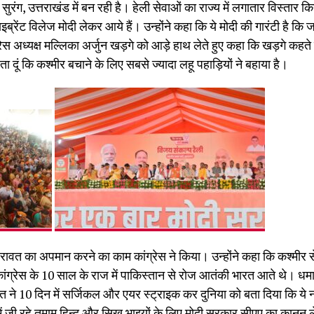
ुरंग, उत्तराखंड में बन रही है। हेली सेवाओं का राज्य में लगातार विस्तार किय
्रेंट विलेज मोदी लेकर आये हैं। उन्होंने कहा कि ये मोदी की गारंटी है कि 
 कांग्रेस अध्यक्ष मल्लिका अर्जुन खड़गे को आड़े हाथ लेते हुए कहा कि खड़गे कहत
 बता दूं कि कश्मीर बचाने के लिए सबसे ज्यादा लहू पहाड़ियों ने बहाया है।
रावत का अपमान करने का काम कांग्रेस ने किया। उन्होंने कहा कि कश्मीर स
 कांग्रेस के 10 साल के राज में पाकिस्तान से रोज आतंकी भारत आते थे। ध
रत ने 10 दिन में सर्जिकल और एयर स्ट्राइक कर दुनिया को बता दिया कि ये 
ें जी रहे तमाम हिन्दू और सिख भाइयों के लिए मोदी सरकार सीएए का कानून