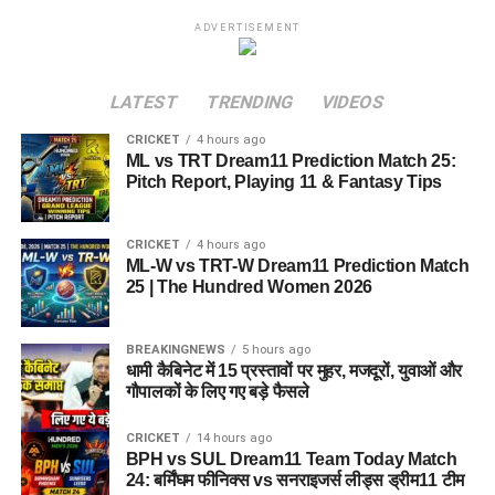
ADVERTISEMENT
LATEST
TRENDING
VIDEOS
CRICKET
4 hours ago
ML vs TRT Dream11 Prediction Match 25:
Pitch Report, Playing 11 & Fantasy Tips
CRICKET
4 hours ago
ML-W vs TRT-W Dream11 Prediction Match
25 | The Hundred Women 2026
BREAKINGNEWS
5 hours ago
धामी कैबिनेट में 15 प्रस्तावों पर मुहर, मजदूरों, युवाओं और
गौपालकों के लिए गए बड़े फैसले
CRICKET
14 hours ago
BPH vs SUL Dream11 Team Today Match
24: बर्मिंघम फीनिक्स vs सनराइजर्स लीड्स ड्रीम11 टीम