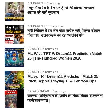
DEHRADUN
7 hours ago
मसूरी में बारिश के बीच पहाड़ी से गिरे बोल्डर, सरकारी
आवास को भारी नुकसान
DEHRADUN
10 hours ago
नारी निकेतन में अब जेल जैसा माहौल नहीं, मिलेगा परिवार
जैसा घर!, उत्तराखंड में बन रहा ‘आलंबन गांव’
CRICKET
4 hours ago
ML-W vs TRT-W Dream11 Prediction Match
25 | The Hundred Women 2026
CRICKET
4 hours ago
ML vs TRT Dream11 Prediction Match 25:
Pitch Report, Playing 11 & Fantasy Tips
BREAKINGNEWS
1 year ago
रामनगर: क़ब्रिस्तान की ज़मीन को लेकर विवाद, दफनाने से
पहले उठा बवाल |