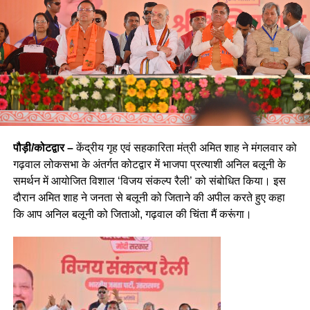
पौड़ी/कोटद्वार –
केंद्रीय गृह एवं सहकारिता मंत्री अमित शाह ने मंगलवार को
गढ़वाल लोकसभा के अंतर्गत कोटद्वार में भाजपा प्रत्याशी अनिल बलूनी के
समर्थन में आयोजित विशाल ‘विजय संकल्प रैली’ को संबोधित किया। इस
दौरान अमित शाह ने जनता से बलूनी को जिताने की अपील करते हुए कहा
कि आप अनिल बलूनी को जिताओ, गढ़वाल की चिंता मैं करूंगा।