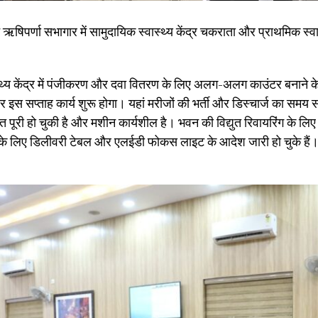
 ऋषिपर्णा सभागार में सामुदायिक स्वास्थ्य केंद्र चकराता और प्राथमिक स्वास्थ
थ्य केंद्र में पंजीकरण और दवा वितरण के लिए अलग-अलग काउंटर बनाने के निर
इस सप्ताह कार्य शुरू होगा। यहां मरीजों की भर्ती और डिस्चार्ज का समय स
 पूरी हो चुकी है और मशीन कार्यशील है। भवन की विद्युत रिवायरिंग के लिए
 के लिए डिलीवरी टेबल और एलईडी फोकस लाइट के आदेश जारी हो चुके हैं।