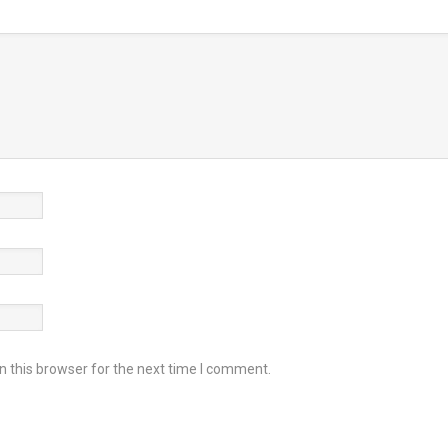
 this browser for the next time I comment.