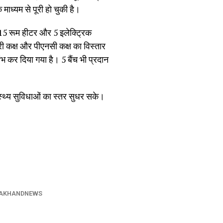
माध्यम से पूरी हो चुकी है।
ै। 15 रूम हीटर और 5 इलेक्ट्रिक
ी कक्ष और पीएनसी कक्ष का विस्तार
रंभ कर दिया गया है। 5 बैंच भी प्रदान
्वास्थ्य सुविधाओं का स्तर सुधर सके।
AKHANDNEWS