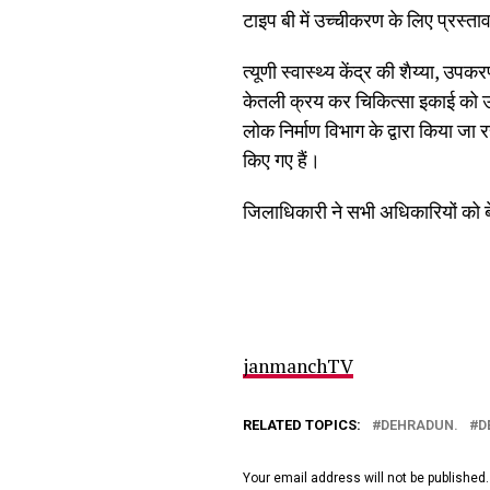
टाइप बी में उच्चीकरण के लिए प्रस्ता
त्यूणी स्वास्थ्य केंद्र की शैय्या, उ
केतली क्रय कर चिकित्सा इकाई को उप
लोक निर्माण विभाग के द्वारा किया जा 
किए गए हैं।
जिलाधिकारी ने सभी अधिकारियों को बेहतर
janmanchTV
RELATED TOPICS:
DEHRADUN.
D
Your email address will not be published.