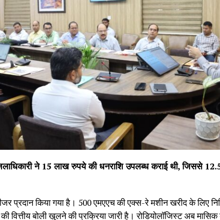
 जिलाधिकारी ने 15 लाख रुपये की धनराशि उपलब्ध कराई थी, जिससे 12.
 डिप्रीजर प्रदान किया गया है। 500 एमएएच की एक्स-रे मशीन खरीद के लिए निविद
ित्तीय बोली खुलने की प्रक्रिया जारी है। रोडियोलॉजिस्ट अब मासिक दो दिन