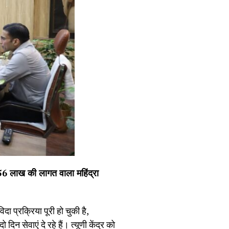
56 लाख की लागत वाला महिंद्रा
ा प्रक्रिया पूरी हो चुकी है,
 सेवाएं दे रहे हैं। त्यूणी केंद्र को