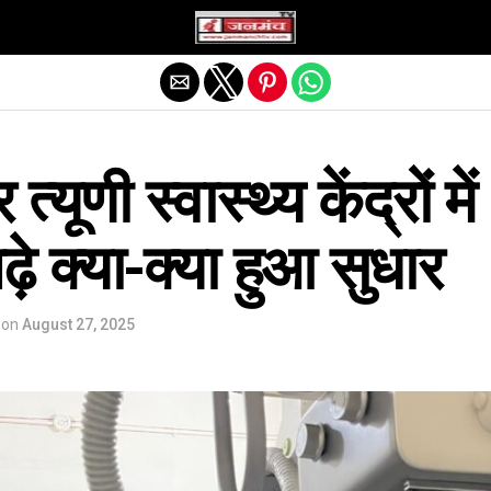
Exit mobile version
ूणी स्वास्थ्य केंद्रों में
ढ़े क्या-क्या हुआ सुधार
on
August 27, 2025