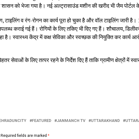
व शासन को भेजा गया है। नई अल्ट्रासाउंड मशीन की खरीद भी जैम पोर्टल के 
पकरण, टाइलिंग व रंग-रोगन का कार्य पूरा हो चुका है और वॉल टाइलिंग जारी ह
लब्ध कराई गई हैं। रोगियों के लिए तकिए भी दिए गए हैं। शौचालय, डिलीवर
रहा है। स्वास्थ्य केंद्र में कक्ष सेविका और स्वच्छक की नियुक्ति कर कार्य आ
 सेवाओं के लिए तत्पर रहने के निर्देश दिए हैं ताकि ग्रामीण क्षेत्रों में स
EHRADUNCITY
FEATURED
JANMANCH TV
UTTARAKHAND
UTTAR
Required fields are marked
*