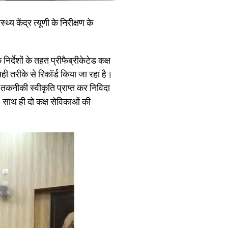
्य केंद्र त्यूणी के निरीक्षण के
्देशों के तहत प्रीफैब्रीकेटेड कक्ष
ही तरीके से रिकॉर्ड किया जा रहा है।
 तकनीकी स्वीकृति प्राप्त कर निविदा
 साथ ही दो कक्ष सेविकाओं की