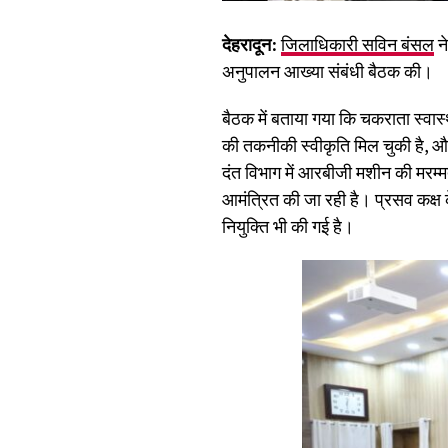
देहरादून:
जिलाधिकारी सविन बंसल
ने
अनुपालन आख्या संबंधी बैठक की।
बैठक में बताया गया कि चकराता स्वास्
की तकनीकी स्वीकृति मिल चुकी है, और 
दंत विभाग में आरबीजी मशीन की मरम्मत
आमंत्रित की जा रही है। प्रसव कक्ष
नियुक्ति भी की गई है।