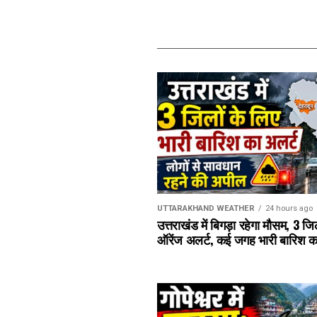
UTTARAKHAND WEATHER
24 hours ago
उत्तराखंड में बिगड़ा रहेगा मौसम, 3 जि
ऑरेंज अलर्ट, कई जगह भारी बारिश क