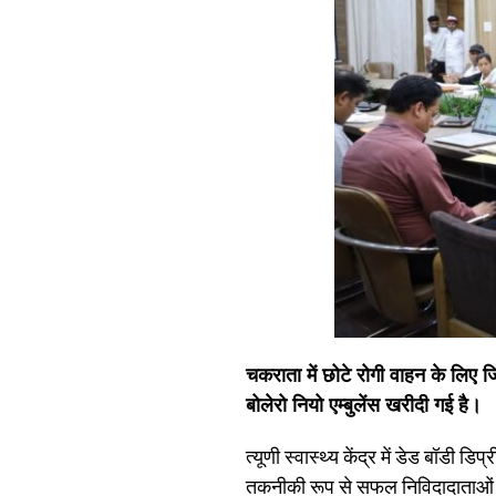
चकराता में छोटे रोगी वाहन के लिए
बोलेरो नियो एम्बुलेंस खरीदी गई है।
त्यूणी स्वास्थ्य केंद्र में डेड बॉडी
तकनीकी रूप से सफल निविदादाताओं की व