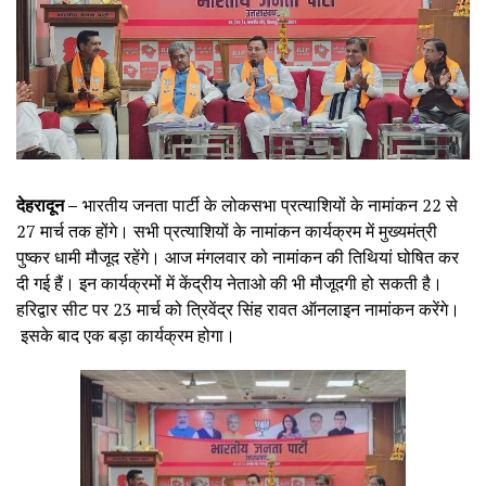
देहरादून –
भारतीय जनता पार्टी के लोकसभा प्रत्याशियों के नामांकन 22 से
27 मार्च तक होंगे। सभी प्रत्याशियों के नामांकन कार्यक्रम में मुख्यमंत्री
पुष्कर धामी मौजूद रहेंगे। आज मंगलवार को नामांकन की तिथियां घोषित कर
दी गई हैं। इन कार्यक्रमों में केंद्रीय नेताओ की भी मौजूदगी हो सकती है।
हरिद्वार सीट पर 23 मार्च को त्रिवेंद्र सिंह रावत ऑनलाइन नामांकन करेंगे।
इसके बाद एक बड़ा कार्यक्रम होगा।