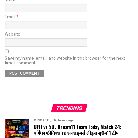
Email
*
Website
Save my name, email, and website in this browser for the next
time I comment.
TRENDING
CRICKET
16 hours ago
BPH vs SUL Dream11 Team Today Match 24:
बर्मिंघम फीनिक्स vs सनराइजर्स लीड्स ड्रीम11 टीम