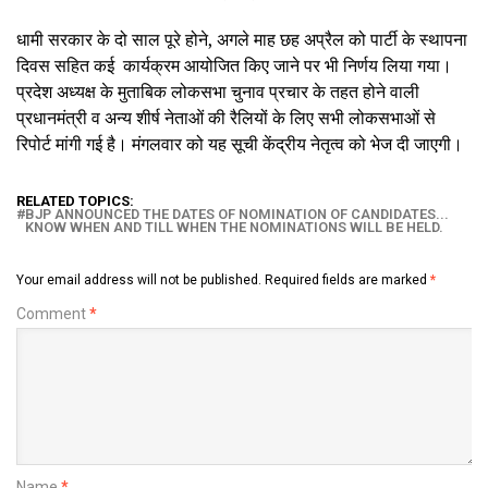
धामी सरकार के दो साल पूरे होने, अगले माह छह अप्रैल को पार्टी के स्थापना
दिवस सहित कई कार्यक्रम आयोजित किए जाने पर भी निर्णय लिया गया।
प्रदेश अध्यक्ष के मुताबिक लोकसभा चुनाव प्रचार के तहत होने वाली
प्रधानमंत्री व अन्य शीर्ष नेताओं की रैलियों के लिए सभी लोकसभाओं से
रिपोर्ट मांगी गई है। मंगलवार को यह सूची केंद्रीय नेतृत्व को भेज दी जाएगी।
RELATED TOPICS:
BJP ANNOUNCED THE DATES OF NOMINATION OF CANDIDATES...
KNOW WHEN AND TILL WHEN THE NOMINATIONS WILL BE HELD.
Your email address will not be published.
Required fields are marked
*
Comment
*
Name
*