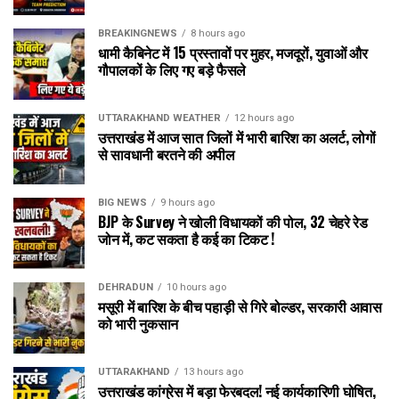
BREAKINGNEWS
8 hours ago
धामी कैबिनेट में 15 प्रस्तावों पर मुहर, मजदूरों, युवाओं और
गौपालकों के लिए गए बड़े फैसले
UTTARAKHAND WEATHER
12 hours ago
उत्तराखंड में आज सात जिलों में भारी बारिश का अलर्ट, लोगों
से सावधानी बरतने की अपील
BIG NEWS
9 hours ago
BJP के Survey ने खोली विधायकों की पोल, 32 चेहरे रेड
जोन में, कट सकता है कई का टिकट !
DEHRADUN
10 hours ago
मसूरी में बारिश के बीच पहाड़ी से गिरे बोल्डर, सरकारी आवास
को भारी नुकसान
UTTARAKHAND
13 hours ago
उत्तराखंड कांग्रेस में बड़ा फेरबदल! नई कार्यकारिणी घोषित,