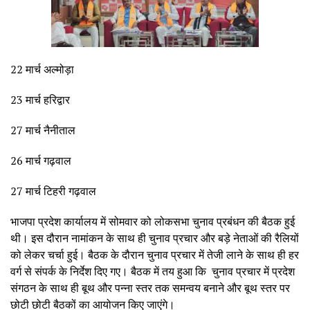
22 मार्च अल्मोड़ा
23 मार्च हरिद्वार
27 मार्च नैनीताल
26 मार्च गढ़वाल
27 मार्च टिहरी गढ़वाल
भाजपा प्रदेश कार्यालय में सोमवार को लोकसभा चुनाव प्रबंधन की बैठक हुई
थी। इस दौरान नामांकन के साथ ही चुनाव प्रचार और बड़े नेताओं की रैलियों
को लेकर चर्चा हुई। बैठक के दौरान चुनाव प्रचार में तेजी लाने के साथ ही हर
वर्ग से संपर्क के निर्देश दिए गए। बैठक में तय हुआ कि चुनाव प्रचार में प्रदेश
संगठन के साथ ही बूथ और पन्ना स्तर तक समन्वय बनाने और बूथ स्तर पर
छोटी छोटी बैठकों का आयोजन किए जाएंगे।