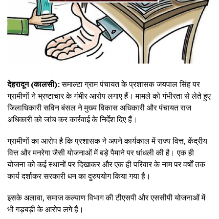
देहरादून (कालसी):
समाल्टा ग्राम पंचायत के प्रशासक जयपाल सिंह पर
ग्रामीणों ने भ्रष्टाचार के गंभीर आरोप लगाए हैं। मामले को गंभीरता से लेते हुए
जिलाधिकारी सविन बंसल ने मुख्य विकास अधिकारी और पंचायत राज
अधिकारी को जांच कर कार्रवाई के निर्देश दिए हैं।
ग्रामीणों का आरोप है कि प्रशासक ने अपने कार्यकाल में राज्य वित्त, केंद्रीय
वित्त और मनरेगा जैसी योजनाओं में बड़े पैमाने पर धांधली की है। एक ही
योजना को कई स्थानों पर दिखाकर और एक ही परिवार के नाम पर वर्षों तक
कार्य दर्शाकर सरकारी धन का दुरुपयोग किया गया है।
इसके अलावा, समाज कल्याण विभाग की टीएसपी और एससीपी योजनाओं में
भी गड़बड़ी के आरोप लगे हैं।