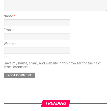
Name
*
Email
*
Website
Save my name, email, and website in this browser for the next
time I comment.
TRENDING