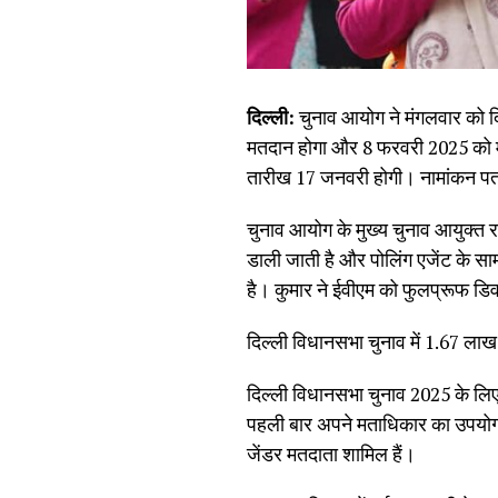
दिल्ली:
चुनाव आयोग ने मंगलवार को द
मतदान होगा और 8 फरवरी 2025 को म
तारीख 17 जनवरी होगी। नामांकन पत्
चुनाव आयोग के मुख्य चुनाव आयुक्त रा
डाली जाती है और पोलिंग एजेंट के साम
है। कुमार ने ईवीएम को फुलप्रूफ डि
दिल्ली विधानसभा चुनाव में 1.67 लाख
दिल्ली विधानसभा चुनाव 2025 के लिए 
पहली बार अपने मताधिकार का उपयोग 
जेंडर मतदाता शामिल हैं।