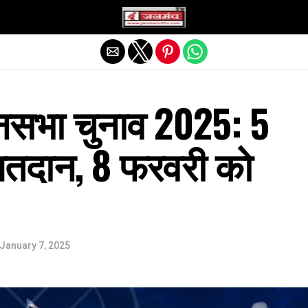
Exit mobile version
ानसभा चुनाव 2025: 5
मतदान, 8 फरवरी को
January 7, 2025