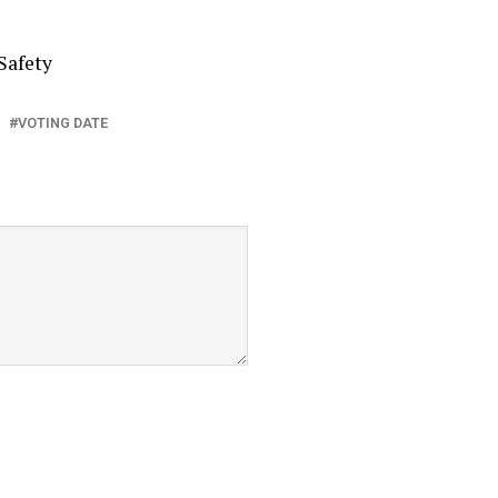
Safety
VOTING DATE