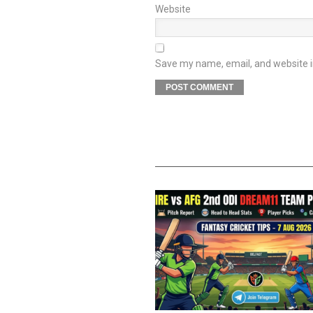
Website
Save my name, email, and website in