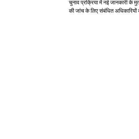
चुनाव प्रक्रिया में नई जानकारी के
की जांच के लिए संबंधित अधिकारियों क