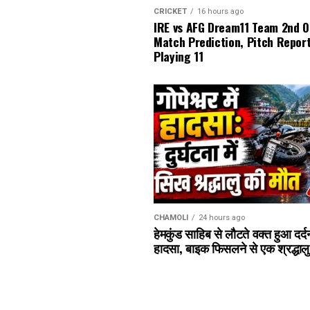
CRICKET
16 hours ago
IRE vs AFG Dream11 Team 2nd O
Match Prediction, Pitch Repor
Playing 11
CHAMOLI
24 hours ago
हेमकुंड साहिब से लौटते वक्त हुआ दर्
हादसा, बाइक फिसलने से एक श्रद्धाल