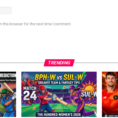
 this browser for the next time I comment.
TRENDING