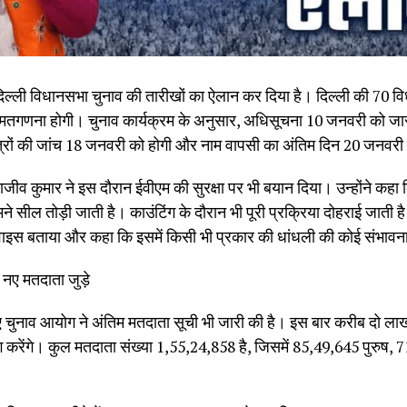
िल्ली विधानसभा चुनाव की तारीखों का ऐलान कर दिया है। दिल्ली की 70 
तगणना होगी। चुनाव कार्यक्रम के अनुसार, अधिसूचना 10 जनवरी को जा
रों की जांच 18 जनवरी को होगी और नाम वापसी का अंतिम दिन 20 जनवरी 
जीव कुमार ने इस दौरान ईवीएम की सुरक्षा पर भी बयान दिया। उन्होंने कहा क
ने सील तोड़ी जाती है। काउंटिंग के दौरान भी पूरी प्रक्रिया दोहराई जाती 
वाइस बताया और कहा कि इसमें किसी भी प्रकार की धांधली की कोई संभावना
 नए मतदाता जुड़े
चुनाव आयोग ने अंतिम मतदाता सूची भी जारी की है। इस बार करीब दो लाख न
करेंगे। कुल मतदाता संख्या 1,55,24,858 है, जिसमें 85,49,645 पुरुष,