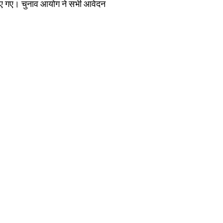
हटाए गए। चुनाव आयोग ने सभी आवेदन