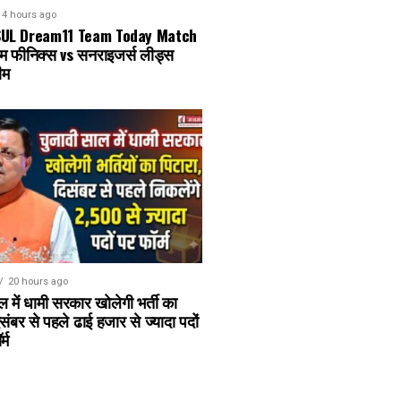
4 hours ago
SUL Dream11 Team Today Match
ंघम फीनिक्स vs सनराइजर्स लीड्स
ीम
20 hours ago
ल में धामी सरकार खोलेगी भर्ती का
िसंबर से पहले ढाई हजार से ज्यादा पदों
्म