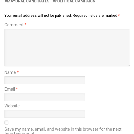
MAYORAL CANDIDATES
POLITICAL CAMPAIGN
Your email address will not be published.
Required fields are marked
*
Comment
*
Name
*
Email
*
Website
Save my name, email, and website in this browser for the next
time I comment.