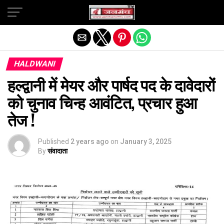
Exit mobile version
HALDWANI
हल्द्वानी में मेयर और पार्षद पद के दावेदारों
को चुनाव चिन्ह आवंटित, प्रचार हुआ
तेज !
Published
2 years ago
on
January 3, 2025
By
संवादाता