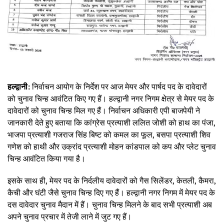
हल्द्वानी:
निर्वाचन आयोग के निर्देश पर आज मेयर और पार्षद पद के दावेदारों
को चुनाव चिन्ह आवंटित किए गए हैं। हल्द्वानी नगर निगम क्षेत्र से मेयर पद के
दावेदारों को चुनाव चिन्ह मिल गए हैं। निर्वाचन अधिकारी एपी बाजपेयी ने
जानकारी देते हुए बताया कि कांग्रेस प्रत्याशी ललित जोशी को हाथ का पंजा,
भाजपा प्रत्याशी गजराज सिंह बिष्ट को कमल का फूल, बसपा प्रत्याशी शिव
गणेश को हाथी और उक्रांद प्रत्याशी मोहन कांडपाल को कप और प्लेट चुनाव
चिन्ह आवंटित किया गया है।
इसके साथ ही, मेयर पद के निर्दलीय दावेदारों को गैस सिलेंडर, केतली, कैमरा,
कैची और घंटी जैसे चुनाव चिन्ह दिए गए हैं। हल्द्वानी नगर निगम में मेयर पद के
दस दावेदार चुनाव मैदान में हैं। चुनाव चिन्ह मिलने के बाद सभी प्रत्याशी अब
अपने चुनाव प्रचार में तेजी लाने में जुट गए हैं।