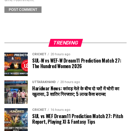
TRENDING
CRICKET
20 hours ago
SUL-W vs WEF-W Dream11 Prediction Match 27:
The Hundred Women 2026
UTTARAKHAND
20 hours ago
Haridwar News: कांवड़ मेले के बीच दो घरों में चोरी का
खुलासा, 3 शातिर गिरफ्तार; ₹5 लाख कैश बरामद
CRICKET
16 hours ago
SUL vs WEF Dream11 Prediction Match 27: Pitch
Report, Playing XI & Fantasy Tips