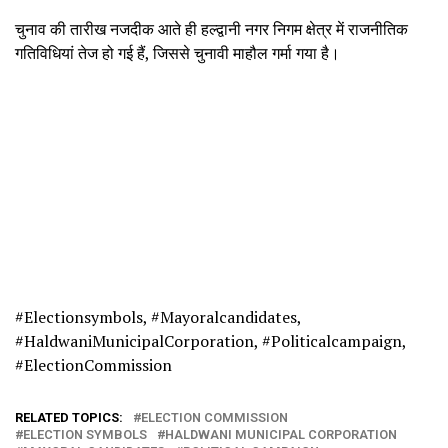
चुनाव की तारीख नजदीक आते ही हल्द्वानी नगर निगम क्षेत्र में राजनीतिक
गतिविधियां तेज हो गई हैं, जिससे चुनावी माहौल गर्मा गया है।
#Electionsymbols, #Mayoralcandidates,
#HaldwaniMunicipalCorporation, #Politicalcampaign,
#ElectionCommission
RELATED TOPICS:
ELECTION COMMISSION
ELECTION SYMBOLS
HALDWANI MUNICIPAL CORPORATION