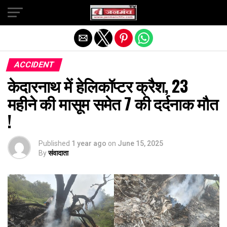
Exit mobile version
ACCIDENT
केदारनाथ में हेलिकॉप्टर क्रैश, 23
महीने की मासूम समेत 7 की दर्दनाक मौत
!
Published
1 year ago
on
June 15, 2025
By
संवादाता