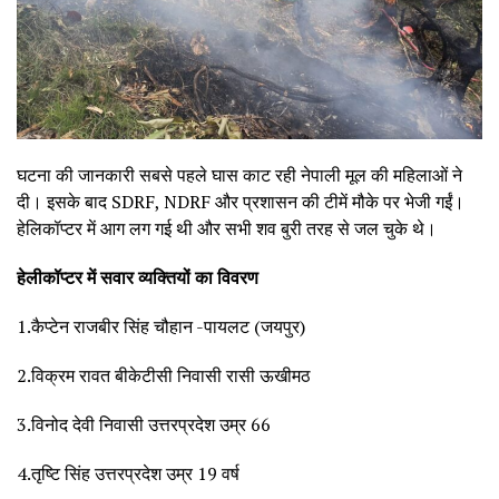
घटना की जानकारी सबसे पहले घास काट रही नेपाली मूल की महिलाओं ने
दी। इसके बाद SDRF, NDRF और प्रशासन की टीमें मौके पर भेजी गईं।
हेलिकॉप्टर में आग लग गई थी और सभी शव बुरी तरह से जल चुके थे।
हेलीकॉप्टर में सवार व्यक्तियों का विवरण
1.कैप्टेन राजबीर सिंह चौहान -पायलट (जयपुर)
2.विक्रम रावत बीकेटीसी निवासी रासी ऊखीमठ
3.विनोद देवी निवासी उत्तरप्रदेश उम्र 66
4.तृष्टि सिंह उत्तरप्रदेश उम्र 19 वर्ष