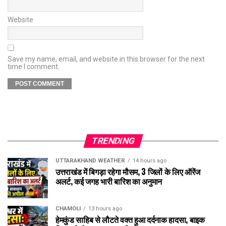
Website
Save my name, email, and website in this browser for the next
time I comment.
TRENDING
UTTARAKHAND WEATHER
14 hours ago
उत्तराखंड में बिगड़ा रहेगा मौसम, 3 जिलों के लिए ऑरेंज
अलर्ट, कई जगह भारी बारिश का अनुमान
CHAMOLI
13 hours ago
हेमकुंड साहिब से लौटते वक्त हुआ दर्दनाक हादसा, बाइक