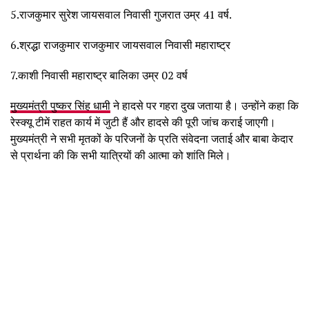
5.राजकुमार सुरेश जायसवाल निवासी गुजरात उम्र 41 वर्ष.
6.श्रद्धा राजकुमार राजकुमार जायसवाल निवासी महाराष्ट्र
7.काशी निवासी महाराष्ट्र बालिका उम्र 02 वर्ष
मुख्यमंत्री पुष्कर सिंह धामी
ने हादसे पर गहरा दुख जताया है। उन्होंने कहा कि
रेस्क्यू टीमें राहत कार्य में जुटी हैं और हादसे की पूरी जांच कराई जाएगी।
मुख्यमंत्री ने सभी मृतकों के परिजनों के प्रति संवेदना जताई और बाबा केदार
से प्रार्थना की कि सभी यात्रियों की आत्मा को शांति मिले।