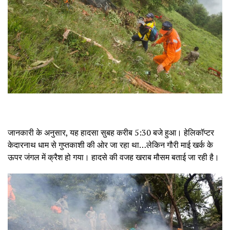
जानकारी के अनुसार, यह हादसा सुबह करीब 5:30 बजे हुआ। हेलिकॉप्टर
केदारनाथ धाम से गुप्तकाशी की ओर जा रहा था…लेकिन गौरी माई खर्क के
ऊपर जंगल में क्रैश हो गया। हादसे की वजह खराब मौसम बताई जा रही है।