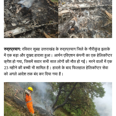
रुद्रप्रयाग:
रविवार सुबह उत्तराखंड के रुद्रप्रयाग जिले के गौरीकुंड इलाके
में एक बड़ा और दुखद हादसा हुआ। आर्यन एविएशन कंपनी का एक हेलिकॉप्टर
क्रैश हो गया, जिसमें सवार सभी सात लोगों की मौत हो गई। मरने वालों में एक
23 महीने की बच्ची भी शामिल है। हादसे के बाद फिलहाल हेलिकॉप्टर सेवा
को अगले आदेश तक बंद कर दिया गया है।