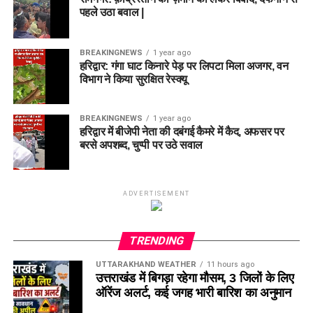
पहले उठा बवाल |
BREAKINGNEWS
1 year ago
हरिद्वार: गंगा घाट किनारे पेड़ पर लिपटा मिला अजगर, वन
विभाग ने किया सुरक्षित रेस्क्यू
BREAKINGNEWS
1 year ago
हरिद्वार में बीजेपी नेता की दबंगई कैमरे में कैद, अफसर पर
बरसे अपशब्द, चुप्पी पर उठे सवाल
ADVERTISEMENT
TRENDING
UTTARAKHAND WEATHER
11 hours ago
उत्तराखंड में बिगड़ा रहेगा मौसम, 3 जिलों के लिए
ऑरेंज अलर्ट, कई जगह भारी बारिश का अनुमान