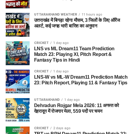
UTTARAKHAND WEATHER
11 hours ago
उत्तराखंड में बिगड़ा रहेगा मौसम, 3 जिलों के लिए ऑरेंज
अलर्ट, कई जगह भारी बारिश का अनुमान
CRICKET
1 day ago
LNS vs ML Dream11 Team Prediction
Match 23: Playing XI, Pitch Report &
Fantasy Tips in Hindi
CRICKET
1 day ago
LNS-W vs ML-W Dream11 Prediction Match
23: Pitch Report, Playing 11 & Fantasy Tips
UTTARAKHAND
1 day ago
Dehradun Rojgar Mela 2026: 11 अगस्त को
देहरादून में रोजगार मेला, 559 पदों पर चयन
CRICKET
2 days ago
TRT vs BPH Dream11 Prediction Match 22: