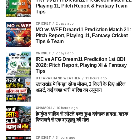
Playing 11, Pitch Report & Fantasy Team
Tips
CRICKET
2 days ago
MO vs WEF Dream11 Prediction Match 21:
Pitch Report, Playing 11, Fantasy Cricket
Tips & Team
CRICKET
2 days ago
IRE vs AFG Dream11 Prediction 1st ODI
2026: Pitch Report, Playing XI & Fantasy
Tips
UTTARAKHAND WEATHER
11 hours ago
उत्तराखंड में बिगड़ा रहेगा मौसम, 3 जिलों के लिए ऑरेंज
अलर्ट, कई जगह भारी बारिश का अनुमान
CHAMOLI
10 hours ago
हेमकुंड साहिब से लौटते वक्त हुआ दर्दनाक हादसा, बाइक
फिसलने से एक श्रद्धालु की मौत
CRICKET
3 hours ago