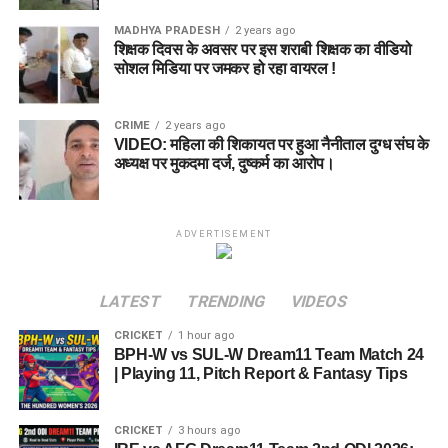
MADHYA PRADESH
2 years ago
शिक्षक दिवस के अवसर पर इस शराबी शिक्षक का वीडियो
सोशल मिडिया पर जमकर हो रहा वायरल !
CRIME
2 years ago
VIDEO: महिला की शिकायत पर हुआ नैनीताल दुग्ध संघ के
अध्यक्ष पर मुकदमा दर्ज, दुष्कर्म का आरोप।
ADVERTISEMENT
LATEST
TRENDING
VIDEOS
CRICKET
1 hour ago
BPH-W vs SUL-W Dream11 Team Match 24
| Playing 11, Pitch Report & Fantasy Tips
CRICKET
3 hours ago