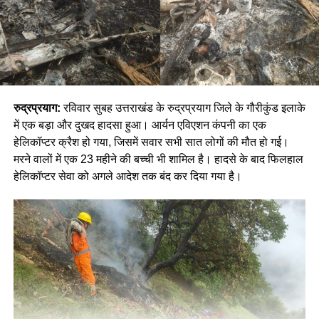
रुद्रप्रयाग:
रविवार सुबह उत्तराखंड के रुद्रप्रयाग जिले के गौरीकुंड इलाके
में एक बड़ा और दुखद हादसा हुआ। आर्यन एविएशन कंपनी का एक
हेलिकॉप्टर क्रैश हो गया, जिसमें सवार सभी सात लोगों की मौत हो गई।
मरने वालों में एक 23 महीने की बच्ची भी शामिल है। हादसे के बाद फिलहाल
हेलिकॉप्टर सेवा को अगले आदेश तक बंद कर दिया गया है।