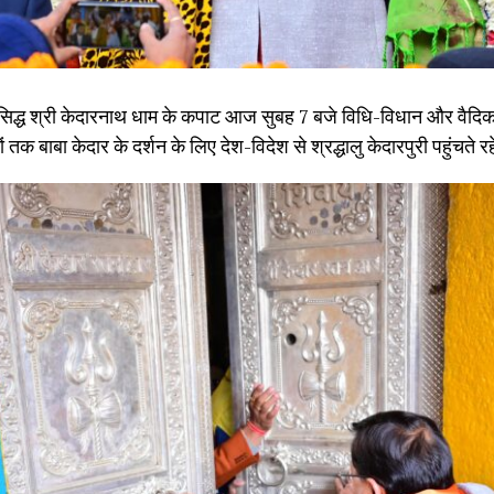
रसिद्ध श्री केदारनाथ धाम के कपाट आज सुबह 7 बजे विधि-विधान और वैदिक मं
तक बाबा केदार के दर्शन के लिए देश-विदेश से श्रद्धालु केदारपुरी पहुंचते रह