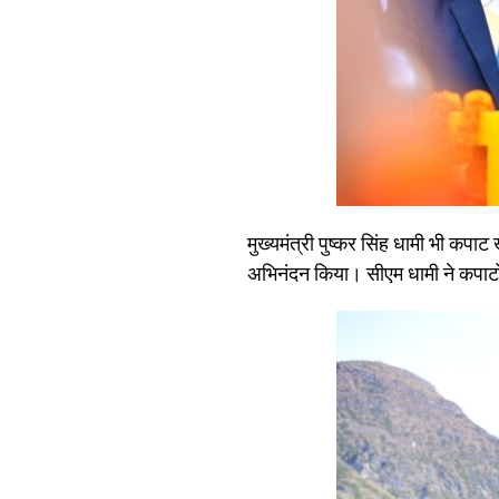
मुख्यमंत्री पुष्कर सिंह धामी भी कपाट
अभिनंदन किया। सीएम धामी ने कपाटोद्