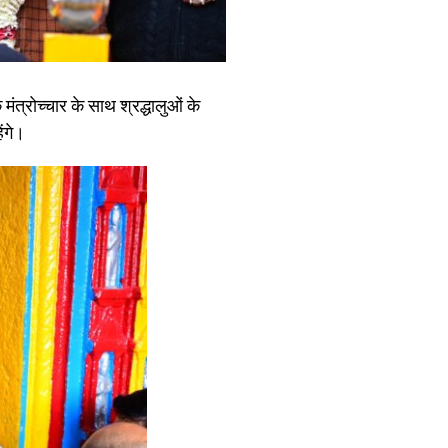
त्रोच्चार के साथ श्रद्धालुओं के
ेंगे।