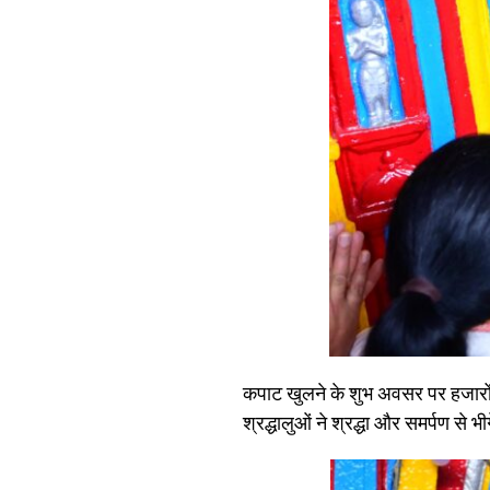
कपाट खुलने के शुभ अवसर पर हजारों श्
श्रद्धालुओं ने श्रद्धा और समर्पण से