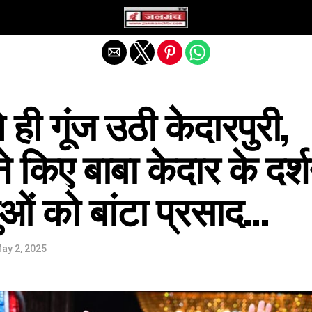
Exit mobile version
ही गूंज उठी केदारपुरी,
े किए बाबा केदार के दर्
ुओं को बांटा प्रसाद…
ay 2, 2025