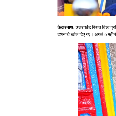
केदारनाथ:
उत्तराखंड स्थित विश्व प्
दर्शनार्थ खोल दिए गए। अगले 6 महीनों 