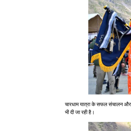
चारधाम यात्रा के सफल संचालन और तीर्थ
भी दी जा रही है।