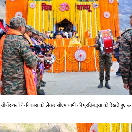
स्थलों के विकास को लेकर सीएम धामी की प्रतिबद्धता को देखते हुए उन्हें श्र