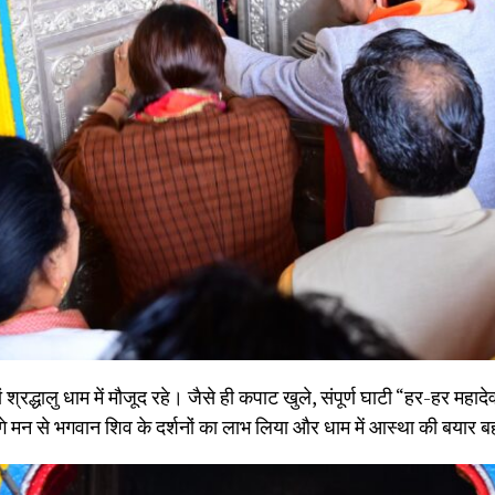
रद्धालु धाम में मौजूद रहे। जैसे ही कपाट खुले, संपूर्ण घाटी “हर-हर महादे
 भीगे मन से भगवान शिव के दर्शनों का लाभ लिया और धाम में आस्था की बयार