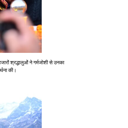
जारों श्रद्धालुओं ने गर्मजोशी से उनका
र्थना की।