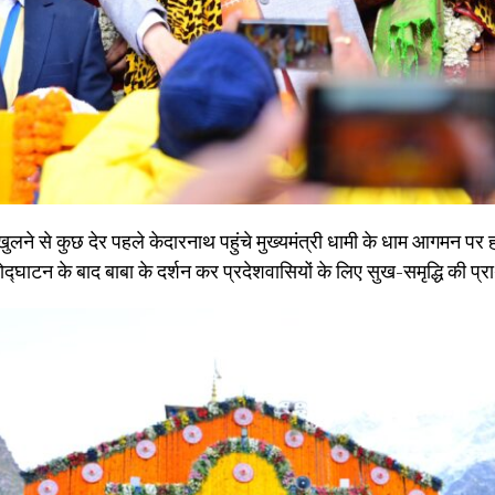
 खुलने से कुछ देर पहले केदारनाथ पहुंचे मुख्यमंत्री धामी के धाम आगमन पर ह
घाटन के बाद बाबा के दर्शन कर प्रदेशवासियों के लिए सुख-समृद्धि की प्रा