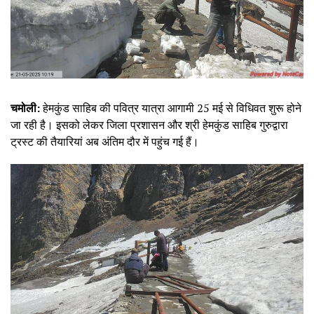
चमोली:
हेमकुंड साहिब की पवित्र यात्रा आगामी 25 मई से विधिवत शुरू होने
जा रही है। इसको लेकर जिला प्रशासन और श्री हेमकुंड साहिब गुरुद्वारा
ट्रस्ट की तैयारियां अब अंतिम दौर में पहुंच गई हैं।