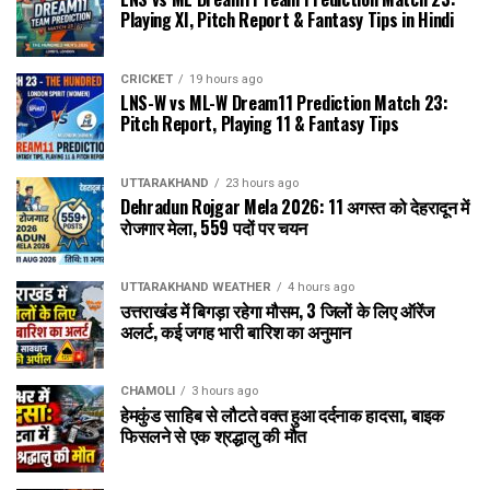
Playing XI, Pitch Report & Fantasy Tips in Hindi
CRICKET
19 hours ago
LNS-W vs ML-W Dream11 Prediction Match 23:
Pitch Report, Playing 11 & Fantasy Tips
UTTARAKHAND
23 hours ago
Dehradun Rojgar Mela 2026: 11 अगस्त को देहरादून में
रोजगार मेला, 559 पदों पर चयन
UTTARAKHAND WEATHER
4 hours ago
उत्तराखंड में बिगड़ा रहेगा मौसम, 3 जिलों के लिए ऑरेंज
अलर्ट, कई जगह भारी बारिश का अनुमान
CHAMOLI
3 hours ago
हेमकुंड साहिब से लौटते वक्त हुआ दर्दनाक हादसा, बाइक
फिसलने से एक श्रद्धालु की मौत