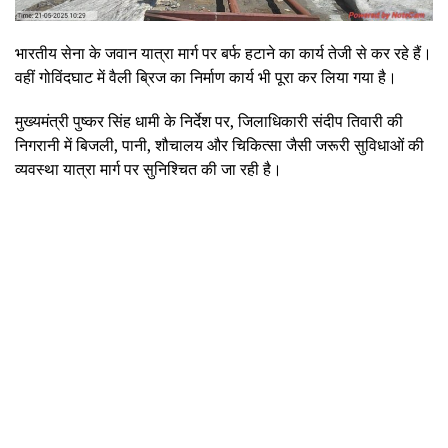
भारतीय सेना के जवान यात्रा मार्ग पर बर्फ हटाने का कार्य तेजी से कर रहे हैं।
वहीं गोविंदघाट में वैली ब्रिज का निर्माण कार्य भी पूरा कर लिया गया है।
मुख्यमंत्री पुष्कर सिंह धामी के निर्देश पर, जिलाधिकारी संदीप तिवारी की
निगरानी में बिजली, पानी, शौचालय और चिकित्सा जैसी जरूरी सुविधाओं की
व्यवस्था यात्रा मार्ग पर सुनिश्चित की जा रही है।