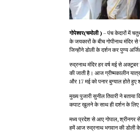
गोपेश्वर(चमोली )
– पंच केदारों में च
के जयकारों के बीच गोपीनाथ मंदिर से 
जिन्होंने डोली के दर्शन कर पुण्य अर्
रुद्रनाथ मंदिर हर वर्ष मई से अक्टूब
की जाती है। आज ग्रीष्मकालीन यात्रा
और 17 मई को पनार बुग्याल होते हुए 
मुख्य पुजारी सुनील तिवारी ने बताया क
कपाट खुलने के साथ ही दर्शन के लिए 
मध्य प्रदेश से आए गोपाल, श्रीनगर स
हमें आज रुद्रनाथ भगवान की डोली के 