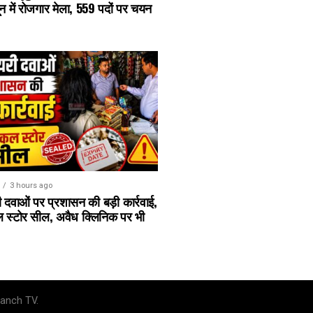
ून में रोजगार मेला, 559 पदों पर चयन
3 hours ago
 दवाओं पर प्रशासन की बड़ी कार्रवाई,
ल स्टोर सील, अवैध क्लिनिक पर भी
anch TV.