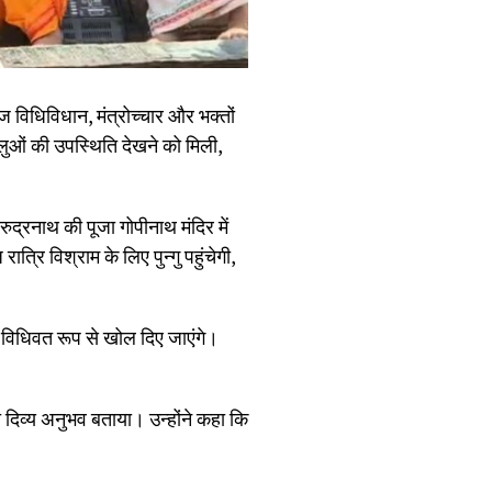
ज विधिविधान, मंत्रोच्चार और भक्तों
ालुओं की उपस्थिति देखने को मिली,
ुद्रनाथ की पूजा गोपीनाथ मंदिर में
रि विश्राम के लिए पुन्गु पहुंचेगी,
लिए विधिवत रूप से खोल दिए जाएंगे।
 दिव्य अनुभव बताया। उन्होंने कहा कि