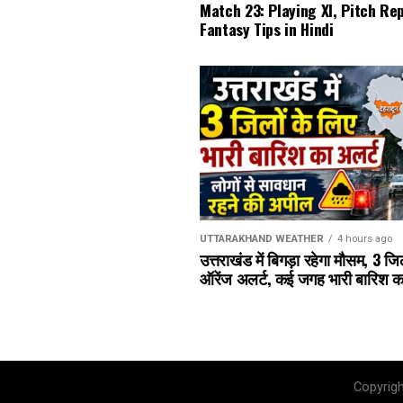
Match 23: Playing XI, Pitch Re
Fantasy Tips in Hindi
UTTARAKHAND WEATHER
4 hours ago
उत्तराखंड में बिगड़ा रहेगा मौसम, 3 जि
ऑरेंज अलर्ट, कई जगह भारी बारिश क
Copyrig