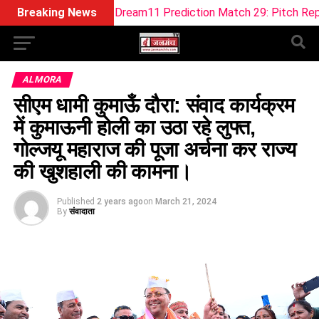
OB-W Dream11 Prediction Match 29: Pitch Report, Playing 11,
Breaking News
ALMORA
सीएम धामी कुमाऊँ दौरा: संवाद कार्यक्रम
में कुमाऊनी होली का उठा रहे लुफ्त,
गोल्जयू महाराज की पूजा अर्चना कर राज्य
की खुशहाली की कामना।
Published
2 years ago
on
March 21, 2024
By
संवादाता