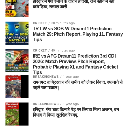
हरिद्वार में गंगा स्नान के दौरान हादसा, तेज बहाव में बहा
कांवड़िया, तलाश जारी
CRICKET
38 minutes ago
TRT-W vs SOB-W Dream11 Prediction
Match 29: Pitch Report, Playing 11, Fantasy
Tips
CRICKET
49 minutes ago
IRE vs AFG Dream11 Prediction 3rd ODI
2026: Match Preview, Pitch Report,
Probable Playing XI, and Fantasy Cricket
Tips
BREAKINGNEWS
1 year ago
रामनगर: क़ब्रिस्तान की ज़मीन को लेकर विवाद, दफनाने से
पहले उठा बवाल |
BREAKINGNEWS
1 year ago
हरिद्वार: गंगा घाट किनारे पेड़ पर लिपटा मिला अजगर, वन
विभाग ने किया सुरक्षित रेस्क्यू