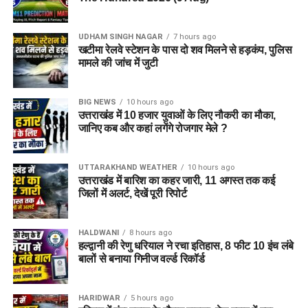
UDHAM SINGH NAGAR
7 hours ago
खटीमा रेलवे स्टेशन के पास दो शव मिलने से हड़कंप, पुलिस
मामले की जांच में जुटी
BIG NEWS
10 hours ago
उत्तराखंड में 10 हजार युवाओं के लिए नौकरी का मौका,
जानिए कब और कहां लगेंगे रोजगार मेले ?
UTTARAKHAND WEATHER
10 hours ago
उत्तराखंड में बारिश का कहर जारी, 11 अगस्त तक कई
जिलों में अलर्ट, देखें पूरी रिपोर्ट
HALDWANI
8 hours ago
हल्द्वानी की रेणु धरियाल ने रचा इतिहास, 8 फीट 10 इंच लंबे
बालों से बनाया गिनीज वर्ल्ड रिकॉर्ड
HARIDWAR
5 hours ago