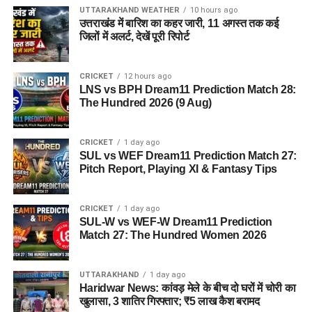
UTTARAKHAND WEATHER
10 hours ago
उत्तराखंड में बारिश का कहर जारी, 11 अगस्त तक कई
जिलों में अलर्ट, देखें पूरी रिपोर्ट
CRICKET
12 hours ago
LNS vs BPH Dream11 Prediction Match 28:
The Hundred 2026 (9 Aug)
CRICKET
1 day ago
SUL vs WEF Dream11 Prediction Match 27:
Pitch Report, Playing XI & Fantasy Tips
CRICKET
1 day ago
SUL-W vs WEF-W Dream11 Prediction
Match 27: The Hundred Women 2026
UTTARAKHAND
1 day ago
Haridwar News: कांवड़ मेले के बीच दो घरों में चोरी का
खुलासा, 3 शातिर गिरफ्तार; ₹5 लाख कैश बरामद