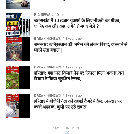
BIG NEWS
10 hours ago
उत्तराखंड में 10 हजार युवाओं के लिए नौकरी का मौका,
जानिए कब और कहां लगेंगे रोजगार मेले ?
BREAKINGNEWS
1 year ago
रामनगर: क़ब्रिस्तान की ज़मीन को लेकर विवाद, दफनाने से
पहले उठा बवाल |
BREAKINGNEWS
1 year ago
हरिद्वार: गंगा घाट किनारे पेड़ पर लिपटा मिला अजगर, वन
विभाग ने किया सुरक्षित रेस्क्यू
BREAKINGNEWS
1 year ago
हरिद्वार में बीजेपी नेता की दबंगई कैमरे में कैद, अफसर पर
बरसे अपशब्द, चुप्पी पर उठे सवाल
ADVERTISEMENT