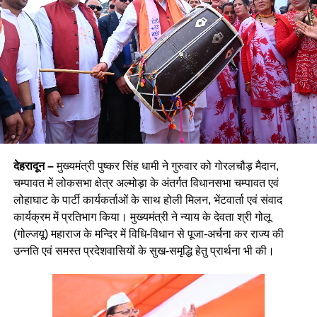
देहरादून –
मुख्यमंत्री पुष्कर सिंह धामी ने गुरुवार को गोरलचौड़ मैदान,
चम्पावत में लोकसभा क्षेत्र अल्मोड़ा के अंतर्गत विधानसभा चम्पावत एवं
लोहाघाट के पार्टी कार्यकर्ताओं के साथ होली मिलन, भेंटवार्ता एवं संवाद
कार्यक्रम में प्रतिभाग किया। मुख्यमंत्री ने न्याय के देवता श्री गोलू
(गोल्जयू) महाराज के मन्दिर में विधि-विधान से पूजा-अर्चना कर राज्य की
उन्नति एवं समस्त प्रदेशवासियों के सुख-समृद्धि हेतु प्रार्थना भी की।