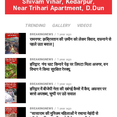
TRENDING
GALLERY
VIDEOS
BREAKINGNEWS
1 year ago
रामनगर: क़ब्रिस्तान की ज़मीन को लेकर विवाद, दफनाने से
पहले उठा बवाल |
BREAKINGNEWS
1 year ago
हरिद्वार: गंगा घाट किनारे पेड़ पर लिपटा मिला अजगर, वन
विभाग ने किया सुरक्षित रेस्क्यू
BREAKINGNEWS
1 year ago
हरिद्वार में बीजेपी नेता की दबंगई कैमरे में कैद, अफसर पर
बरसे अपशब्द, चुप्पी पर उठे सवाल
BREAKINGNEWS
1 year ago
“सासाराम की मुस्लिम महिलाओं ने रचाया मेहंदी से