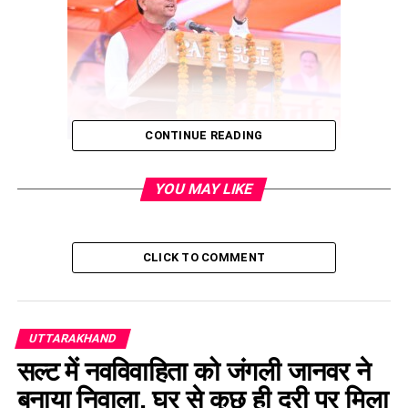
CONTINUE READING
YOU MAY LIKE
CLICK TO COMMENT
UTTARAKHAND
सल्ट में नवविवाहिता को जंगली जानवर ने
बनाया निवाला, घर से कुछ ही दूरी पर मिला