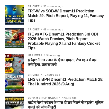
CRICKET
38 minutes ago
TRT-W vs SOB-W Dream11 Prediction
Match 29: Pitch Report, Playing 11, Fantasy
Tips
CRICKET
49 minutes ago
IRE vs AFG Dream11 Prediction 3rd ODI
2026: Match Preview, Pitch Report,
Probable Playing XI, and Fantasy Cricket
Tips
HARIDWAR
5 hours ago
हरिद्वार में गंगा स्नान के दौरान हादसा, तेज बहाव में बहा
कांवड़िया, तलाश जारी
CRICKET
12 hours ago
LNS vs BPH Dream11 Prediction Match 28:
The Hundred 2026 (9 Aug)
UDHAM SINGH NAGAR
7 hours ago
खटीमा रेलवे स्टेशन के पास दो शव मिलने से हड़कंप, पुलिस
मामले की जांच में जुटी